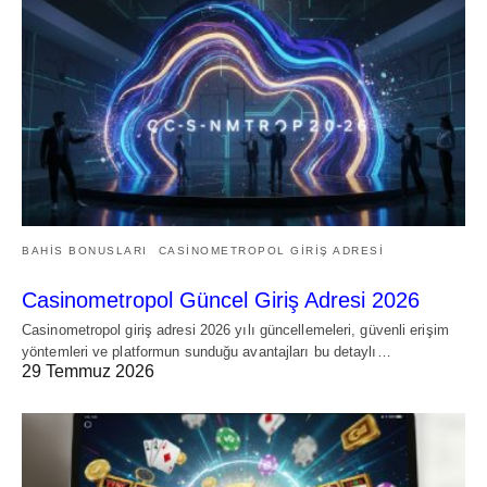
BAHIS BONUSLARI
CASINOMETROPOL GIRIŞ ADRESI
Casinometropol Güncel Giriş Adresi 2026
Casinometropol giriş adresi 2026 yılı güncellemeleri, güvenli erişim
yöntemleri ve platformun sunduğu avantajları bu detaylı…
29 Temmuz 2026