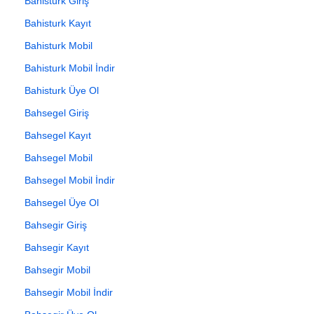
Bahisturk Giriş
Bahisturk Kayıt
Bahisturk Mobil
Bahisturk Mobil İndir
Bahisturk Üye Ol
Bahsegel Giriş
Bahsegel Kayıt
Bahsegel Mobil
Bahsegel Mobil İndir
Bahsegel Üye Ol
Bahsegir Giriş
Bahsegir Kayıt
Bahsegir Mobil
Bahsegir Mobil İndir