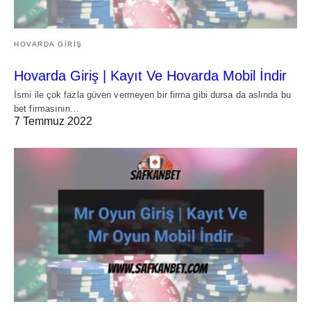
HOVARDA GIRIŞ
Hovarda Giriş | Kayıt Ve Hovarda Mobil İndir
İsmi ile çok fazla güven vermeyen bir firma gibi dursa da aslında bu
bet firmasının…
7 Temmuz 2022