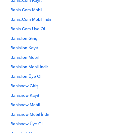
Bahis.Com Kayıt
Bahis.Com Mobil
Bahis.Com Mobil İndir
Bahis.Com Üye Ol
Bahislion Giriş
Bahislion Kayıt
Bahislion Mobil
Bahislion Mobil İndir
Bahislion Üye Ol
Bahisnow Giriş
Bahisnow Kayıt
Bahisnow Mobil
Bahisnow Mobil İndir
Bahisnow Üye Ol