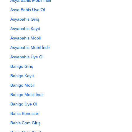
Asya Bahis Mobil İndir
Asya Bahis Üye Ol
Asyabahis Giriş
Asyabahis Kayıt
Asyabahis Mobil
Asyabahis Mobil İndir
Asyabahis Üye Ol
Bahigo Giriş
Bahigo Kayıt
Bahigo Mobil
Bahigo Mobil İndir
Bahigo Üye Ol
Bahis Bonusları
Bahis.Com Giriş