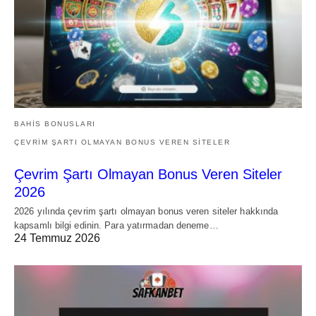
BAHIS BONUSLARI
ÇEVRIM ŞARTI OLMAYAN BONUS VEREN SITELER
Çevrim Şartı Olmayan Bonus Veren Siteler
2026
2026 yılında çevrim şartı olmayan bonus veren siteler hakkında
kapsamlı bilgi edinin. Para yatırmadan deneme…
24 Temmuz 2026