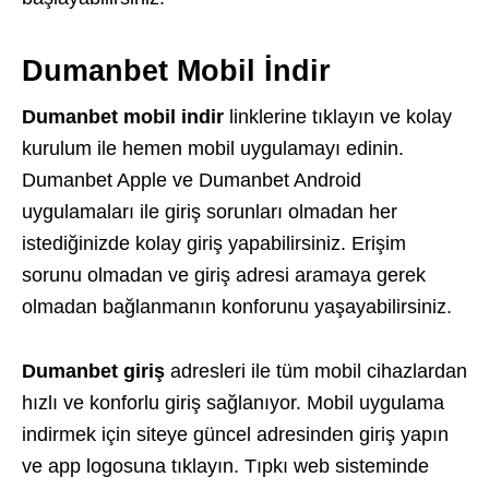
Dumanbet Mobil İndir
Dumanbet mobil indir
linklerine tıklayın ve kolay
kurulum ile hemen mobil uygulamayı edinin.
Dumanbet Apple ve Dumanbet Android
uygulamaları ile giriş sorunları olmadan her
istediğinizde kolay giriş yapabilirsiniz. Erişim
sorunu olmadan ve giriş adresi aramaya gerek
olmadan bağlanmanın konforunu yaşayabilirsiniz.
Dumanbet giriş
adresleri ile tüm mobil cihazlardan
hızlı ve konforlu giriş sağlanıyor. Mobil uygulama
indirmek için siteye güncel adresinden giriş yapın
ve app logosuna tıklayın. Tıpkı web sisteminde