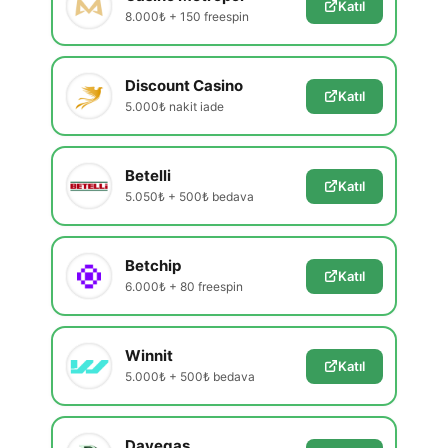
Katıl
8.000₺ + 150 freespin
Discount Casino
Katıl
5.000₺ nakit iade
Betelli
Katıl
5.050₺ + 500₺ bedava
Betchip
Katıl
6.000₺ + 80 freespin
Winnit
Katıl
5.000₺ + 500₺ bedava
Davegas