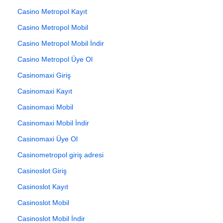
Casino Metropol Kayıt
Casino Metropol Mobil
Casino Metropol Mobil İndir
Casino Metropol Üye Ol
Casinomaxi Giriş
Casinomaxi Kayıt
Casinomaxi Mobil
Casinomaxi Mobil İndir
Casinomaxi Üye Ol
Casinometropol giriş adresi
Casinoslot Giriş
Casinoslot Kayıt
Casinoslot Mobil
Casinoslot Mobil İndir