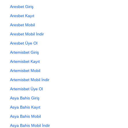
Aresbet Giriş
Aresbet Kayıt
Aresbet Mobil
Aresbet Mobil İndir
Aresbet Üye Ol
Artemisbet Giriş
Artemisbet Kayıt
Artemisbet Mobil
Artemisbet Mobil İndir
Artemisbet Üye Ol
Asya Bahis Giriş
Asya Bahis Kayıt
Asya Bahis Mobil
Asya Bahis Mobil İndir