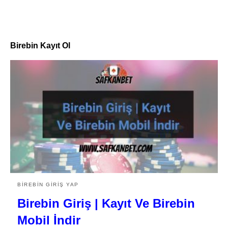
Birebin Kayıt Ol
BIREBIN GIRIŞ YAP
Birebin Giriş | Kayıt Ve Birebin
Mobil İndir