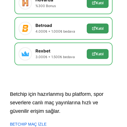
Katıl
%300 Bonus
Betroad
Katıl
4.000₺ + 1.000₺ bedava
Rexbet
Katıl
3.000₺ + 1.500₺ bedava
Betchip için hazırlanmış bu platform, spor
severlere canlı maç yayınlarına hızlı ve
güvenilir erişim sağlar.
BETCHIP MAÇ İZLE