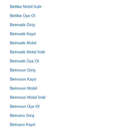
Betlike Mobil İndir
Betlike Üye Ol
Betmatik Giriş
Betmatik Kayıt
Betmatik Mobil
Betmatik Mobil İndir
Betmatik Üye Ol
Betmoon Giriş
Betmoon Kayıt
Betmoon Mobil
Betmoon Mobil İndir
Betmoon Üye Ol
Betnano Giriş
Betnano Kayıt