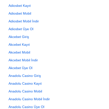
Adiosbet Kayıt
Adiosbet Mobil
Adiosbet Mobil İndir
Adiosbet Üye Ol
Akcebet Giriş
Akcebet Kayıt
Akcebet Mobil
Akcebet Mobil İndir
Akcebet Üye Ol
Anadolu Casino Giriş
Anadolu Casino Kayıt
Anadolu Casino Mobil
Anadolu Casino Mobil İndir
Anadolu Casino Üye Ol