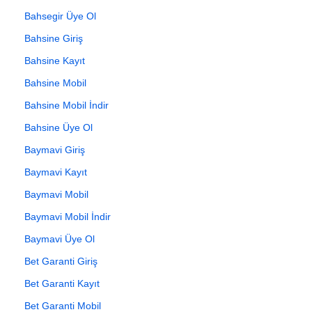
Bahsegir Üye Ol
Bahsine Giriş
Bahsine Kayıt
Bahsine Mobil
Bahsine Mobil İndir
Bahsine Üye Ol
Baymavi Giriş
Baymavi Kayıt
Baymavi Mobil
Baymavi Mobil İndir
Baymavi Üye Ol
Bet Garanti Giriş
Bet Garanti Kayıt
Bet Garanti Mobil