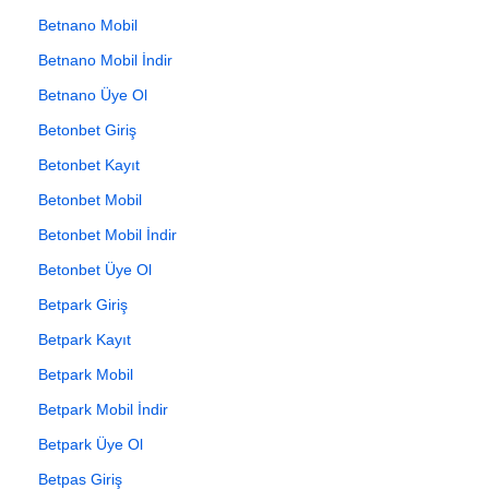
Betnano Mobil
Betnano Mobil İndir
Betnano Üye Ol
Betonbet Giriş
Betonbet Kayıt
Betonbet Mobil
Betonbet Mobil İndir
Betonbet Üye Ol
Betpark Giriş
Betpark Kayıt
Betpark Mobil
Betpark Mobil İndir
Betpark Üye Ol
Betpas Giriş