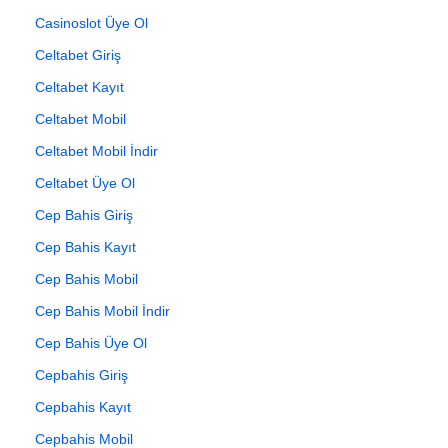
Casinoslot Üye Ol
Celtabet Giriş
Celtabet Kayıt
Celtabet Mobil
Celtabet Mobil İndir
Celtabet Üye Ol
Cep Bahis Giriş
Cep Bahis Kayıt
Cep Bahis Mobil
Cep Bahis Mobil İndir
Cep Bahis Üye Ol
Cepbahis Giriş
Cepbahis Kayıt
Cepbahis Mobil