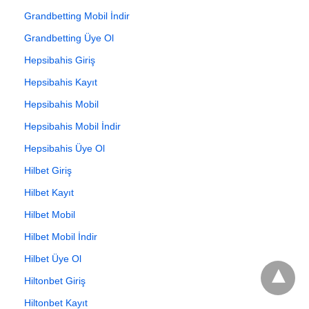
Grandbetting Mobil İndir
Grandbetting Üye Ol
Hepsibahis Giriş
Hepsibahis Kayıt
Hepsibahis Mobil
Hepsibahis Mobil İndir
Hepsibahis Üye Ol
Hilbet Giriş
Hilbet Kayıt
Hilbet Mobil
Hilbet Mobil İndir
Hilbet Üye Ol
Hiltonbet Giriş
Hiltonbet Kayıt