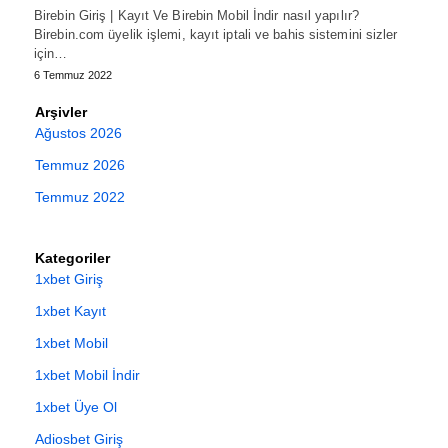
Birebin Giriş | Kayıt Ve Birebin Mobil İndir nasıl yapılır?
Birebin.com üyelik işlemi, kayıt iptali ve bahis sistemini sizler
için…
6 Temmuz 2022
Arşivler
Ağustos 2026
Temmuz 2026
Temmuz 2022
Kategoriler
1xbet Giriş
1xbet Kayıt
1xbet Mobil
1xbet Mobil İndir
1xbet Üye Ol
Adiosbet Giriş