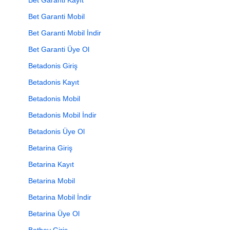
Bet Garanti Kayıt
Bet Garanti Mobil
Bet Garanti Mobil İndir
Bet Garanti Üye Ol
Betadonis Giriş
Betadonis Kayıt
Betadonis Mobil
Betadonis Mobil İndir
Betadonis Üye Ol
Betarina Giriş
Betarina Kayıt
Betarina Mobil
Betarina Mobil İndir
Betarina Üye Ol