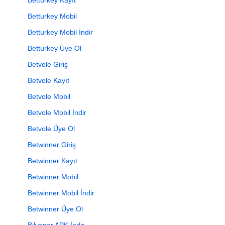
Betturkey Kayıt
Betturkey Mobil
Betturkey Mobil İndir
Betturkey Üye Ol
Betvole Giriş
Betvole Kayıt
Betvole Mobil
Betvole Mobil İndir
Betvole Üye Ol
Betwinner Giriş
Betwinner Kayıt
Betwinner Mobil
Betwinner Mobil İndir
Betwinner Üye Ol