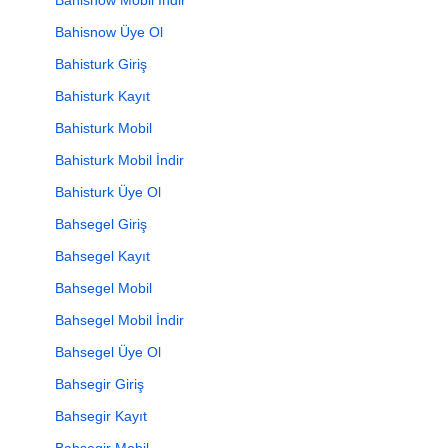
Bahisnow Mobil İndir
Bahisnow Üye Ol
Bahisturk Giriş
Bahisturk Kayıt
Bahisturk Mobil
Bahisturk Mobil İndir
Bahisturk Üye Ol
Bahsegel Giriş
Bahsegel Kayıt
Bahsegel Mobil
Bahsegel Mobil İndir
Bahsegel Üye Ol
Bahsegir Giriş
Bahsegir Kayıt