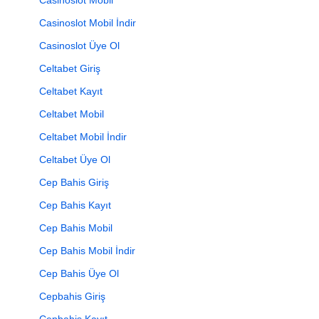
Casinoslot Mobil
Casinoslot Mobil İndir
Casinoslot Üye Ol
Celtabet Giriş
Celtabet Kayıt
Celtabet Mobil
Celtabet Mobil İndir
Celtabet Üye Ol
Cep Bahis Giriş
Cep Bahis Kayıt
Cep Bahis Mobil
Cep Bahis Mobil İndir
Cep Bahis Üye Ol
Cepbahis Giriş