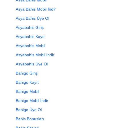
Asya Bahis Mobil
Asya Bahis Mobil İndir
Asya Bahis Üye Ol
Asyabahis Giriş
Asyabahis Kayıt
Asyabahis Mobil
Asyabahis Mobil İndir
Asyabahis Üye Ol
Bahigo Giriş
Bahigo Kayıt
Bahigo Mobil
Bahigo Mobil İndir
Bahigo Üye Ol
Bahis Bonusları