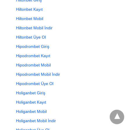
Hiltonbet Giriş
Hiltonbet Kayıt
Hiltonbet Mobil
Hiltonbet Mobil İndir
Hiltonbet Üye Ol
Hipodrombet Giriş
Hipodrombet Kayıt
Hipodrombet Mobil
Hipodrombet Mobil İndir
Hipodrombet Üye Ol
Holiganbet Giriş
Holiganbet Kayıt
Holiganbet Mobil
Holiganbet Mobil İndir