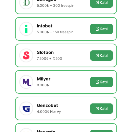
Katıl
5.000₺ + 300 freespin
Intobet
Katıl
5.000₺ + 150 freespin
Slotbon
Katıl
7.500₺ + %200
Milyar
Katıl
8.000₺
Genzobet
Katıl
4.000₺ Her Ay
Hovarda