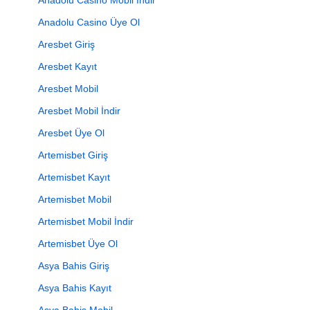
Anadolu Casino Mobil İndir
Anadolu Casino Üye Ol
Aresbet Giriş
Aresbet Kayıt
Aresbet Mobil
Aresbet Mobil İndir
Aresbet Üye Ol
Artemisbet Giriş
Artemisbet Kayıt
Artemisbet Mobil
Artemisbet Mobil İndir
Artemisbet Üye Ol
Asya Bahis Giriş
Asya Bahis Kayıt