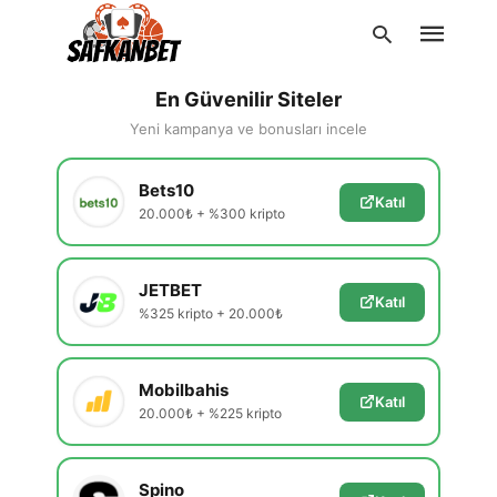
En Güvenilir Siteler
Yeni kampanya ve bonusları incele
Type
Bets10
your
Katıl
search
20.000₺ + %300 kripto
query
and
hit
enter:
JETBET
Katıl
%325 kripto + 20.000₺
Mobilbahis
Katıl
20.000₺ + %225 kripto
Spino