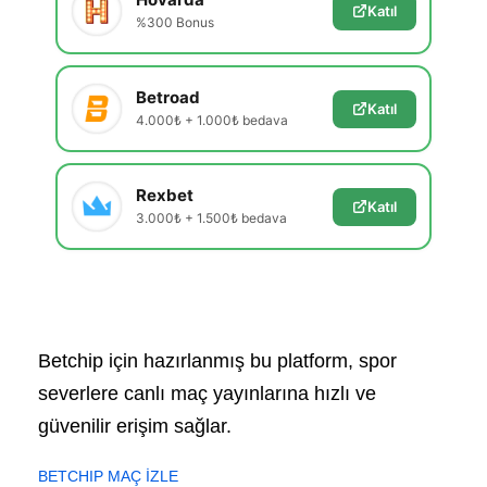
Katıl
%300 Bonus
Betroad
Katıl
4.000₺ + 1.000₺ bedava
Rexbet
Katıl
3.000₺ + 1.500₺ bedava
Betchip için hazırlanmış bu platform, spor
severlere canlı maç yayınlarına hızlı ve
güvenilir erişim sağlar.
BETCHIP MAÇ İZLE