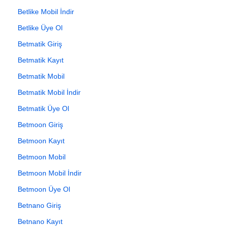
Betlike Mobil İndir
Betlike Üye Ol
Betmatik Giriş
Betmatik Kayıt
Betmatik Mobil
Betmatik Mobil İndir
Betmatik Üye Ol
Betmoon Giriş
Betmoon Kayıt
Betmoon Mobil
Betmoon Mobil İndir
Betmoon Üye Ol
Betnano Giriş
Betnano Kayıt