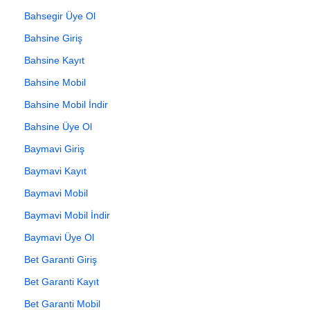
Bahsegir Üye Ol
Bahsine Giriş
Bahsine Kayıt
Bahsine Mobil
Bahsine Mobil İndir
Bahsine Üye Ol
Baymavi Giriş
Baymavi Kayıt
Baymavi Mobil
Baymavi Mobil İndir
Baymavi Üye Ol
Bet Garanti Giriş
Bet Garanti Kayıt
Bet Garanti Mobil