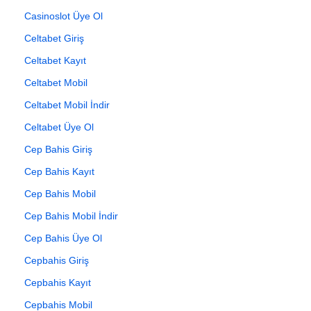
Casinoslot Üye Ol
Celtabet Giriş
Celtabet Kayıt
Celtabet Mobil
Celtabet Mobil İndir
Celtabet Üye Ol
Cep Bahis Giriş
Cep Bahis Kayıt
Cep Bahis Mobil
Cep Bahis Mobil İndir
Cep Bahis Üye Ol
Cepbahis Giriş
Cepbahis Kayıt
Cepbahis Mobil