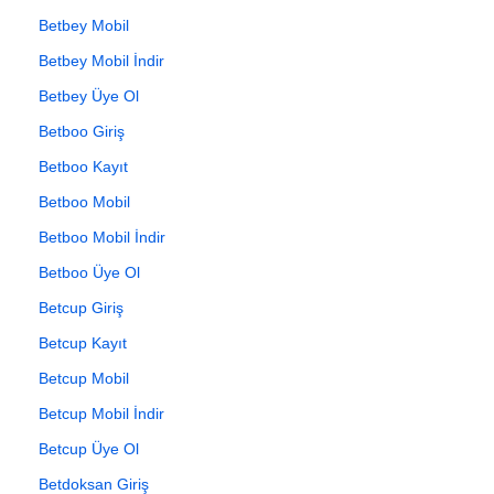
Betbey Mobil
Betbey Mobil İndir
Betbey Üye Ol
Betboo Giriş
Betboo Kayıt
Betboo Mobil
Betboo Mobil İndir
Betboo Üye Ol
Betcup Giriş
Betcup Kayıt
Betcup Mobil
Betcup Mobil İndir
Betcup Üye Ol
Betdoksan Giriş