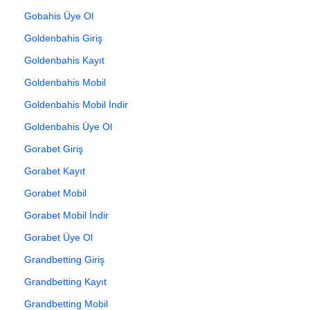
Gobahis Üye Ol
Goldenbahis Giriş
Goldenbahis Kayıt
Goldenbahis Mobil
Goldenbahis Mobil İndir
Goldenbahis Üye Ol
Gorabet Giriş
Gorabet Kayıt
Gorabet Mobil
Gorabet Mobil İndir
Gorabet Üye Ol
Grandbetting Giriş
Grandbetting Kayıt
Grandbetting Mobil