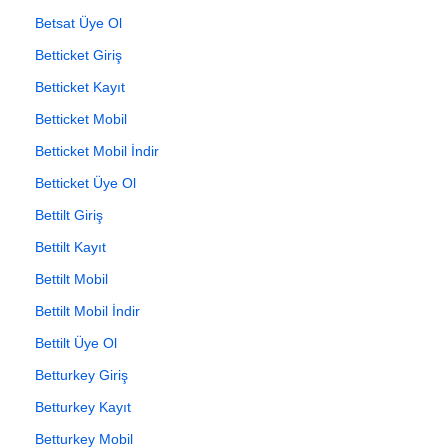
Betsat Üye Ol
Betticket Giriş
Betticket Kayıt
Betticket Mobil
Betticket Mobil İndir
Betticket Üye Ol
Bettilt Giriş
Bettilt Kayıt
Bettilt Mobil
Bettilt Mobil İndir
Bettilt Üye Ol
Betturkey Giriş
Betturkey Kayıt
Betturkey Mobil