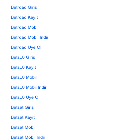
Betroad Giriş
Betroad Kayıt
Betroad Mobil
Betroad Mobil İndir
Betroad Üye Ol
Bets10 Giriş
Bets10 Kayıt
Bets10 Mobil
Bets10 Mobil İndir
Bets10 Üye Ol
Betsat Giriş
Betsat Kayıt
Betsat Mobil
Betsat Mobil İndir