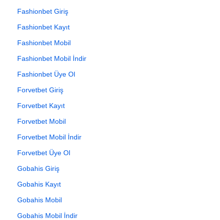
Fashionbet Giriş
Fashionbet Kayıt
Fashionbet Mobil
Fashionbet Mobil İndir
Fashionbet Üye Ol
Forvetbet Giriş
Forvetbet Kayıt
Forvetbet Mobil
Forvetbet Mobil İndir
Forvetbet Üye Ol
Gobahis Giriş
Gobahis Kayıt
Gobahis Mobil
Gobahis Mobil İndir