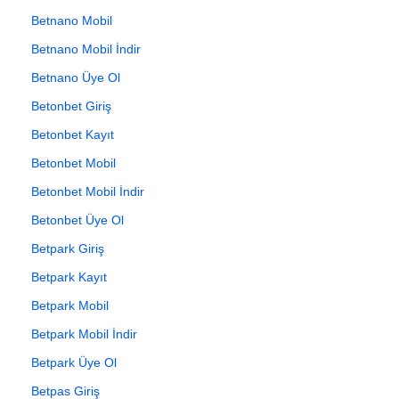
Betnano Mobil
Betnano Mobil İndir
Betnano Üye Ol
Betonbet Giriş
Betonbet Kayıt
Betonbet Mobil
Betonbet Mobil İndir
Betonbet Üye Ol
Betpark Giriş
Betpark Kayıt
Betpark Mobil
Betpark Mobil İndir
Betpark Üye Ol
Betpas Giriş