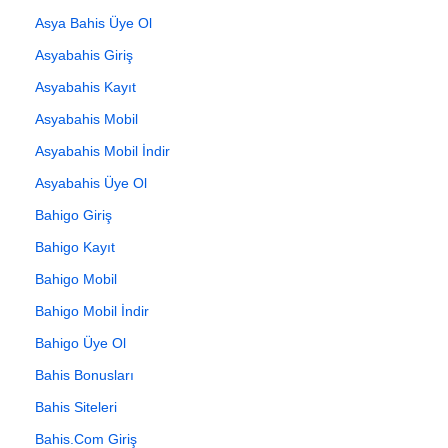
Asya Bahis Üye Ol
Asyabahis Giriş
Asyabahis Kayıt
Asyabahis Mobil
Asyabahis Mobil İndir
Asyabahis Üye Ol
Bahigo Giriş
Bahigo Kayıt
Bahigo Mobil
Bahigo Mobil İndir
Bahigo Üye Ol
Bahis Bonusları
Bahis Siteleri
Bahis.Com Giriş