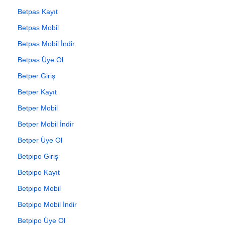
Betpas Kayıt
Betpas Mobil
Betpas Mobil İndir
Betpas Üye Ol
Betper Giriş
Betper Kayıt
Betper Mobil
Betper Mobil İndir
Betper Üye Ol
Betpipo Giriş
Betpipo Kayıt
Betpipo Mobil
Betpipo Mobil İndir
Betpipo Üye Ol