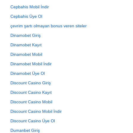
Cepbahis Mobil İndir
Cepbahis Üye Ol
çevrim şartı olmayan bonus veren siteler
Dinamobet Giriş
Dinamobet Kayıt
Dinamobet Mobil
Dinamobet Mobil İndir
Dinamobet Üye Ol
Discount Casino Giriş
Discount Casino Kayıt
Discount Casino Mobil
Discount Casino Mobil İndir
Discount Casino Üye Ol
Dumanbet Giriş