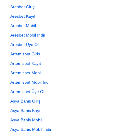
Aresbet Giriş
Aresbet Kayıt
Aresbet Mobil
Aresbet Mobil İndir
Aresbet Üye Ol
Artemisbet Giriş
Artemisbet Kayıt
Artemisbet Mobil
Artemisbet Mobil İndir
Artemisbet Üye Ol
Asya Bahis Giriş
Asya Bahis Kayıt
Asya Bahis Mobil
Asya Bahis Mobil İndir