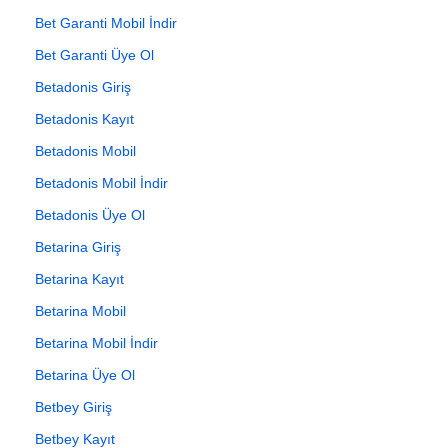
Bet Garanti Mobil İndir
Bet Garanti Üye Ol
Betadonis Giriş
Betadonis Kayıt
Betadonis Mobil
Betadonis Mobil İndir
Betadonis Üye Ol
Betarina Giriş
Betarina Kayıt
Betarina Mobil
Betarina Mobil İndir
Betarina Üye Ol
Betbey Giriş
Betbey Kayıt