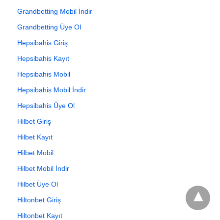
Grandbetting Mobil İndir
Grandbetting Üye Ol
Hepsibahis Giriş
Hepsibahis Kayıt
Hepsibahis Mobil
Hepsibahis Mobil İndir
Hepsibahis Üye Ol
Hilbet Giriş
Hilbet Kayıt
Hilbet Mobil
Hilbet Mobil İndir
Hilbet Üye Ol
Hiltonbet Giriş
Hiltonbet Kayıt