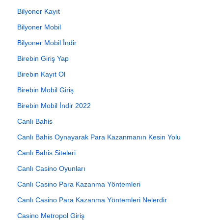
Bilyoner Kayıt
Bilyoner Mobil
Bilyoner Mobil İndir
Birebin Giriş Yap
Birebin Kayıt Ol
Birebin Mobil Giriş
Birebin Mobil İndir 2022
Canlı Bahis
Canlı Bahis Oynayarak Para Kazanmanın Kesin Yolu
Canlı Bahis Siteleri
Canlı Casino Oyunları
Canlı Casino Para Kazanma Yöntemleri
Canlı Casino Para Kazanma Yöntemleri Nelerdir
Casino Metropol Giriş