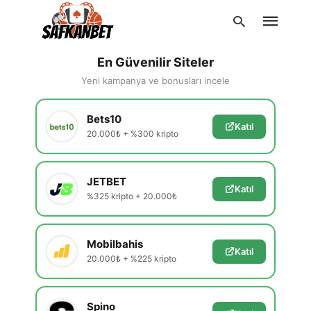
En Güvenilir Siteler
Yeni kampanya ve bonusları incele
Type
Bets10
your
Katıl
search
20.000₺ + %300 kripto
query
and
hit
enter:
JETBET
Katıl
%325 kripto + 20.000₺
Mobilbahis
Katıl
20.000₺ + %225 kripto
Spino