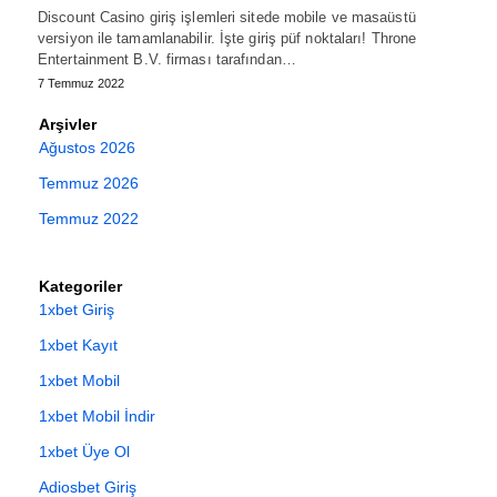
Discount Casino giriş işlemleri sitede mobile ve masaüstü
versiyon ile tamamlanabilir. İşte giriş püf noktaları! Throne
Entertainment B.V. firması tarafından…
7 Temmuz 2022
Arşivler
Ağustos 2026
Temmuz 2026
Temmuz 2022
Kategoriler
1xbet Giriş
1xbet Kayıt
1xbet Mobil
1xbet Mobil İndir
1xbet Üye Ol
Adiosbet Giriş