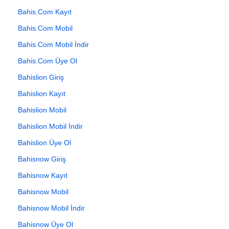
Bahis.Com Kayıt
Bahis.Com Mobil
Bahis.Com Mobil İndir
Bahis.Com Üye Ol
Bahislion Giriş
Bahislion Kayıt
Bahislion Mobil
Bahislion Mobil İndir
Bahislion Üye Ol
Bahisnow Giriş
Bahisnow Kayıt
Bahisnow Mobil
Bahisnow Mobil İndir
Bahisnow Üye Ol