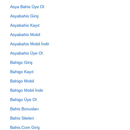
Asya Bahis Üye Ol
Asyabahis Giriş
Asyabahis Kayıt
Asyabahis Mobil
Asyabahis Mobil İndir
Asyabahis Üye Ol
Bahigo Giriş
Bahigo Kayıt
Bahigo Mobil
Bahigo Mobil İndir
Bahigo Üye Ol
Bahis Bonusları
Bahis Siteleri
Bahis.Com Giriş