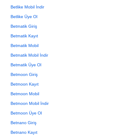
Betlike Mobil İndir
Betlike Üye Ol
Betmatik Giriş
Betmatik Kayıt
Betmatik Mobil
Betmatik Mobil İndir
Betmatik Üye Ol
Betmoon Giriş
Betmoon Kayıt
Betmoon Mobil
Betmoon Mobil İndir
Betmoon Üye Ol
Betnano Giriş
Betnano Kayıt