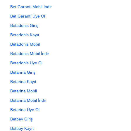
Bet Garanti Mobil İndir
Bet Garanti Üye Ol
Betadonis Giriş
Betadonis Kayıt
Betadonis Mobil
Betadonis Mobil İndir
Betadonis Üye Ol
Betarina Giriş
Betarina Kayıt
Betarina Mobil
Betarina Mobil İndir
Betarina Üye Ol
Betbey Giriş
Betbey Kayıt