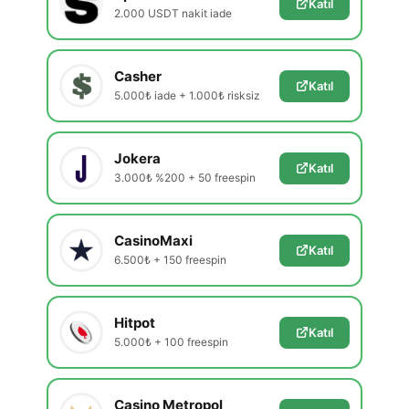
Katıl
2.000 USDT nakit iade
Casher
Katıl
5.000₺ iade + 1.000₺ risksiz
Jokera
Katıl
3.000₺ %200 + 50 freespin
CasinoMaxi
Katıl
6.500₺ + 150 freespin
Hitpot
Katıl
5.000₺ + 100 freespin
Casino Metropol