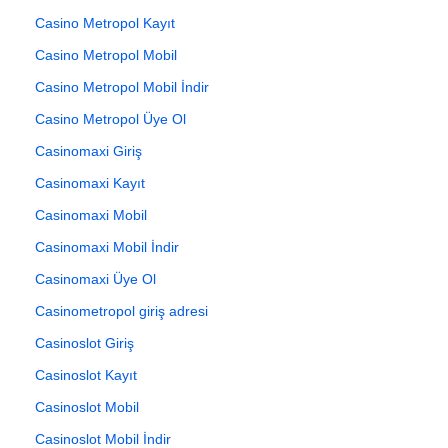
Casino Metropol Kayıt
Casino Metropol Mobil
Casino Metropol Mobil İndir
Casino Metropol Üye Ol
Casinomaxi Giriş
Casinomaxi Kayıt
Casinomaxi Mobil
Casinomaxi Mobil İndir
Casinomaxi Üye Ol
Casinometropol giriş adresi
Casinoslot Giriş
Casinoslot Kayıt
Casinoslot Mobil
Casinoslot Mobil İndir