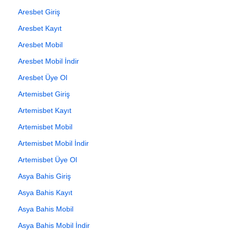
Aresbet Giriş
Aresbet Kayıt
Aresbet Mobil
Aresbet Mobil İndir
Aresbet Üye Ol
Artemisbet Giriş
Artemisbet Kayıt
Artemisbet Mobil
Artemisbet Mobil İndir
Artemisbet Üye Ol
Asya Bahis Giriş
Asya Bahis Kayıt
Asya Bahis Mobil
Asya Bahis Mobil İndir