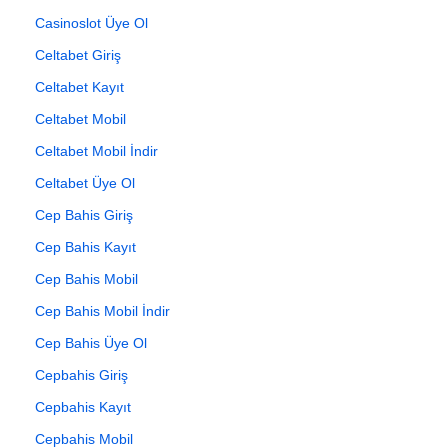
Casinoslot Üye Ol
Celtabet Giriş
Celtabet Kayıt
Celtabet Mobil
Celtabet Mobil İndir
Celtabet Üye Ol
Cep Bahis Giriş
Cep Bahis Kayıt
Cep Bahis Mobil
Cep Bahis Mobil İndir
Cep Bahis Üye Ol
Cepbahis Giriş
Cepbahis Kayıt
Cepbahis Mobil