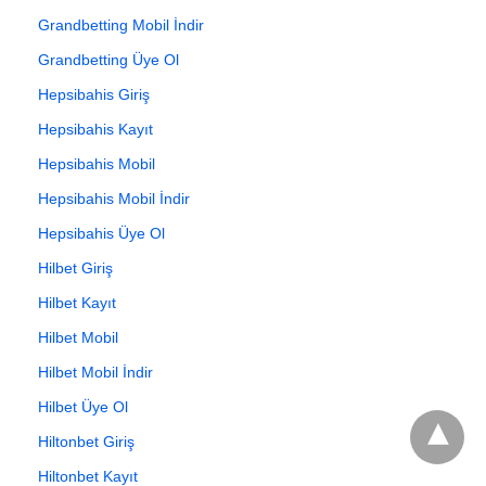
Grandbetting Mobil İndir
Grandbetting Üye Ol
Hepsibahis Giriş
Hepsibahis Kayıt
Hepsibahis Mobil
Hepsibahis Mobil İndir
Hepsibahis Üye Ol
Hilbet Giriş
Hilbet Kayıt
Hilbet Mobil
Hilbet Mobil İndir
Hilbet Üye Ol
Hiltonbet Giriş
Hiltonbet Kayıt