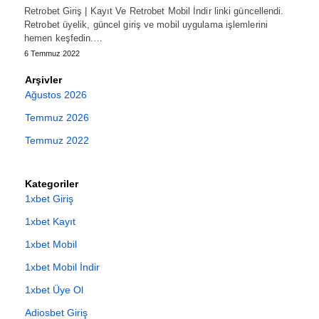
Retrobet Giriş | Kayıt Ve Retrobet Mobil İndir linki güncellendi.
Retrobet üyelik, güncel giriş ve mobil uygulama işlemlerini
hemen keşfedin.…
6 Temmuz 2022
Arşivler
Ağustos 2026
Temmuz 2026
Temmuz 2022
Kategoriler
1xbet Giriş
1xbet Kayıt
1xbet Mobil
1xbet Mobil İndir
1xbet Üye Ol
Adiosbet Giriş