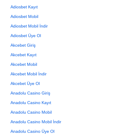
Adiosbet Kayıt
Adiosbet Mobil
Adiosbet Mobil İndir
Adiosbet Üye Ol
Akcebet Giriş
Akcebet Kayıt
Akcebet Mobil
Akcebet Mobil İndir
Akcebet Üye Ol
Anadolu Casino Giriş
Anadolu Casino Kayıt
Anadolu Casino Mobil
Anadolu Casino Mobil İndir
Anadolu Casino Üye Ol