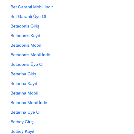
Bet Garanti Mobil İndir
Bet Garanti Üye Ol
Betadonis Giriş
Betadonis Kayıt
Betadonis Mobil
Betadonis Mobil İndir
Betadonis Üye Ol
Betarina Giriş
Betarina Kayıt
Betarina Mobil
Betarina Mobil İndir
Betarina Üye Ol
Betbey Giriş
Betbey Kayıt