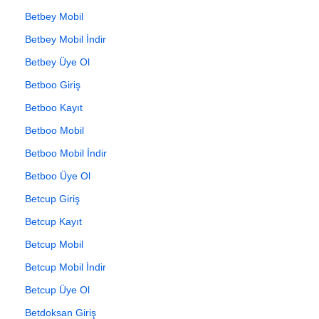
Betbey Mobil
Betbey Mobil İndir
Betbey Üye Ol
Betboo Giriş
Betboo Kayıt
Betboo Mobil
Betboo Mobil İndir
Betboo Üye Ol
Betcup Giriş
Betcup Kayıt
Betcup Mobil
Betcup Mobil İndir
Betcup Üye Ol
Betdoksan Giriş