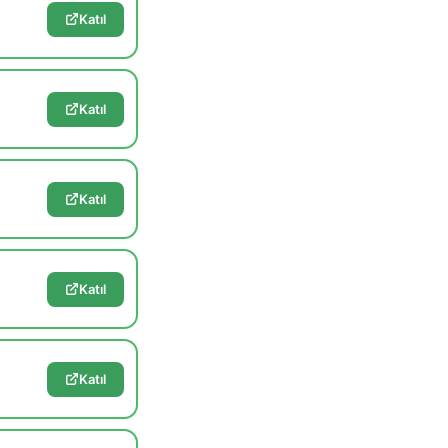
Katıl
Katıl
Katıl
Katıl
Katıl