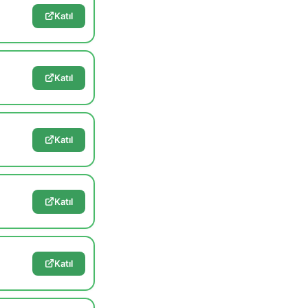
Katıl
Katıl
Katıl
Katıl
Katıl