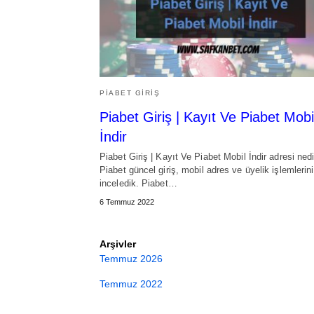
PIABET GIRIŞ
Piabet Giriş | Kayıt Ve Piabet Mobi
İndir
Piabet Giriş | Kayıt Ve Piabet Mobil İndir adresi ned
Piabet güncel giriş, mobil adres ve üyelik işlemlerini
inceledik. Piabet…
6 Temmuz 2022
Arşivler
Temmuz 2026
Temmuz 2022