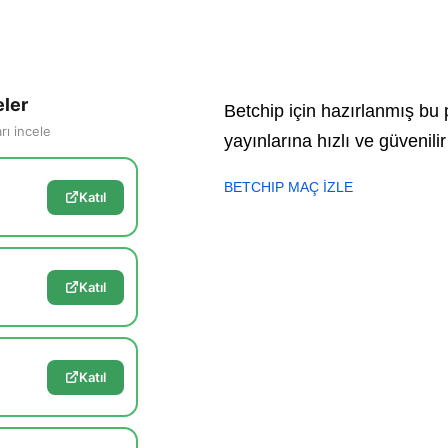
eler
Betchip için hazırlanmış bu 
ı incele
yayınlarına hızlı ve güvenilir
BETCHIP MAÇ İZLE
Katıl
Katıl
Katıl