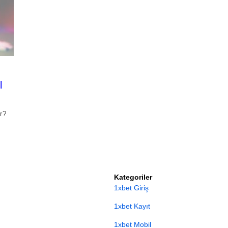
l
ir?
Kategoriler
1xbet Giriş
1xbet Kayıt
1xbet Mobil