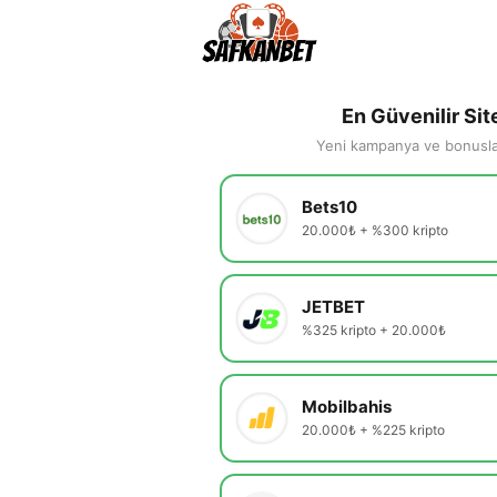
En Güvenilir Sit
Yeni kampanya ve bonuslar
Bets10
20.000₺ + %300 kripto
JETBET
%325 kripto + 20.000₺
Mobilbahis
20.000₺ + %225 kripto