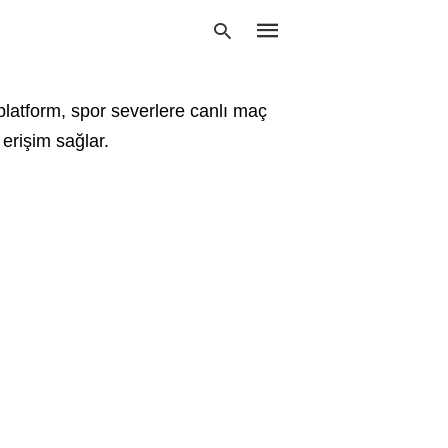
platform, spor severlere canlı maç
 erişim sağlar.
Type
your
search
query
and
hit
enter: