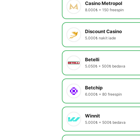
Casino Metropol
8.000₺ + 150 freespin
Discount Casino
5.000₺ nakit iade
Betelli
5.050₺ + 500₺ bedava
Betchip
6.000₺ + 80 freespin
Winnit
5.000₺ + 500₺ bedava