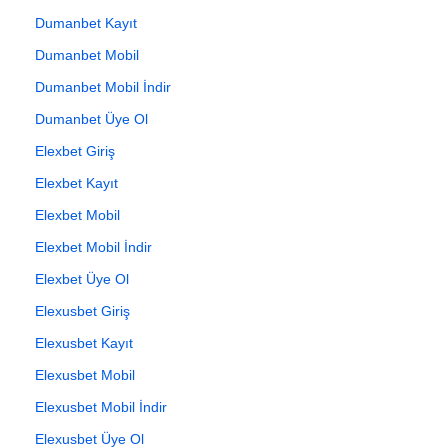
Dumanbet Kayıt
Dumanbet Mobil
Dumanbet Mobil İndir
Dumanbet Üye Ol
Elexbet Giriş
Elexbet Kayıt
Elexbet Mobil
Elexbet Mobil İndir
Elexbet Üye Ol
Elexusbet Giriş
Elexusbet Kayıt
Elexusbet Mobil
Elexusbet Mobil İndir
Elexusbet Üye Ol