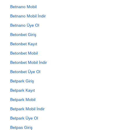
Betnano Mobil
Betnano Mobil İndir
Betnano Üye Ol
Betonbet Giriş
Betonbet Kayıt
Betonbet Mobil
Betonbet Mobil İndir
Betonbet Üye Ol
Betpark Giriş
Betpark Kayıt
Betpark Mobil
Betpark Mobil İndir
Betpark Üye Ol
Betpas Giriş