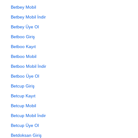
Betbey Mobil
Betbey Mobil İndir
Betbey Üye Ol
Betboo Giriş
Betboo Kayıt
Betboo Mobil
Betboo Mobil İndir
Betboo Üye Ol
Betcup Giriş
Betcup Kayıt
Betcup Mobil
Betcup Mobil İndir
Betcup Üye Ol
Betdoksan Giriş