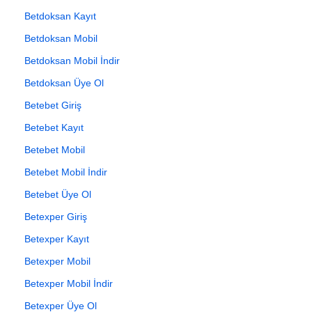
Betdoksan Kayıt
Betdoksan Mobil
Betdoksan Mobil İndir
Betdoksan Üye Ol
Betebet Giriş
Betebet Kayıt
Betebet Mobil
Betebet Mobil İndir
Betebet Üye Ol
Betexper Giriş
Betexper Kayıt
Betexper Mobil
Betexper Mobil İndir
Betexper Üye Ol