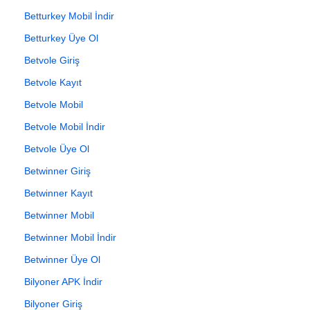
Betturkey Mobil İndir
Betturkey Üye Ol
Betvole Giriş
Betvole Kayıt
Betvole Mobil
Betvole Mobil İndir
Betvole Üye Ol
Betwinner Giriş
Betwinner Kayıt
Betwinner Mobil
Betwinner Mobil İndir
Betwinner Üye Ol
Bilyoner APK İndir
Bilyoner Giriş