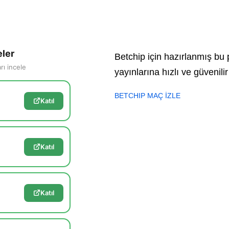
eler
Betchip için hazırlanmış bu 
ı incele
yayınlarına hızlı ve güvenilir
BETCHIP MAÇ İZLE
Katıl
Katıl
Katıl