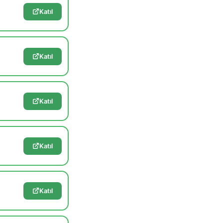
Katıl
Katıl
Katıl
Katıl
Katıl