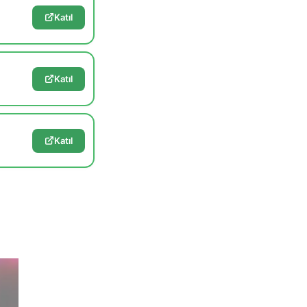
Katıl
Katıl
Katıl