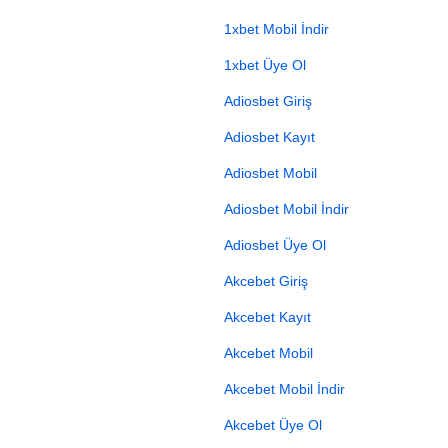
1xbet Mobil İndir
1xbet Üye Ol
Adiosbet Giriş
Adiosbet Kayıt
Adiosbet Mobil
Adiosbet Mobil İndir
Adiosbet Üye Ol
Akcebet Giriş
Akcebet Kayıt
Akcebet Mobil
Akcebet Mobil İndir
Akcebet Üye Ol