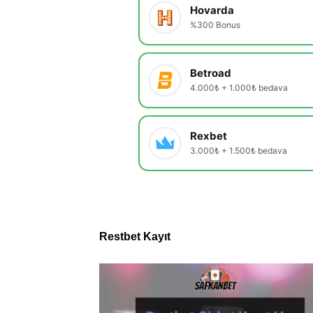
Hovarda
%300 Bonus
Betroad
4.000₺ + 1.000₺ bedava
Rexbet
3.000₺ + 1.500₺ bedava
Restbet Kayıt