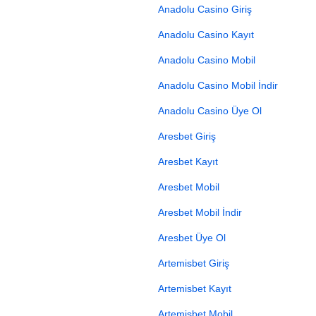
Anadolu Casino Giriş
Anadolu Casino Kayıt
Anadolu Casino Mobil
Anadolu Casino Mobil İndir
Anadolu Casino Üye Ol
Aresbet Giriş
Aresbet Kayıt
Aresbet Mobil
Aresbet Mobil İndir
Aresbet Üye Ol
Artemisbet Giriş
Artemisbet Kayıt
Artemisbet Mobil