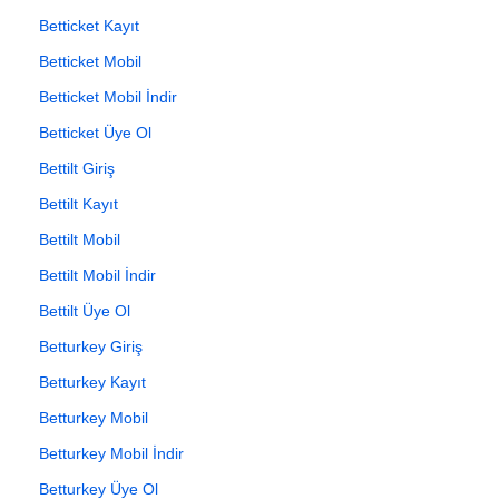
Betticket Kayıt
Betticket Mobil
Betticket Mobil İndir
Betticket Üye Ol
Bettilt Giriş
Bettilt Kayıt
Bettilt Mobil
Bettilt Mobil İndir
Bettilt Üye Ol
Betturkey Giriş
Betturkey Kayıt
Betturkey Mobil
Betturkey Mobil İndir
Betturkey Üye Ol