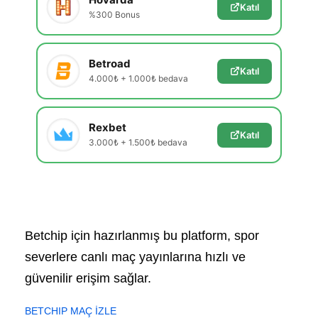
Katıl
%300 Bonus
Betroad
Katıl
4.000₺ + 1.000₺ bedava
Rexbet
Katıl
3.000₺ + 1.500₺ bedava
Betchip için hazırlanmış bu platform, spor
severlere canlı maç yayınlarına hızlı ve
güvenilir erişim sağlar.
BETCHIP MAÇ İZLE