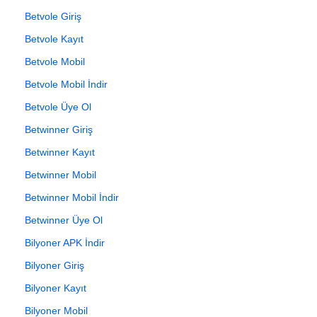
Betvole Giriş
Betvole Kayıt
Betvole Mobil
Betvole Mobil İndir
Betvole Üye Ol
Betwinner Giriş
Betwinner Kayıt
Betwinner Mobil
Betwinner Mobil İndir
Betwinner Üye Ol
Bilyoner APK İndir
Bilyoner Giriş
Bilyoner Kayıt
Bilyoner Mobil