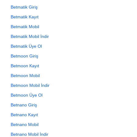
Betmatik Giriş
Betmatik Kayıt
Betmatik Mobil
Betmatik Mobil İndir
Betmatik Üye Ol
Betmoon Giriş
Betmoon Kayıt
Betmoon Mobil
Betmoon Mobil İndir
Betmoon Üye Ol
Betnano Giriş
Betnano Kayıt
Betnano Mobil
Betnano Mobil İndir