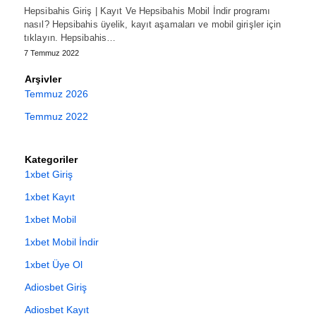
Hepsibahis Giriş | Kayıt Ve Hepsibahis Mobil İndir programı
nasıl? Hepsibahis üyelik, kayıt aşamaları ve mobil girişler için
tıklayın. Hepsibahis…
7 Temmuz 2022
Arşivler
Temmuz 2026
Temmuz 2022
Kategoriler
1xbet Giriş
1xbet Kayıt
1xbet Mobil
1xbet Mobil İndir
1xbet Üye Ol
Adiosbet Giriş
Adiosbet Kayıt