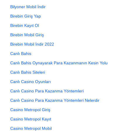
Bilyoner Mobil İndir
Birebin Giriş Yap
Birebin Kayıt Ol
Birebin Mobil Giriş
Birebin Mobil İndir 2022
Canlı Bahis
Canlı Bahis Oynayarak Para Kazanmanın Kesin Yolu
Canlı Bahis Siteleri
Canlı Casino Oyunları
Canlı Casino Para Kazanma Yöntemleri
Canlı Casino Para Kazanma Yöntemleri Nelerdir
Casino Metropol Giriş
Casino Metropol Kayıt
Casino Metropol Mobil