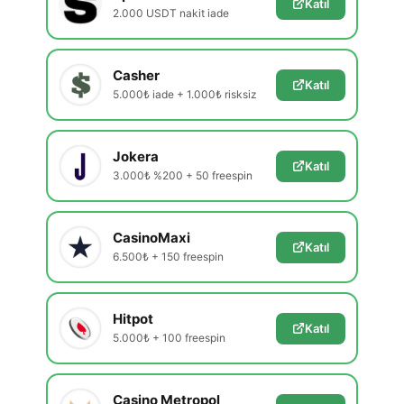
Katıl
2.000 USDT nakit iade
Casher
Katıl
5.000₺ iade + 1.000₺ risksiz
Jokera
Katıl
3.000₺ %200 + 50 freespin
CasinoMaxi
Katıl
6.500₺ + 150 freespin
Hitpot
Katıl
5.000₺ + 100 freespin
Casino Metropol