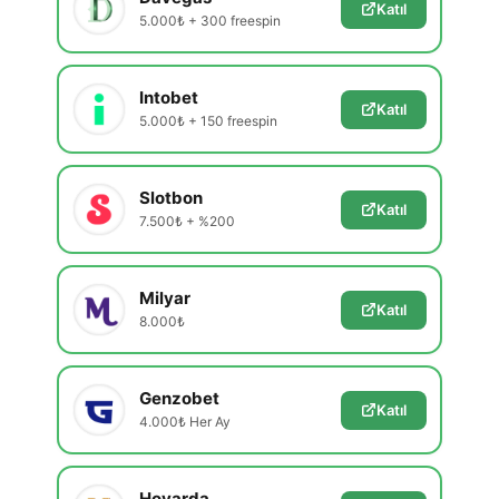
Katıl
5.000₺ + 300 freespin
Intobet
Katıl
5.000₺ + 150 freespin
Slotbon
Katıl
7.500₺ + %200
Milyar
Katıl
8.000₺
Genzobet
Katıl
4.000₺ Her Ay
Hovarda