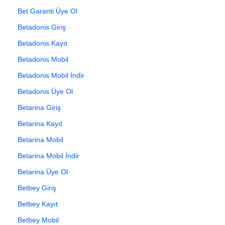
Bet Garanti Üye Ol
Betadonis Giriş
Betadonis Kayıt
Betadonis Mobil
Betadonis Mobil İndir
Betadonis Üye Ol
Betarina Giriş
Betarina Kayıt
Betarina Mobil
Betarina Mobil İndir
Betarina Üye Ol
Betbey Giriş
Betbey Kayıt
Betbey Mobil