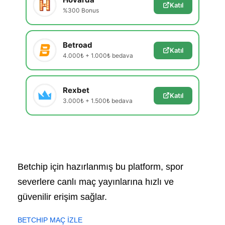
Katıl
%300 Bonus
Betroad
Katıl
4.000₺ + 1.000₺ bedava
Rexbet
Katıl
3.000₺ + 1.500₺ bedava
Betchip için hazırlanmış bu platform, spor
severlere canlı maç yayınlarına hızlı ve
güvenilir erişim sağlar.
BETCHIP MAÇ İZLE