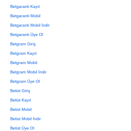
Betgaranti Kayıt
Betgaranti Mobil
Betgaranti Mobil İndir
Betgaranti Üye Ol
Betgram Giriş
Betgram Kayıt
Betgram Mobil
Betgram Mobil İndir
Betgram Üye Ol
Betist Giriş
Betist Kayıt
Betist Mobil
Betist Mobil İndir
Betist Üye Ol