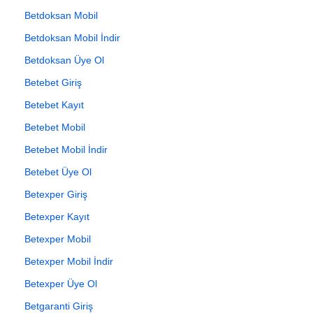
Betdoksan Mobil
Betdoksan Mobil İndir
Betdoksan Üye Ol
Betebet Giriş
Betebet Kayıt
Betebet Mobil
Betebet Mobil İndir
Betebet Üye Ol
Betexper Giriş
Betexper Kayıt
Betexper Mobil
Betexper Mobil İndir
Betexper Üye Ol
Betgaranti Giriş