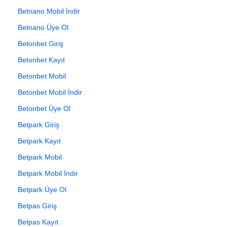
Betnano Mobil İndir
Betnano Üye Ol
Betonbet Giriş
Betonbet Kayıt
Betonbet Mobil
Betonbet Mobil İndir
Betonbet Üye Ol
Betpark Giriş
Betpark Kayıt
Betpark Mobil
Betpark Mobil İndir
Betpark Üye Ol
Betpas Giriş
Betpas Kayıt