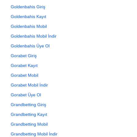
Goldenbahis Giriş
Goldenbahis Kayıt
Goldenbahis Mobil
Goldenbahis Mobil İndir
Goldenbahis Üye Ol
Gorabet Giriş
Gorabet Kayıt
Gorabet Mobil
Gorabet Mobil İndir
Gorabet Üye Ol
Grandbetting Giriş
Grandbetting Kayıt
Grandbetting Mobil
Grandbetting Mobil İndir