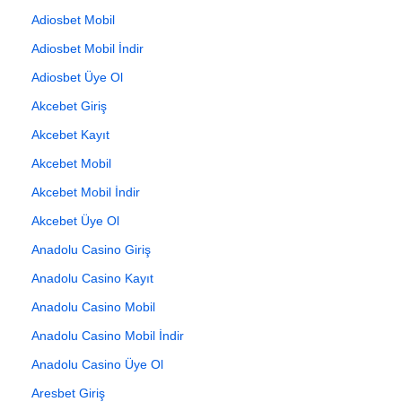
Adiosbet Mobil
Adiosbet Mobil İndir
Adiosbet Üye Ol
Akcebet Giriş
Akcebet Kayıt
Akcebet Mobil
Akcebet Mobil İndir
Akcebet Üye Ol
Anadolu Casino Giriş
Anadolu Casino Kayıt
Anadolu Casino Mobil
Anadolu Casino Mobil İndir
Anadolu Casino Üye Ol
Aresbet Giriş