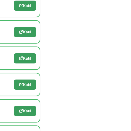
Katıl
Katıl
Katıl
Katıl
Katıl