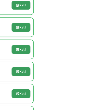
Katıl
Katıl
Katıl
Katıl
Katıl