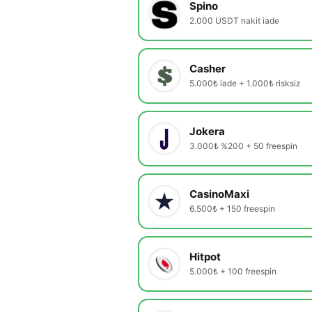
Spino
2.000 USDT nakit iade
Casher
5.000₺ iade + 1.000₺ risksiz
Jokera
3.000₺ %200 + 50 freespin
CasinoMaxi
6.500₺ + 150 freespin
Hitpot
5.000₺ + 100 freespin