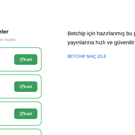
eler
Betchip için hazırlanmış bu 
ı incele
yayınlarına hızlı ve güvenilir
BETCHIP MAÇ İZLE
Katıl
Katıl
Katıl