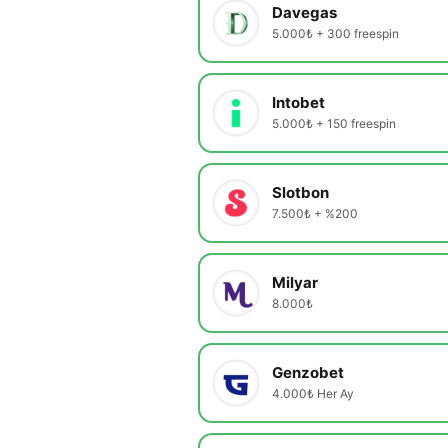
Davegas
5.000₺ + 300 freespin
Intobet
5.000₺ + 150 freespin
Slotbon
7.500₺ + %200
Milyar
8.000₺
Genzobet
4.000₺ Her Ay