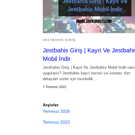
JESTBAHIS GIRIŞ
Jestbahis Giriş | Kayıt Ve Jestbahi
Mobil İndir
Jestbahis Giriş | Kayıt Ve Jestbahis Mobil İndir nası
uygulanır? Jestbahis kayıt öncesi ve sonrası tüm
detayları sizler için inceledik.…
7 Temmuz 2022
Arşivler
Temmuz 2026
Temmuz 2022