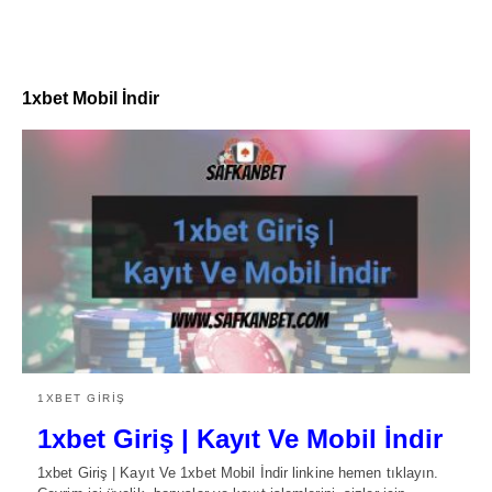
1xbet Mobil İndir
1XBET GIRIŞ
1xbet Giriş | Kayıt Ve Mobil İndir
1xbet Giriş | Kayıt Ve 1xbet Mobil İndir linkine hemen tıklayın.