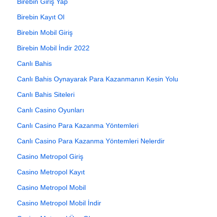
Birebin Giriş Yap
Birebin Kayıt Ol
Birebin Mobil Giriş
Birebin Mobil İndir 2022
Canlı Bahis
Canlı Bahis Oynayarak Para Kazanmanın Kesin Yolu
Canlı Bahis Siteleri
Canlı Casino Oyunları
Canlı Casino Para Kazanma Yöntemleri
Canlı Casino Para Kazanma Yöntemleri Nelerdir
Casino Metropol Giriş
Casino Metropol Kayıt
Casino Metropol Mobil
Casino Metropol Mobil İndir