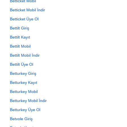
Betticket Mobil
Betticket Mobil İndir
Betticket Üye Ol
Bettilt Giriş
Bettilt Kayıt
Bettilt Mobil
Bettilt Mobil İndir
Bettilt Üye Ol
Betturkey Giriş
Betturkey Kayıt
Betturkey Mobil
Betturkey Mobil İndir
Betturkey Üye Ol
Betvole Giriş