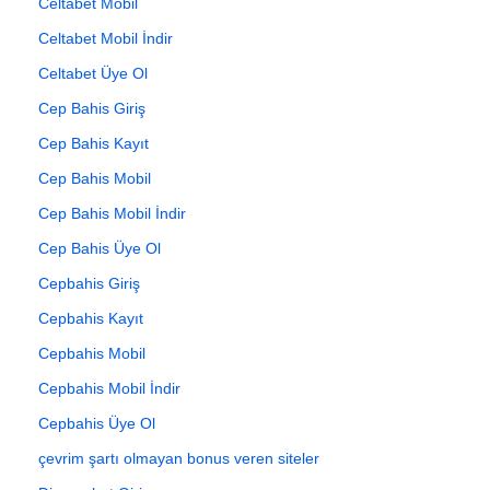
Celtabet Mobil
Celtabet Mobil İndir
Celtabet Üye Ol
Cep Bahis Giriş
Cep Bahis Kayıt
Cep Bahis Mobil
Cep Bahis Mobil İndir
Cep Bahis Üye Ol
Cepbahis Giriş
Cepbahis Kayıt
Cepbahis Mobil
Cepbahis Mobil İndir
Cepbahis Üye Ol
çevrim şartı olmayan bonus veren siteler