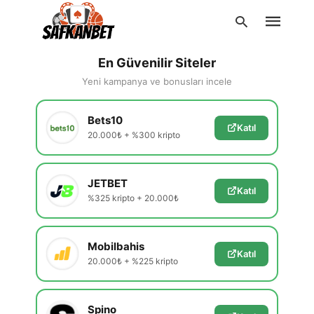
En Güvenilir Siteler
Yeni kampanya ve bonusları incele
Type
Bets10
your
Katıl
search
20.000₺ + %300 kripto
query
and
hit
enter:
JETBET
Katıl
%325 kripto + 20.000₺
Mobilbahis
Katıl
20.000₺ + %225 kripto
Spino