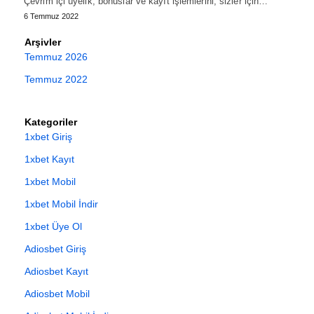
Çevrim içi üyelik, bonuslar ve kayıt işlemlerini, sizler için…
6 Temmuz 2022
Arşivler
Temmuz 2026
Temmuz 2022
Kategoriler
1xbet Giriş
1xbet Kayıt
1xbet Mobil
1xbet Mobil İndir
1xbet Üye Ol
Adiosbet Giriş
Adiosbet Kayıt
Adiosbet Mobil