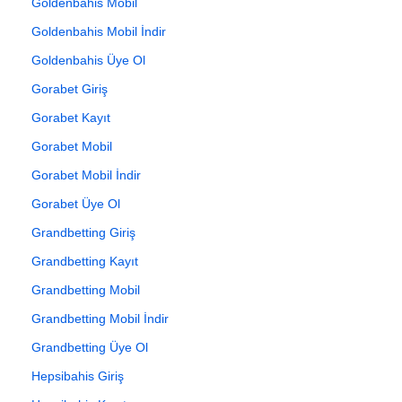
Goldenbahis Mobil
Goldenbahis Mobil İndir
Goldenbahis Üye Ol
Gorabet Giriş
Gorabet Kayıt
Gorabet Mobil
Gorabet Mobil İndir
Gorabet Üye Ol
Grandbetting Giriş
Grandbetting Kayıt
Grandbetting Mobil
Grandbetting Mobil İndir
Grandbetting Üye Ol
Hepsibahis Giriş