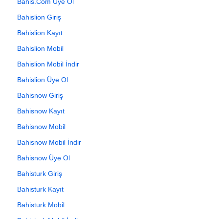
Bahis.Com Üye Ol
Bahislion Giriş
Bahislion Kayıt
Bahislion Mobil
Bahislion Mobil İndir
Bahislion Üye Ol
Bahisnow Giriş
Bahisnow Kayıt
Bahisnow Mobil
Bahisnow Mobil İndir
Bahisnow Üye Ol
Bahisturk Giriş
Bahisturk Kayıt
Bahisturk Mobil