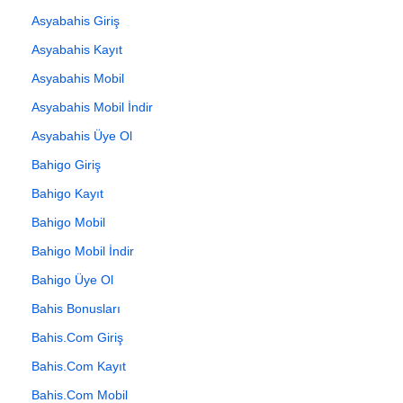
Asyabahis Giriş
Asyabahis Kayıt
Asyabahis Mobil
Asyabahis Mobil İndir
Asyabahis Üye Ol
Bahigo Giriş
Bahigo Kayıt
Bahigo Mobil
Bahigo Mobil İndir
Bahigo Üye Ol
Bahis Bonusları
Bahis.Com Giriş
Bahis.Com Kayıt
Bahis.Com Mobil