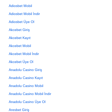
Adiosbet Mobil
Adiosbet Mobil İndir
Adiosbet Üye Ol
Akcebet Giriş
Akcebet Kayıt
Akcebet Mobil
Akcebet Mobil İndir
Akcebet Üye Ol
Anadolu Casino Giriş
Anadolu Casino Kayıt
Anadolu Casino Mobil
Anadolu Casino Mobil İndir
Anadolu Casino Üye Ol
Aresbet Giriş