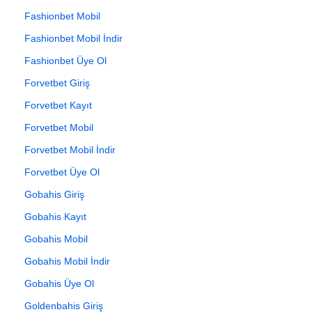
Fashionbet Mobil
Fashionbet Mobil İndir
Fashionbet Üye Ol
Forvetbet Giriş
Forvetbet Kayıt
Forvetbet Mobil
Forvetbet Mobil İndir
Forvetbet Üye Ol
Gobahis Giriş
Gobahis Kayıt
Gobahis Mobil
Gobahis Mobil İndir
Gobahis Üye Ol
Goldenbahis Giriş