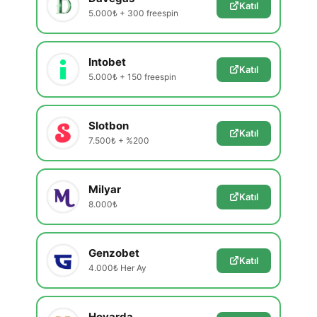
Katıl
5.000₺ + 300 freespin
Intobet
Katıl
5.000₺ + 150 freespin
Slotbon
Katıl
7.500₺ + %200
Milyar
Katıl
8.000₺
Genzobet
Katıl
4.000₺ Her Ay
Hovarda