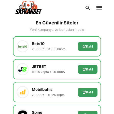
En Güvenilir Siteler
Yeni kampanya ve bonusları incele
Type
Bets10
your
Katıl
search
20.000₺ + %300 kripto
query
and
hit
enter:
JETBET
Katıl
%325 kripto + 20.000₺
Mobilbahis
Katıl
20.000₺ + %225 kripto
Spino