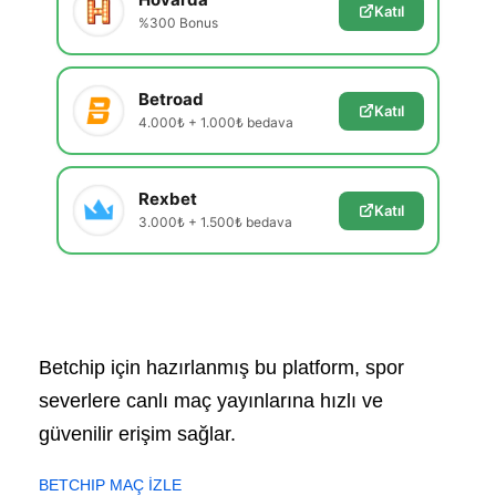
Katıl
%300 Bonus
Betroad
Katıl
4.000₺ + 1.000₺ bedava
Rexbet
Katıl
3.000₺ + 1.500₺ bedava
Betchip için hazırlanmış bu platform, spor
severlere canlı maç yayınlarına hızlı ve
güvenilir erişim sağlar.
BETCHIP MAÇ İZLE