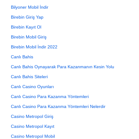
Bilyoner Mobil İndir
Birebin Giriş Yap
Birebin Kayıt Ol
Birebin Mobil Giriş
Birebin Mobil İndir 2022
Canlı Bahis
Canlı Bahis Oynayarak Para Kazanmanın Kesin Yolu
Canlı Bahis Siteleri
Canlı Casino Oyunları
Canlı Casino Para Kazanma Yöntemleri
Canlı Casino Para Kazanma Yöntemleri Nelerdir
Casino Metropol Giriş
Casino Metropol Kayıt
Casino Metropol Mobil