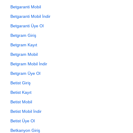
Betgaranti Mobil
Betgaranti Mobil İndir
Betgaranti Üye Ol
Betgram Giriş
Betgram Kayıt
Betgram Mobil
Betgram Mobil İndir
Betgram Üye Ol
Betist Giriş
Betist Kayıt
Betist Mobil
Betist Mobil İndir
Betist Üye Ol
Betkanyon Giriş