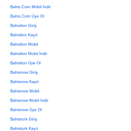
Bahis.Com Mobil İndir
Bahis.Com Üye Ol
Bahislion Giriş
Bahislion Kayıt
Bahislion Mobil
Bahislion Mobil İndir
Bahislion Üye Ol
Bahisnow Giriş
Bahisnow Kayıt
Bahisnow Mobil
Bahisnow Mobil İndir
Bahisnow Üye Ol
Bahisturk Giriş
Bahisturk Kayıt