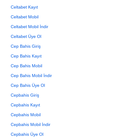
Celtabet Kayıt
Celtabet Mobil
Celtabet Mobil İndir
Celtabet Üye Ol
Cep Bahis Giriş
Cep Bahis Kayıt
Cep Bahis Mobil
Cep Bahis Mobil İndir
Cep Bahis Üye Ol
Cepbahis Giriş
Cepbahis Kayıt
Cepbahis Mobil
Cepbahis Mobil İndir
Cepbahis Üye Ol