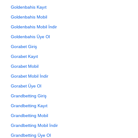
Goldenbahis Kayıt
Goldenbahis Mobil
Goldenbahis Mobil İndir
Goldenbahis Üye Ol
Gorabet Giriş
Gorabet Kayıt
Gorabet Mobil
Gorabet Mobil İndir
Gorabet Üye Ol
Grandbetting Giriş
Grandbetting Kayıt
Grandbetting Mobil
Grandbetting Mobil İndir
Grandbetting Üye Ol