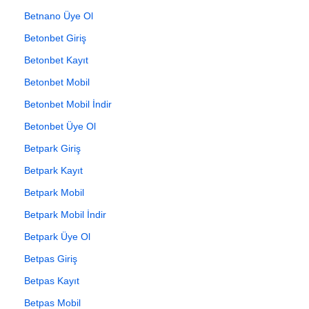
Betnano Üye Ol
Betonbet Giriş
Betonbet Kayıt
Betonbet Mobil
Betonbet Mobil İndir
Betonbet Üye Ol
Betpark Giriş
Betpark Kayıt
Betpark Mobil
Betpark Mobil İndir
Betpark Üye Ol
Betpas Giriş
Betpas Kayıt
Betpas Mobil