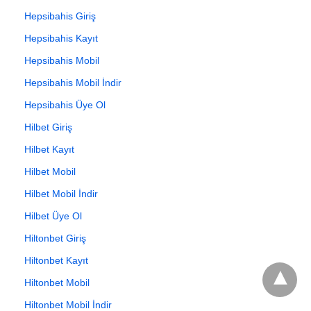
Hepsibahis Giriş
Hepsibahis Kayıt
Hepsibahis Mobil
Hepsibahis Mobil İndir
Hepsibahis Üye Ol
Hilbet Giriş
Hilbet Kayıt
Hilbet Mobil
Hilbet Mobil İndir
Hilbet Üye Ol
Hiltonbet Giriş
Hiltonbet Kayıt
Hiltonbet Mobil
Hiltonbet Mobil İndir