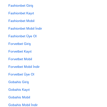
Fashionbet Giriş
Fashionbet Kayıt
Fashionbet Mobil
Fashionbet Mobil İndir
Fashionbet Üye Ol
Forvetbet Giriş
Forvetbet Kayıt
Forvetbet Mobil
Forvetbet Mobil İndir
Forvetbet Üye Ol
Gobahis Giriş
Gobahis Kayıt
Gobahis Mobil
Gobahis Mobil İndir