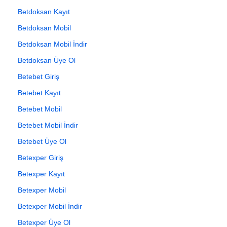
Betdoksan Kayıt
Betdoksan Mobil
Betdoksan Mobil İndir
Betdoksan Üye Ol
Betebet Giriş
Betebet Kayıt
Betebet Mobil
Betebet Mobil İndir
Betebet Üye Ol
Betexper Giriş
Betexper Kayıt
Betexper Mobil
Betexper Mobil İndir
Betexper Üye Ol