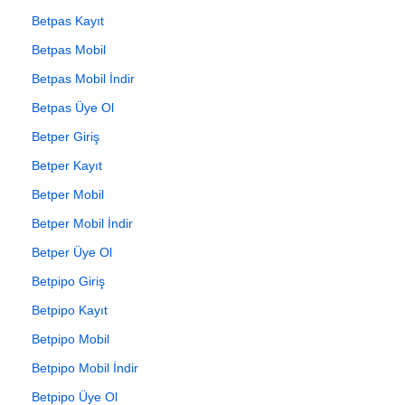
Betpas Kayıt
Betpas Mobil
Betpas Mobil İndir
Betpas Üye Ol
Betper Giriş
Betper Kayıt
Betper Mobil
Betper Mobil İndir
Betper Üye Ol
Betpipo Giriş
Betpipo Kayıt
Betpipo Mobil
Betpipo Mobil İndir
Betpipo Üye Ol