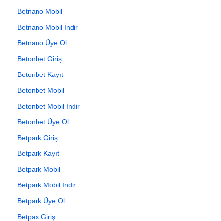
Betnano Mobil
Betnano Mobil İndir
Betnano Üye Ol
Betonbet Giriş
Betonbet Kayıt
Betonbet Mobil
Betonbet Mobil İndir
Betonbet Üye Ol
Betpark Giriş
Betpark Kayıt
Betpark Mobil
Betpark Mobil İndir
Betpark Üye Ol
Betpas Giriş