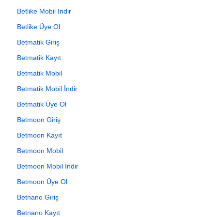
Betlike Mobil İndir
Betlike Üye Ol
Betmatik Giriş
Betmatik Kayıt
Betmatik Mobil
Betmatik Mobil İndir
Betmatik Üye Ol
Betmoon Giriş
Betmoon Kayıt
Betmoon Mobil
Betmoon Mobil İndir
Betmoon Üye Ol
Betnano Giriş
Betnano Kayıt