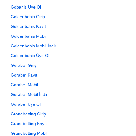
Gobahis Üye Ol
Goldenbahis Giriş
Goldenbahis Kayıt
Goldenbahis Mobil
Goldenbahis Mobil İndir
Goldenbahis Üye Ol
Gorabet Giriş
Gorabet Kayıt
Gorabet Mobil
Gorabet Mobil İndir
Gorabet Üye Ol
Grandbetting Giriş
Grandbetting Kayıt
Grandbetting Mobil