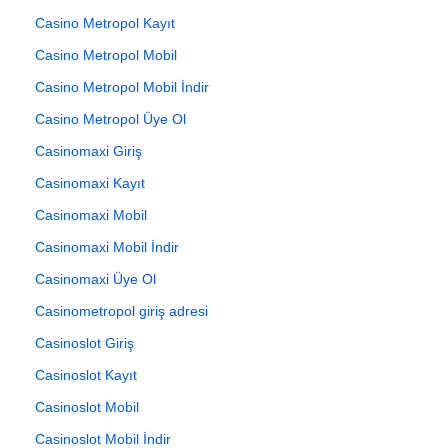
Casino Metropol Kayıt
Casino Metropol Mobil
Casino Metropol Mobil İndir
Casino Metropol Üye Ol
Casinomaxi Giriş
Casinomaxi Kayıt
Casinomaxi Mobil
Casinomaxi Mobil İndir
Casinomaxi Üye Ol
Casinometropol giriş adresi
Casinoslot Giriş
Casinoslot Kayıt
Casinoslot Mobil
Casinoslot Mobil İndir