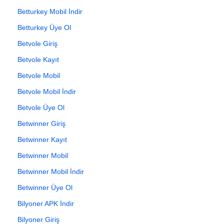
Betturkey Mobil İndir
Betturkey Üye Ol
Betvole Giriş
Betvole Kayıt
Betvole Mobil
Betvole Mobil İndir
Betvole Üye Ol
Betwinner Giriş
Betwinner Kayıt
Betwinner Mobil
Betwinner Mobil İndir
Betwinner Üye Ol
Bilyoner APK İndir
Bilyoner Giriş