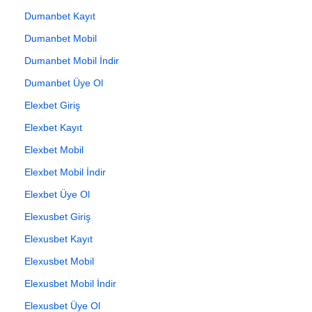
Dumanbet Kayıt
Dumanbet Mobil
Dumanbet Mobil İndir
Dumanbet Üye Ol
Elexbet Giriş
Elexbet Kayıt
Elexbet Mobil
Elexbet Mobil İndir
Elexbet Üye Ol
Elexusbet Giriş
Elexusbet Kayıt
Elexusbet Mobil
Elexusbet Mobil İndir
Elexusbet Üye Ol