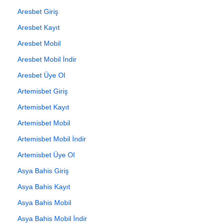
Aresbet Giriş
Aresbet Kayıt
Aresbet Mobil
Aresbet Mobil İndir
Aresbet Üye Ol
Artemisbet Giriş
Artemisbet Kayıt
Artemisbet Mobil
Artemisbet Mobil İndir
Artemisbet Üye Ol
Asya Bahis Giriş
Asya Bahis Kayıt
Asya Bahis Mobil
Asya Bahis Mobil İndir