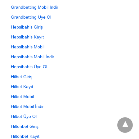
Grandbetting Mobil İndir
Grandbetting Üye Ol
Hepsibahis Giriş
Hepsibahis Kayıt
Hepsibahis Mobil
Hepsibahis Mobil İndir
Hepsibahis Üye Ol
Hilbet Giriş
Hilbet Kayıt
Hilbet Mobil
Hilbet Mobil İndir
Hilbet Üye Ol
Hiltonbet Giriş
Hiltonbet Kayıt