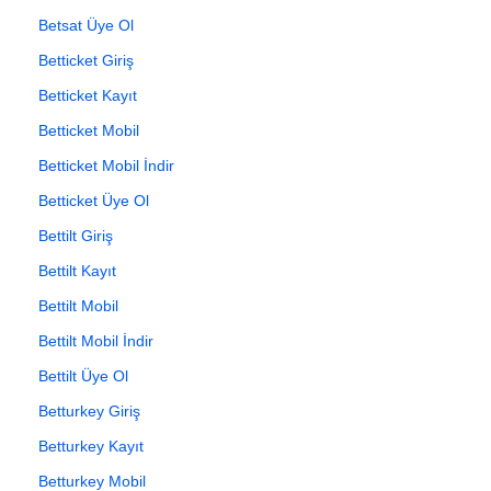
Betsat Üye Ol
Betticket Giriş
Betticket Kayıt
Betticket Mobil
Betticket Mobil İndir
Betticket Üye Ol
Bettilt Giriş
Bettilt Kayıt
Bettilt Mobil
Bettilt Mobil İndir
Bettilt Üye Ol
Betturkey Giriş
Betturkey Kayıt
Betturkey Mobil