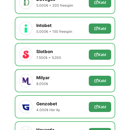
Katıl
5.000₺ + 300 freespin
Intobet
Katıl
5.000₺ + 150 freespin
Slotbon
Katıl
7.500₺ + %200
Milyar
Katıl
8.000₺
Genzobet
Katıl
4.000₺ Her Ay
Hovarda