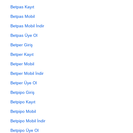
Betpas Kayıt
Betpas Mobil
Betpas Mobil İndir
Betpas Üye Ol
Betper Giriş
Betper Kayıt
Betper Mobil
Betper Mobil İndir
Betper Üye Ol
Betpipo Giriş
Betpipo Kayıt
Betpipo Mobil
Betpipo Mobil İndir
Betpipo Üye Ol