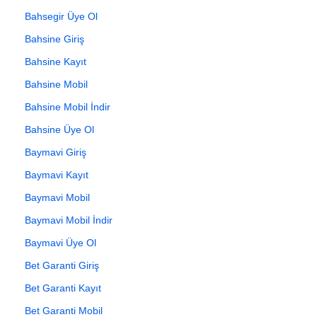
Bahsegir Üye Ol
Bahsine Giriş
Bahsine Kayıt
Bahsine Mobil
Bahsine Mobil İndir
Bahsine Üye Ol
Baymavi Giriş
Baymavi Kayıt
Baymavi Mobil
Baymavi Mobil İndir
Baymavi Üye Ol
Bet Garanti Giriş
Bet Garanti Kayıt
Bet Garanti Mobil