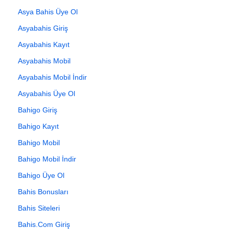
Asya Bahis Üye Ol
Asyabahis Giriş
Asyabahis Kayıt
Asyabahis Mobil
Asyabahis Mobil İndir
Asyabahis Üye Ol
Bahigo Giriş
Bahigo Kayıt
Bahigo Mobil
Bahigo Mobil İndir
Bahigo Üye Ol
Bahis Bonusları
Bahis Siteleri
Bahis.Com Giriş