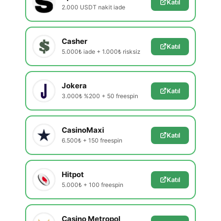
Katıl
2.000 USDT nakit iade
Casher
Katıl
5.000₺ iade + 1.000₺ risksiz
Jokera
Katıl
3.000₺ %200 + 50 freespin
CasinoMaxi
Katıl
6.500₺ + 150 freespin
Hitpot
Katıl
5.000₺ + 100 freespin
Casino Metropol