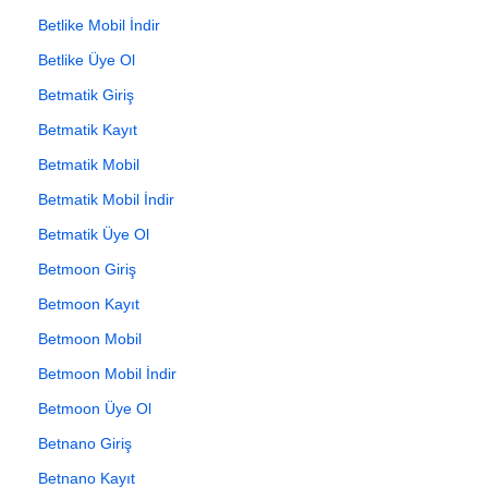
Betlike Mobil İndir
Betlike Üye Ol
Betmatik Giriş
Betmatik Kayıt
Betmatik Mobil
Betmatik Mobil İndir
Betmatik Üye Ol
Betmoon Giriş
Betmoon Kayıt
Betmoon Mobil
Betmoon Mobil İndir
Betmoon Üye Ol
Betnano Giriş
Betnano Kayıt