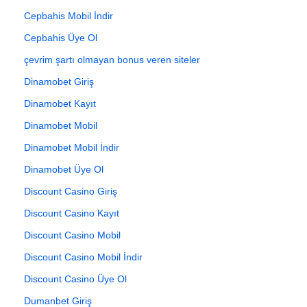
Cepbahis Mobil İndir
Cepbahis Üye Ol
çevrim şartı olmayan bonus veren siteler
Dinamobet Giriş
Dinamobet Kayıt
Dinamobet Mobil
Dinamobet Mobil İndir
Dinamobet Üye Ol
Discount Casino Giriş
Discount Casino Kayıt
Discount Casino Mobil
Discount Casino Mobil İndir
Discount Casino Üye Ol
Dumanbet Giriş