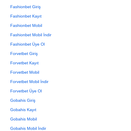
Fashionbet Giriş
Fashionbet Kayıt
Fashionbet Mobil
Fashionbet Mobil İndir
Fashionbet Üye Ol
Forvetbet Giriş
Forvetbet Kayıt
Forvetbet Mobil
Forvetbet Mobil İndir
Forvetbet Üye Ol
Gobahis Giriş
Gobahis Kayıt
Gobahis Mobil
Gobahis Mobil İndir