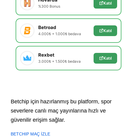
Katıl
%300 Bonus
Betroad
Katıl
4.000₺ + 1.000₺ bedava
Rexbet
Katıl
3.000₺ + 1.500₺ bedava
Betchip için hazırlanmış bu platform, spor
severlere canlı maç yayınlarına hızlı ve
güvenilir erişim sağlar.
BETCHIP MAÇ İZLE