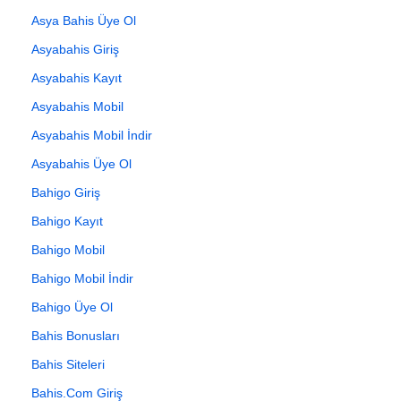
Asya Bahis Üye Ol
Asyabahis Giriş
Asyabahis Kayıt
Asyabahis Mobil
Asyabahis Mobil İndir
Asyabahis Üye Ol
Bahigo Giriş
Bahigo Kayıt
Bahigo Mobil
Bahigo Mobil İndir
Bahigo Üye Ol
Bahis Bonusları
Bahis Siteleri
Bahis.Com Giriş