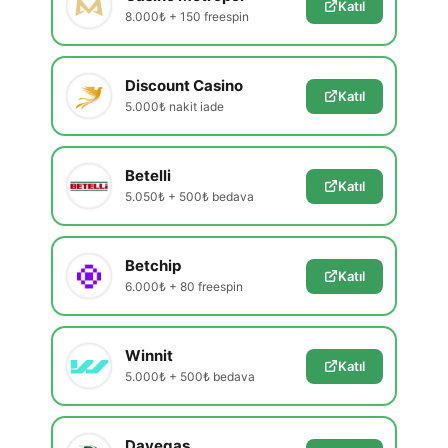
Katıl
8.000₺ + 150 freespin
Discount Casino
Katıl
5.000₺ nakit iade
Betelli
Katıl
5.050₺ + 500₺ bedava
Betchip
Katıl
6.000₺ + 80 freespin
Winnit
Katıl
5.000₺ + 500₺ bedava
Davegas