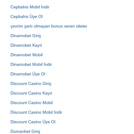
Cepbahis Mobil İndir
Cepbahis Üye Ol
çevrim şartı olmayan bonus veren siteler
Dinamobet Giriş
Dinamobet Kayıt
Dinamobet Mobil
Dinamobet Mobil İndir
Dinamobet Üye Ol
Discount Casino Giriş
Discount Casino Kayıt
Discount Casino Mobil
Discount Casino Mobil İndir
Discount Casino Üye Ol
Dumanbet Giriş