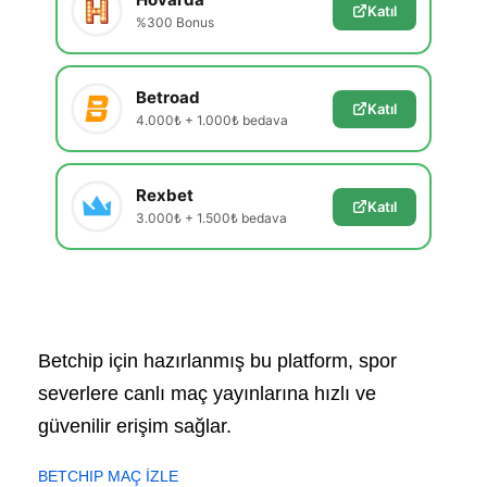
Katıl
%300 Bonus
Betroad
Katıl
4.000₺ + 1.000₺ bedava
Rexbet
Katıl
3.000₺ + 1.500₺ bedava
Betchip için hazırlanmış bu platform, spor
severlere canlı maç yayınlarına hızlı ve
güvenilir erişim sağlar.
BETCHIP MAÇ İZLE