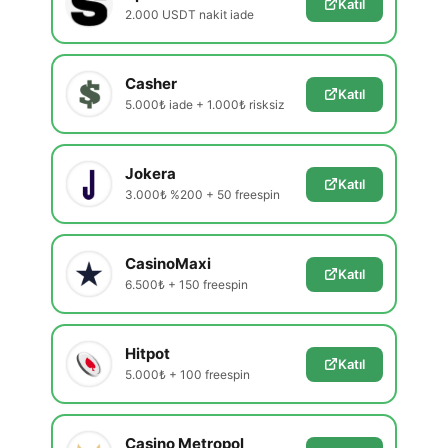
Katıl
2.000 USDT nakit iade
Casher
Katıl
5.000₺ iade + 1.000₺ risksiz
Jokera
Katıl
3.000₺ %200 + 50 freespin
CasinoMaxi
Katıl
6.500₺ + 150 freespin
Hitpot
Katıl
5.000₺ + 100 freespin
Casino Metropol