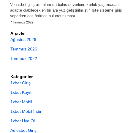
Venusbet giriş adımlarında bahis severlerin zorluk yaşamadan
adapte olabilecekleri bir ara yüz geliştirilmiştir. İşte sisteme giriş
yaparken göz önünde bulundurulması…
7 Temmuz 2022
Arşivler
Ağustos 2026
Temmuz 2026
Temmuz 2022
Kategoriler
1xbet Giriş
1xbet Kayıt
1xbet Mobil
1xbet Mobil İndir
1xbet Üye Ol
Adiosbet Giriş