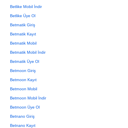
Betlike Mobil İndir
Betlike Üye Ol
Betmatik Giriş
Betmatik Kayıt
Betmatik Mobil
Betmatik Mobil İndir
Betmatik Üye Ol
Betmoon Giriş
Betmoon Kayıt
Betmoon Mobil
Betmoon Mobil İndir
Betmoon Üye Ol
Betnano Giriş
Betnano Kayıt