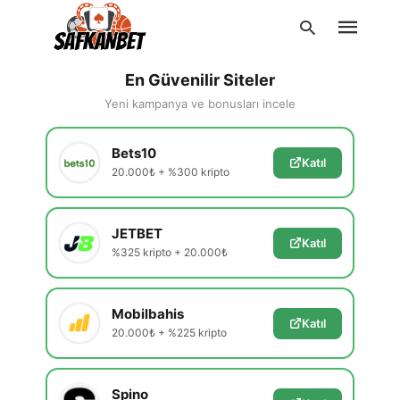
En Güvenilir Siteler
Yeni kampanya ve bonusları incele
Type
Bets10
your
Katıl
search
20.000₺ + %300 kripto
query
and
hit
enter:
JETBET
Katıl
%325 kripto + 20.000₺
Mobilbahis
Katıl
20.000₺ + %225 kripto
Spino