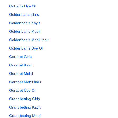
Gobahis Üye Ol
Goldenbahis Giriş
Goldenbahis Kayıt
Goldenbahis Mobil
Goldenbahis Mobil İndir
Goldenbahis Üye Ol
Gorabet Giriş
Gorabet Kayıt
Gorabet Mobil
Gorabet Mobil İndir
Gorabet Üye Ol
Grandbetting Giriş
Grandbetting Kayıt
Grandbetting Mobil