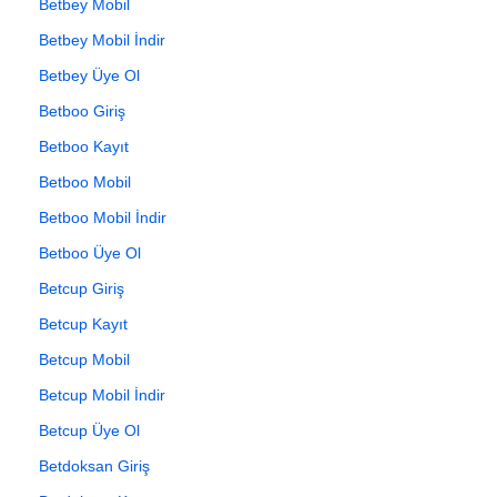
Betbey Mobil
Betbey Mobil İndir
Betbey Üye Ol
Betboo Giriş
Betboo Kayıt
Betboo Mobil
Betboo Mobil İndir
Betboo Üye Ol
Betcup Giriş
Betcup Kayıt
Betcup Mobil
Betcup Mobil İndir
Betcup Üye Ol
Betdoksan Giriş