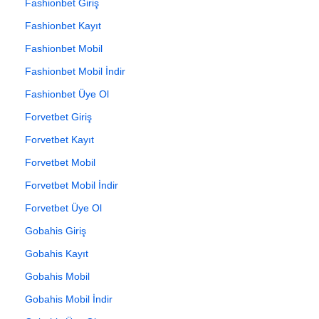
Fashionbet Giriş
Fashionbet Kayıt
Fashionbet Mobil
Fashionbet Mobil İndir
Fashionbet Üye Ol
Forvetbet Giriş
Forvetbet Kayıt
Forvetbet Mobil
Forvetbet Mobil İndir
Forvetbet Üye Ol
Gobahis Giriş
Gobahis Kayıt
Gobahis Mobil
Gobahis Mobil İndir