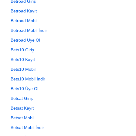
Betroad Giriş
Betroad Kayıt
Betroad Mobil
Betroad Mobil İndir
Betroad Üye Ol
Bets10 Giriş
Bets10 Kayıt
Bets10 Mobil
Bets10 Mobil İndir
Bets10 Üye Ol
Betsat Giriş
Betsat Kayıt
Betsat Mobil
Betsat Mobil İndir