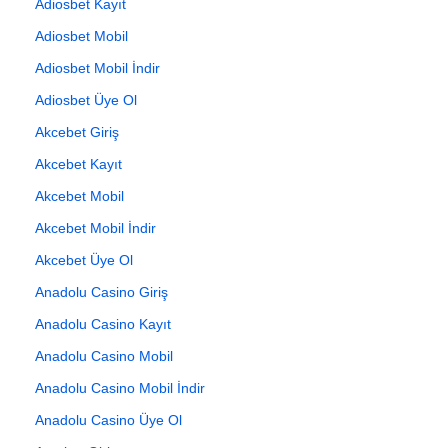
Adiosbet Kayıt
Adiosbet Mobil
Adiosbet Mobil İndir
Adiosbet Üye Ol
Akcebet Giriş
Akcebet Kayıt
Akcebet Mobil
Akcebet Mobil İndir
Akcebet Üye Ol
Anadolu Casino Giriş
Anadolu Casino Kayıt
Anadolu Casino Mobil
Anadolu Casino Mobil İndir
Anadolu Casino Üye Ol