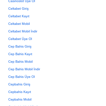
Casinoslot Üye Ol
Celtabet Giriş
Celtabet Kayıt
Celtabet Mobil
Celtabet Mobil İndir
Celtabet Üye Ol
Cep Bahis Giriş
Cep Bahis Kayıt
Cep Bahis Mobil
Cep Bahis Mobil İndir
Cep Bahis Üye Ol
Cepbahis Giriş
Cepbahis Kayıt
Cepbahis Mobil