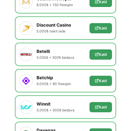
Katıl
8.000₺ + 150 freespin
Discount Casino
Katıl
5.000₺ nakit iade
Betelli
Katıl
5.050₺ + 500₺ bedava
Betchip
Katıl
6.000₺ + 80 freespin
Winnit
Katıl
5.000₺ + 500₺ bedava
Davegas