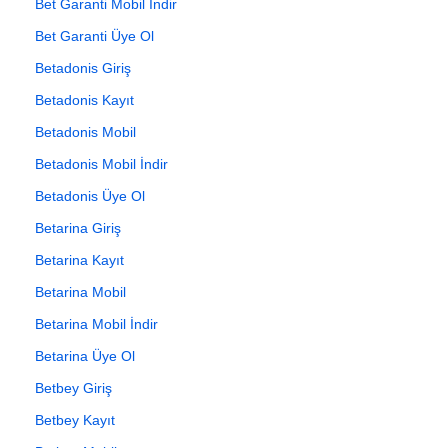
Bet Garanti Mobil İndir
Bet Garanti Üye Ol
Betadonis Giriş
Betadonis Kayıt
Betadonis Mobil
Betadonis Mobil İndir
Betadonis Üye Ol
Betarina Giriş
Betarina Kayıt
Betarina Mobil
Betarina Mobil İndir
Betarina Üye Ol
Betbey Giriş
Betbey Kayıt