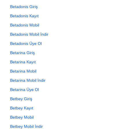
Betadonis Giriş
Betadonis Kayıt
Betadonis Mobil
Betadonis Mobil İndir
Betadonis Üye Ol
Betarina Giriş
Betarina Kayıt
Betarina Mobil
Betarina Mobil İndir
Betarina Üye Ol
Betbey Giriş
Betbey Kayıt
Betbey Mobil
Betbey Mobil İndir