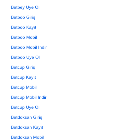
Betbey Üye Ol
Betboo Giriş
Betboo Kayıt
Betboo Mobil
Betboo Mobil İndir
Betboo Üye Ol
Betcup Giriş
Betcup Kayıt
Betcup Mobil
Betcup Mobil İndir
Betcup Üye Ol
Betdoksan Giriş
Betdoksan Kayıt
Betdoksan Mobil