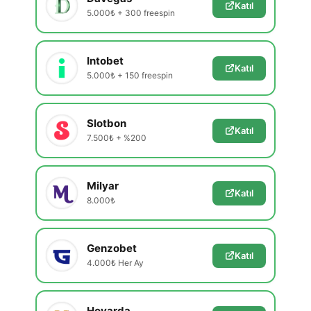
Katıl
5.000₺ + 300 freespin
Intobet
Katıl
5.000₺ + 150 freespin
Slotbon
Katıl
7.500₺ + %200
Milyar
Katıl
8.000₺
Genzobet
Katıl
4.000₺ Her Ay
Hovarda