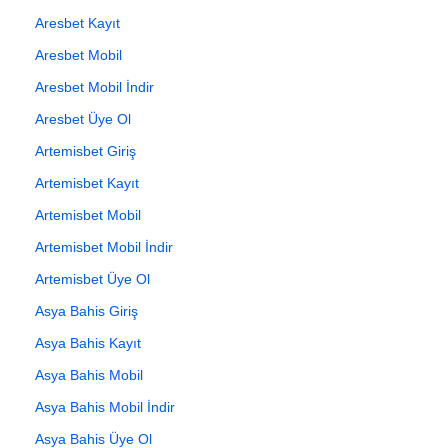
Aresbet Kayıt
Aresbet Mobil
Aresbet Mobil İndir
Aresbet Üye Ol
Artemisbet Giriş
Artemisbet Kayıt
Artemisbet Mobil
Artemisbet Mobil İndir
Artemisbet Üye Ol
Asya Bahis Giriş
Asya Bahis Kayıt
Asya Bahis Mobil
Asya Bahis Mobil İndir
Asya Bahis Üye Ol