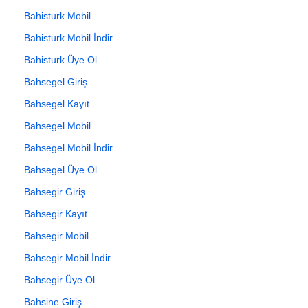
Bahisturk Mobil
Bahisturk Mobil İndir
Bahisturk Üye Ol
Bahsegel Giriş
Bahsegel Kayıt
Bahsegel Mobil
Bahsegel Mobil İndir
Bahsegel Üye Ol
Bahsegir Giriş
Bahsegir Kayıt
Bahsegir Mobil
Bahsegir Mobil İndir
Bahsegir Üye Ol
Bahsine Giriş