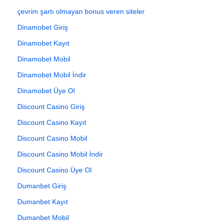
çevrim şartı olmayan bonus veren siteler
Dinamobet Giriş
Dinamobet Kayıt
Dinamobet Mobil
Dinamobet Mobil İndir
Dinamobet Üye Ol
Discount Casino Giriş
Discount Casino Kayıt
Discount Casino Mobil
Discount Casino Mobil İndir
Discount Casino Üye Ol
Dumanbet Giriş
Dumanbet Kayıt
Dumanbet Mobil