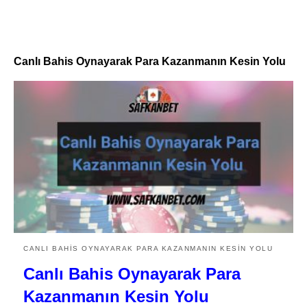
Canlı Bahis Oynayarak Para Kazanmanın Kesin Yolu
CANLI BAHIS OYNAYARAK PARA KAZANMANIN KESIN YOLU
Canlı Bahis Oynayarak Para
Kazanmanın Kesin Yolu