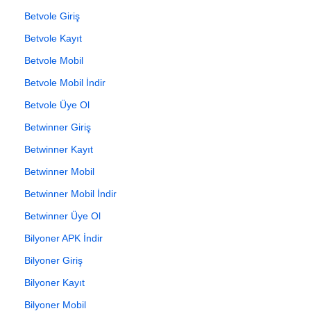
Betvole Giriş
Betvole Kayıt
Betvole Mobil
Betvole Mobil İndir
Betvole Üye Ol
Betwinner Giriş
Betwinner Kayıt
Betwinner Mobil
Betwinner Mobil İndir
Betwinner Üye Ol
Bilyoner APK İndir
Bilyoner Giriş
Bilyoner Kayıt
Bilyoner Mobil