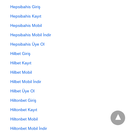
Hepsibahis Giriş
Hepsibahis Kayıt
Hepsibahis Mobil
Hepsibahis Mobil İndir
Hepsibahis Üye Ol
Hilbet Giriş
Hilbet Kayıt
Hilbet Mobil
Hilbet Mobil İndir
Hilbet Üye Ol
Hiltonbet Giriş
Hiltonbet Kayıt
Hiltonbet Mobil
Hiltonbet Mobil İndir