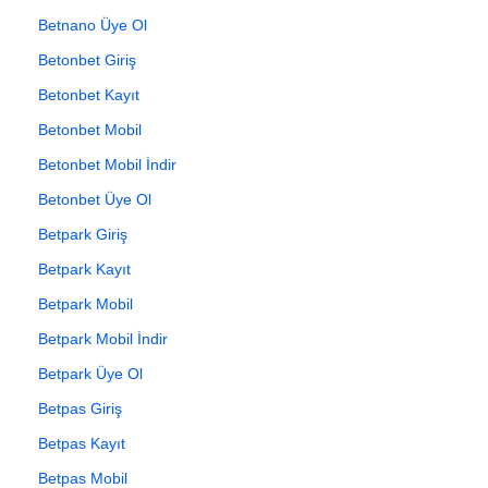
Betnano Üye Ol
Betonbet Giriş
Betonbet Kayıt
Betonbet Mobil
Betonbet Mobil İndir
Betonbet Üye Ol
Betpark Giriş
Betpark Kayıt
Betpark Mobil
Betpark Mobil İndir
Betpark Üye Ol
Betpas Giriş
Betpas Kayıt
Betpas Mobil