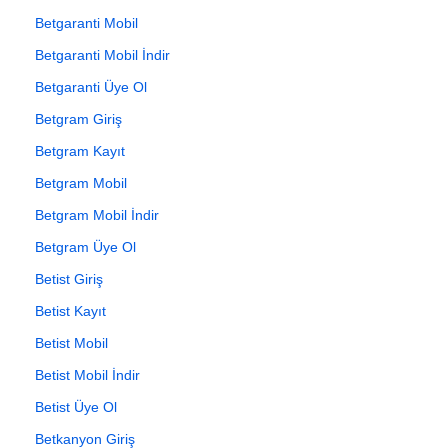
Betgaranti Mobil
Betgaranti Mobil İndir
Betgaranti Üye Ol
Betgram Giriş
Betgram Kayıt
Betgram Mobil
Betgram Mobil İndir
Betgram Üye Ol
Betist Giriş
Betist Kayıt
Betist Mobil
Betist Mobil İndir
Betist Üye Ol
Betkanyon Giriş