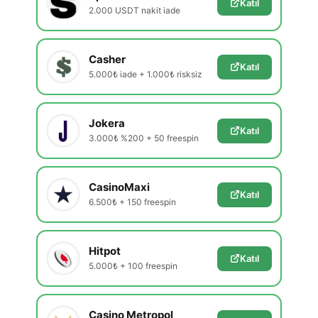
Katıl
2.000 USDT nakit iade
Casher
Katıl
5.000₺ iade + 1.000₺ risksiz
Jokera
Katıl
3.000₺ %200 + 50 freespin
CasinoMaxi
Katıl
6.500₺ + 150 freespin
Hitpot
Katıl
5.000₺ + 100 freespin
Casino Metropol