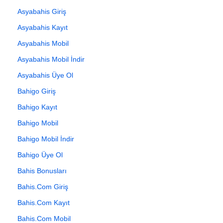
Asyabahis Giriş
Asyabahis Kayıt
Asyabahis Mobil
Asyabahis Mobil İndir
Asyabahis Üye Ol
Bahigo Giriş
Bahigo Kayıt
Bahigo Mobil
Bahigo Mobil İndir
Bahigo Üye Ol
Bahis Bonusları
Bahis.Com Giriş
Bahis.Com Kayıt
Bahis.Com Mobil