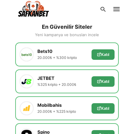
En Güvenilir Siteler
Yeni kampanya ve bonusları incele
Type
Bets10
your
Katıl
search
20.000₺ + %300 kripto
query
and
hit
enter:
JETBET
Katıl
%325 kripto + 20.000₺
Mobilbahis
Katıl
20.000₺ + %225 kripto
Spino