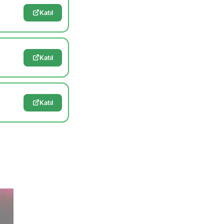
Katıl
Katıl
Katıl