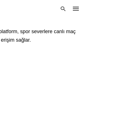
platform, spor severlere canlı maç
 erişim sağlar.
Type
your
search
query
and
hit
enter: