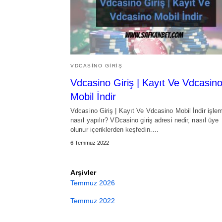
VDCASINO GIRIŞ
Vdcasino Giriş | Kayıt Ve Vdcasin
Mobil İndir
Vdcasino Giriş | Kayıt Ve Vdcasino Mobil İndir işlem
nasıl yapılır? VDcasino giriş adresi nedir, nasıl üye
olunur içeriklerden keşfedin.…
6 Temmuz 2022
Arşivler
Temmuz 2026
Temmuz 2022