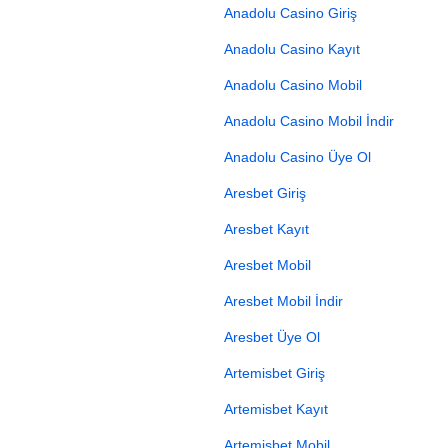
Anadolu Casino Giriş
Anadolu Casino Kayıt
Anadolu Casino Mobil
Anadolu Casino Mobil İndir
Anadolu Casino Üye Ol
Aresbet Giriş
Aresbet Kayıt
Aresbet Mobil
Aresbet Mobil İndir
Aresbet Üye Ol
Artemisbet Giriş
Artemisbet Kayıt
Artemisbet Mobil