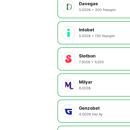
Davegas
5.000₺ + 300 freespin
Intobet
5.000₺ + 150 freespin
Slotbon
7.500₺ + %200
Milyar
8.000₺
Genzobet
4.000₺ Her Ay