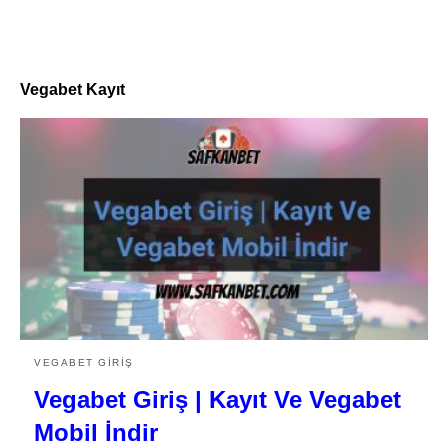
Vegabet Kayıt
VEGABET GIRIŞ
Vegabet Giriş | Kayıt Ve Vegabet
Mobil İndir