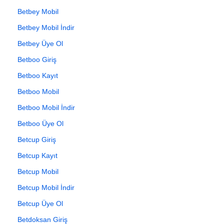
Betbey Mobil
Betbey Mobil İndir
Betbey Üye Ol
Betboo Giriş
Betboo Kayıt
Betboo Mobil
Betboo Mobil İndir
Betboo Üye Ol
Betcup Giriş
Betcup Kayıt
Betcup Mobil
Betcup Mobil İndir
Betcup Üye Ol
Betdoksan Giriş