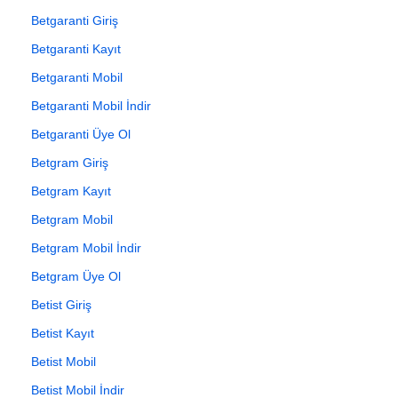
Betgaranti Giriş
Betgaranti Kayıt
Betgaranti Mobil
Betgaranti Mobil İndir
Betgaranti Üye Ol
Betgram Giriş
Betgram Kayıt
Betgram Mobil
Betgram Mobil İndir
Betgram Üye Ol
Betist Giriş
Betist Kayıt
Betist Mobil
Betist Mobil İndir