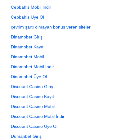
Cepbahis Mobil İndir
Cepbahis Üye Ol
çevrim şartı olmayan bonus veren siteler
Dinamobet Giriş
Dinamobet Kayıt
Dinamobet Mobil
Dinamobet Mobil İndir
Dinamobet Üye Ol
Discount Casino Giriş
Discount Casino Kayıt
Discount Casino Mobil
Discount Casino Mobil İndir
Discount Casino Üye Ol
Dumanbet Giriş