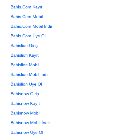
Bahis.Com Kayıt
Bahis.Com Mobil
Bahis.Com Mobil İndir
Bahis.Com Üye Ol
Bahislion Giriş
Bahislion Kayıt
Bahislion Mobil
Bahislion Mobil İndir
Bahislion Üye Ol
Bahisnow Giriş
Bahisnow Kayıt
Bahisnow Mobil
Bahisnow Mobil İndir
Bahisnow Üye Ol