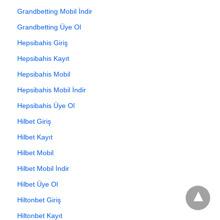
Grandbetting Mobil İndir
Grandbetting Üye Ol
Hepsibahis Giriş
Hepsibahis Kayıt
Hepsibahis Mobil
Hepsibahis Mobil İndir
Hepsibahis Üye Ol
Hilbet Giriş
Hilbet Kayıt
Hilbet Mobil
Hilbet Mobil İndir
Hilbet Üye Ol
Hiltonbet Giriş
Hiltonbet Kayıt