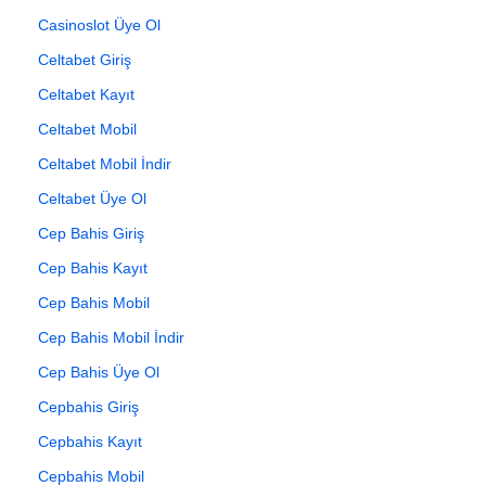
Casinoslot Üye Ol
Celtabet Giriş
Celtabet Kayıt
Celtabet Mobil
Celtabet Mobil İndir
Celtabet Üye Ol
Cep Bahis Giriş
Cep Bahis Kayıt
Cep Bahis Mobil
Cep Bahis Mobil İndir
Cep Bahis Üye Ol
Cepbahis Giriş
Cepbahis Kayıt
Cepbahis Mobil