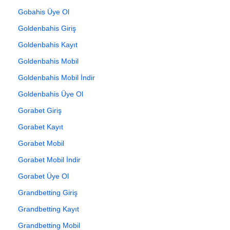
Gobahis Üye Ol
Goldenbahis Giriş
Goldenbahis Kayıt
Goldenbahis Mobil
Goldenbahis Mobil İndir
Goldenbahis Üye Ol
Gorabet Giriş
Gorabet Kayıt
Gorabet Mobil
Gorabet Mobil İndir
Gorabet Üye Ol
Grandbetting Giriş
Grandbetting Kayıt
Grandbetting Mobil