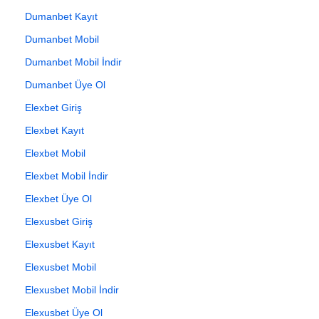
Dumanbet Kayıt
Dumanbet Mobil
Dumanbet Mobil İndir
Dumanbet Üye Ol
Elexbet Giriş
Elexbet Kayıt
Elexbet Mobil
Elexbet Mobil İndir
Elexbet Üye Ol
Elexusbet Giriş
Elexusbet Kayıt
Elexusbet Mobil
Elexusbet Mobil İndir
Elexusbet Üye Ol