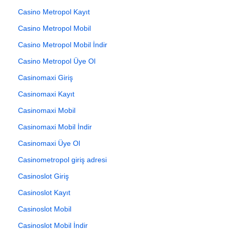
Casino Metropol Kayıt
Casino Metropol Mobil
Casino Metropol Mobil İndir
Casino Metropol Üye Ol
Casinomaxi Giriş
Casinomaxi Kayıt
Casinomaxi Mobil
Casinomaxi Mobil İndir
Casinomaxi Üye Ol
Casinometropol giriş adresi
Casinoslot Giriş
Casinoslot Kayıt
Casinoslot Mobil
Casinoslot Mobil İndir