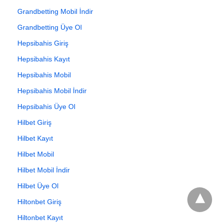
Grandbetting Mobil İndir
Grandbetting Üye Ol
Hepsibahis Giriş
Hepsibahis Kayıt
Hepsibahis Mobil
Hepsibahis Mobil İndir
Hepsibahis Üye Ol
Hilbet Giriş
Hilbet Kayıt
Hilbet Mobil
Hilbet Mobil İndir
Hilbet Üye Ol
Hiltonbet Giriş
Hiltonbet Kayıt