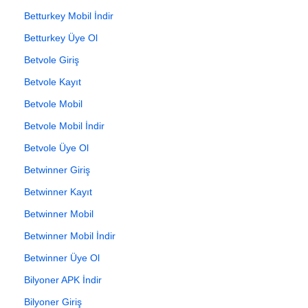
Betturkey Mobil İndir
Betturkey Üye Ol
Betvole Giriş
Betvole Kayıt
Betvole Mobil
Betvole Mobil İndir
Betvole Üye Ol
Betwinner Giriş
Betwinner Kayıt
Betwinner Mobil
Betwinner Mobil İndir
Betwinner Üye Ol
Bilyoner APK İndir
Bilyoner Giriş