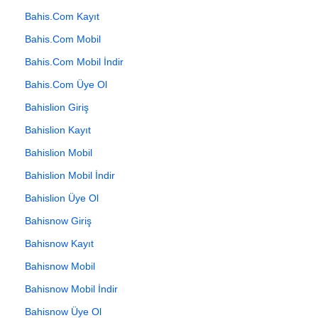
Bahis.Com Kayıt
Bahis.Com Mobil
Bahis.Com Mobil İndir
Bahis.Com Üye Ol
Bahislion Giriş
Bahislion Kayıt
Bahislion Mobil
Bahislion Mobil İndir
Bahislion Üye Ol
Bahisnow Giriş
Bahisnow Kayıt
Bahisnow Mobil
Bahisnow Mobil İndir
Bahisnow Üye Ol