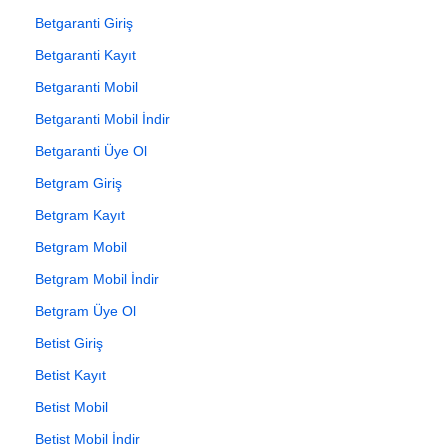
Betgaranti Giriş
Betgaranti Kayıt
Betgaranti Mobil
Betgaranti Mobil İndir
Betgaranti Üye Ol
Betgram Giriş
Betgram Kayıt
Betgram Mobil
Betgram Mobil İndir
Betgram Üye Ol
Betist Giriş
Betist Kayıt
Betist Mobil
Betist Mobil İndir