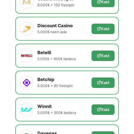
Katıl
8.000₺ + 150 freespin
Discount Casino
Katıl
5.000₺ nakit iade
Betelli
Katıl
5.050₺ + 500₺ bedava
Betchip
Katıl
6.000₺ + 80 freespin
Winnit
Katıl
5.000₺ + 500₺ bedava
Davegas