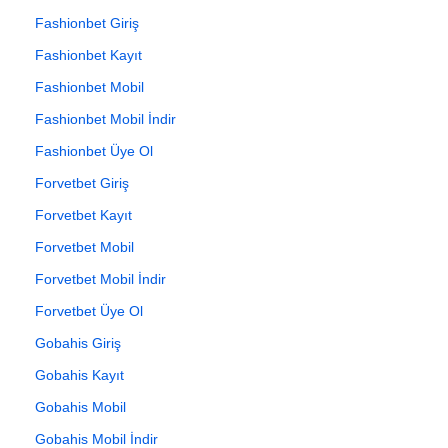
Fashionbet Giriş
Fashionbet Kayıt
Fashionbet Mobil
Fashionbet Mobil İndir
Fashionbet Üye Ol
Forvetbet Giriş
Forvetbet Kayıt
Forvetbet Mobil
Forvetbet Mobil İndir
Forvetbet Üye Ol
Gobahis Giriş
Gobahis Kayıt
Gobahis Mobil
Gobahis Mobil İndir