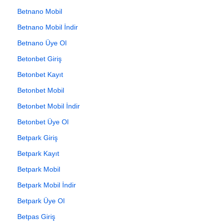
Betnano Mobil
Betnano Mobil İndir
Betnano Üye Ol
Betonbet Giriş
Betonbet Kayıt
Betonbet Mobil
Betonbet Mobil İndir
Betonbet Üye Ol
Betpark Giriş
Betpark Kayıt
Betpark Mobil
Betpark Mobil İndir
Betpark Üye Ol
Betpas Giriş