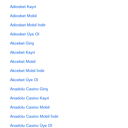
Adiosbet Kayıt
Adiosbet Mobil
Adiosbet Mobil İndir
Adiosbet Üye Ol
Akcebet Giriş
Akcebet Kayıt
Akcebet Mobil
Akcebet Mobil İndir
Akcebet Üye Ol
Anadolu Casino Giriş
Anadolu Casino Kayıt
Anadolu Casino Mobil
Anadolu Casino Mobil İndir
Anadolu Casino Üye Ol