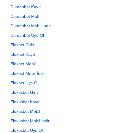
Dumanbet Kayıt
Dumanbet Mobil
Dumanbet Mobil İndir
Dumanbet Üye Ol
Elexbet Giriş
Elexbet Kayıt
Elexbet Mobil
Elexbet Mobil İndir
Elexbet Üye Ol
Elexusbet Giriş
Elexusbet Kayıt
Elexusbet Mobil
Elexusbet Mobil İndir
Elexusbet Üye Ol