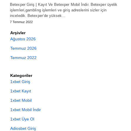
Betexper Giriş | Kayıt Ve Betexper Mobil İndir. Betexper üyelik
işlemleri,gambling işlemleri ve giriş adreslerini sizler için
inceledik. Betexper’de yüksek…
7 Temmuz 2022
Arşivler
Ağustos 2026
Temmuz 2026
Temmuz 2022
Kategoriler
1xbet Giriş
1xbet Kayıt
1xbet Mobil
1xbet Mobil İndir
1xbet Üye Ol
Adiosbet Giriş