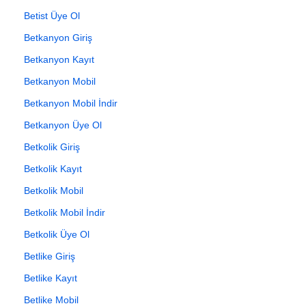
Betist Üye Ol
Betkanyon Giriş
Betkanyon Kayıt
Betkanyon Mobil
Betkanyon Mobil İndir
Betkanyon Üye Ol
Betkolik Giriş
Betkolik Kayıt
Betkolik Mobil
Betkolik Mobil İndir
Betkolik Üye Ol
Betlike Giriş
Betlike Kayıt
Betlike Mobil