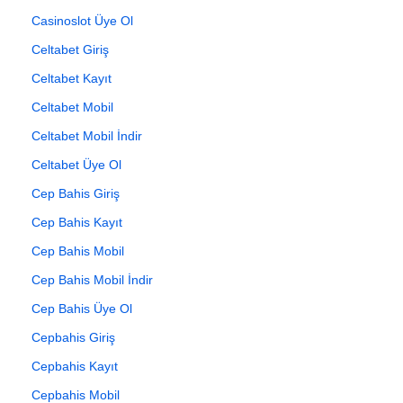
Casinoslot Üye Ol
Celtabet Giriş
Celtabet Kayıt
Celtabet Mobil
Celtabet Mobil İndir
Celtabet Üye Ol
Cep Bahis Giriş
Cep Bahis Kayıt
Cep Bahis Mobil
Cep Bahis Mobil İndir
Cep Bahis Üye Ol
Cepbahis Giriş
Cepbahis Kayıt
Cepbahis Mobil