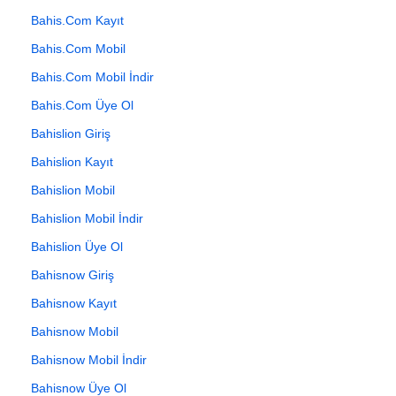
Bahis.Com Kayıt
Bahis.Com Mobil
Bahis.Com Mobil İndir
Bahis.Com Üye Ol
Bahislion Giriş
Bahislion Kayıt
Bahislion Mobil
Bahislion Mobil İndir
Bahislion Üye Ol
Bahisnow Giriş
Bahisnow Kayıt
Bahisnow Mobil
Bahisnow Mobil İndir
Bahisnow Üye Ol