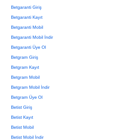
Betgaranti Giriş
Betgaranti Kayıt
Betgaranti Mobil
Betgaranti Mobil İndir
Betgaranti Üye Ol
Betgram Giriş
Betgram Kayıt
Betgram Mobil
Betgram Mobil İndir
Betgram Üye Ol
Betist Giriş
Betist Kayıt
Betist Mobil
Betist Mobil İndir