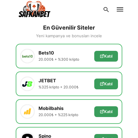
En Güvenilir Siteler
Yeni kampanya ve bonusları incele
Type
Bets10
your
Katıl
search
20.000₺ + %300 kripto
query
and
hit
enter:
JETBET
Katıl
%325 kripto + 20.000₺
Mobilbahis
Katıl
20.000₺ + %225 kripto
Spino