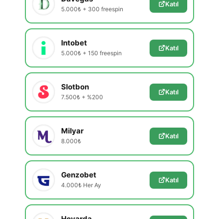
Katıl
5.000₺ + 300 freespin
Intobet
Katıl
5.000₺ + 150 freespin
Slotbon
Katıl
7.500₺ + %200
Milyar
Katıl
8.000₺
Genzobet
Katıl
4.000₺ Her Ay
Hovarda