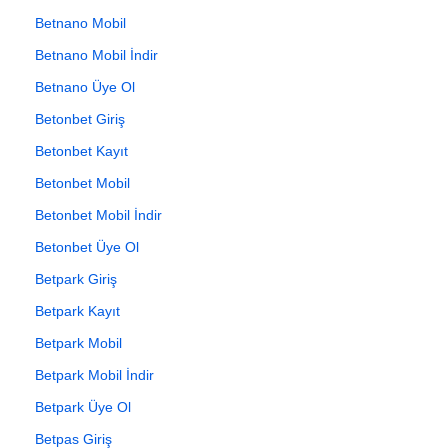
Betnano Mobil
Betnano Mobil İndir
Betnano Üye Ol
Betonbet Giriş
Betonbet Kayıt
Betonbet Mobil
Betonbet Mobil İndir
Betonbet Üye Ol
Betpark Giriş
Betpark Kayıt
Betpark Mobil
Betpark Mobil İndir
Betpark Üye Ol
Betpas Giriş