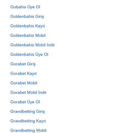
Gobahis Üye Ol
Goldenbahis Giriş
Goldenbahis Kayıt
Goldenbahis Mobil
Goldenbahis Mobil İndir
Goldenbahis Üye Ol
Gorabet Giriş
Gorabet Kayıt
Gorabet Mobil
Gorabet Mobil İndir
Gorabet Üye Ol
Grandbetting Giriş
Grandbetting Kayıt
Grandbetting Mobil