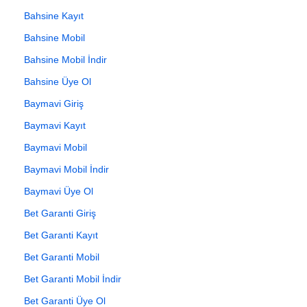
Bahsine Kayıt
Bahsine Mobil
Bahsine Mobil İndir
Bahsine Üye Ol
Baymavi Giriş
Baymavi Kayıt
Baymavi Mobil
Baymavi Mobil İndir
Baymavi Üye Ol
Bet Garanti Giriş
Bet Garanti Kayıt
Bet Garanti Mobil
Bet Garanti Mobil İndir
Bet Garanti Üye Ol