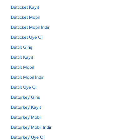
Betticket Kayıt
Betticket Mobil
Betticket Mobil İndir
Betticket Üye Ol
Bettilt Giriş
Bettilt Kayıt
Bettilt Mobil
Bettilt Mobil İndir
Bettilt Üye Ol
Betturkey Giriş
Betturkey Kayıt
Betturkey Mobil
Betturkey Mobil İndir
Betturkey Üye Ol