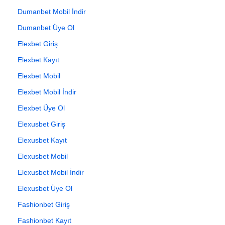
Dumanbet Mobil İndir
Dumanbet Üye Ol
Elexbet Giriş
Elexbet Kayıt
Elexbet Mobil
Elexbet Mobil İndir
Elexbet Üye Ol
Elexusbet Giriş
Elexusbet Kayıt
Elexusbet Mobil
Elexusbet Mobil İndir
Elexusbet Üye Ol
Fashionbet Giriş
Fashionbet Kayıt