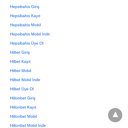
Hepsibahis Giriş
Hepsibahis Kayıt
Hepsibahis Mobil
Hepsibahis Mobil İndir
Hepsibahis Üye Ol
Hilbet Giriş
Hilbet Kayıt
Hilbet Mobil
Hilbet Mobil İndir
Hilbet Üye Ol
Hiltonbet Giriş
Hiltonbet Kayıt
Hiltonbet Mobil
Hiltonbet Mobil İndir