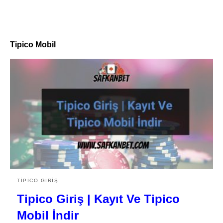
Tipico Mobil
TIPICO GIRIŞ
Tipico Giriş | Kayıt Ve Tipico
Mobil İndir