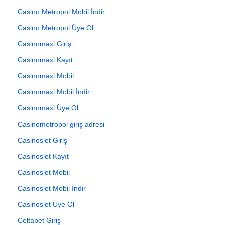
Casino Metropol Mobil İndir
Casino Metropol Üye Ol
Casinomaxi Giriş
Casinomaxi Kayıt
Casinomaxi Mobil
Casinomaxi Mobil İndir
Casinomaxi Üye Ol
Casinometropol giriş adresi
Casinoslot Giriş
Casinoslot Kayıt
Casinoslot Mobil
Casinoslot Mobil İndir
Casinoslot Üye Ol
Celtabet Giriş