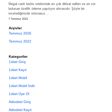
İllegal canlı bahis sitelerinde en çok dikkat edilen ve en zor
bulunan özellik ödeme yapılıyor olmasıdır. Şöyle bir
incelediğinizde istisnasız…
7 Temmuz 2022
Arşivler
Temmuz 2026
Temmuz 2022
Kategoriler
1xbet Giriş
1xbet Kayıt
1xbet Mobil
1xbet Mobil İndir
1xbet Üye Ol
Adiosbet Giriş
Adiosbet Kayıt