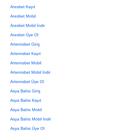
Aresbet Kayıt
Aresbet Mobil
Aresbet Mobil İndir
Aresbet Üye Ol
Artemisbet Giriş
Artemisbet Kayıt
Artemisbet Mobil
Artemisbet Mobil İndir
Artemisbet Üye Ol
Asya Bahis Giriş
Asya Bahis Kayıt
Asya Bahis Mobil
Asya Bahis Mobil İndir
Asya Bahis Üye Ol