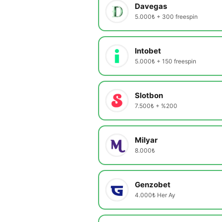
Davegas
5.000₺ + 300 freespin
Intobet
5.000₺ + 150 freespin
Slotbon
7.500₺ + %200
Milyar
8.000₺
Genzobet
4.000₺ Her Ay