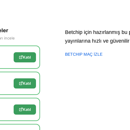
eler
Betchip için hazırlanmış bu 
ı incele
yayınlarına hızlı ve güvenilir
BETCHIP MAÇ İZLE
Katıl
Katıl
Katıl