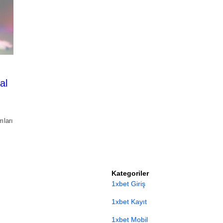
al
ı
mları
Kategoriler
1xbet Giriş
1xbet Kayıt
1xbet Mobil