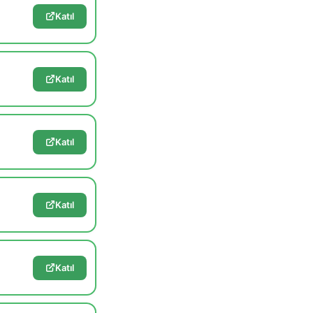
Katıl
Katıl
Katıl
Katıl
Katıl