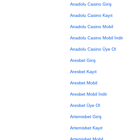
Anadolu Casino Giriş
Anadolu Casino Kayıt
Anadolu Casino Mobil
Anadolu Casino Mobil İndir
Anadolu Casino Üye Ol
Aresbet Giriş
Aresbet Kayıt
Aresbet Mobil
Aresbet Mobil İndir
Aresbet Üye Ol
Artemisbet Giriş
Artemisbet Kayıt
Artemisbet Mobil