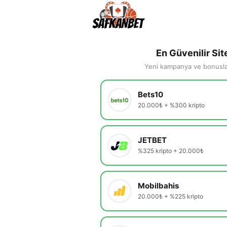
En Güvenilir Sit
Yeni kampanya ve bonuslar
Bets10
20.000₺ + %300 kripto
JETBET
%325 kripto + 20.000₺
Mobilbahis
20.000₺ + %225 kripto