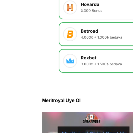
Hovarda
%300 Bonus
Betroad
4.000₺ + 1.000₺ bedava
Rexbet
3.000₺ + 1.500₺ bedava
Meritroyal Üye Ol