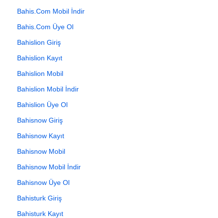
Bahis.Com Mobil İndir
Bahis.Com Üye Ol
Bahislion Giriş
Bahislion Kayıt
Bahislion Mobil
Bahislion Mobil İndir
Bahislion Üye Ol
Bahisnow Giriş
Bahisnow Kayıt
Bahisnow Mobil
Bahisnow Mobil İndir
Bahisnow Üye Ol
Bahisturk Giriş
Bahisturk Kayıt