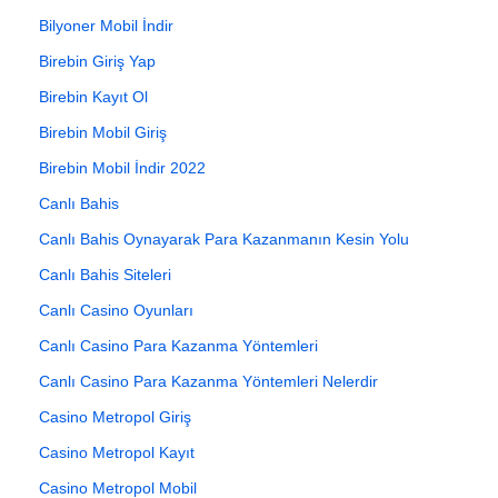
Bilyoner Mobil İndir
Birebin Giriş Yap
Birebin Kayıt Ol
Birebin Mobil Giriş
Birebin Mobil İndir 2022
Canlı Bahis
Canlı Bahis Oynayarak Para Kazanmanın Kesin Yolu
Canlı Bahis Siteleri
Canlı Casino Oyunları
Canlı Casino Para Kazanma Yöntemleri
Canlı Casino Para Kazanma Yöntemleri Nelerdir
Casino Metropol Giriş
Casino Metropol Kayıt
Casino Metropol Mobil