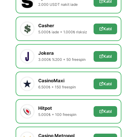
Katıl
2.000 USDT nakit iade
Casher
Katıl
5.000₺ iade + 1.000₺ risksiz
Jokera
Katıl
3.000₺ %200 + 50 freespin
CasinoMaxi
Katıl
6.500₺ + 150 freespin
Hitpot
Katıl
5.000₺ + 100 freespin
Casino Metropol