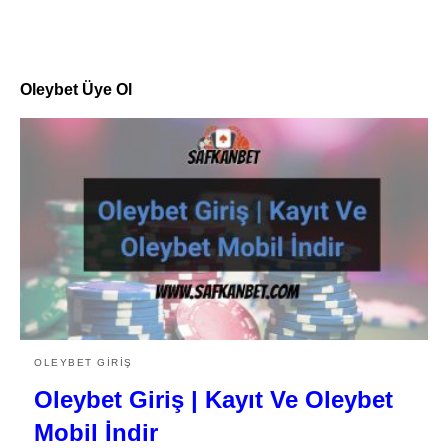
Oleybet Üye Ol
OLEYBET GIRIŞ
Oleybet Giriş | Kayıt Ve Oleybet
Mobil İndir