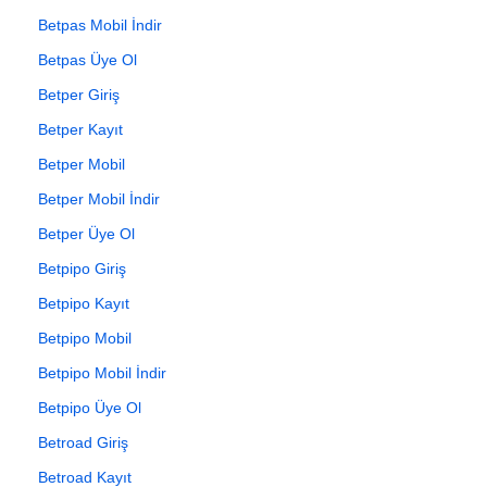
Betpas Mobil İndir
Betpas Üye Ol
Betper Giriş
Betper Kayıt
Betper Mobil
Betper Mobil İndir
Betper Üye Ol
Betpipo Giriş
Betpipo Kayıt
Betpipo Mobil
Betpipo Mobil İndir
Betpipo Üye Ol
Betroad Giriş
Betroad Kayıt