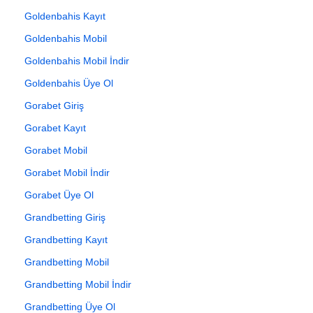
Goldenbahis Kayıt
Goldenbahis Mobil
Goldenbahis Mobil İndir
Goldenbahis Üye Ol
Gorabet Giriş
Gorabet Kayıt
Gorabet Mobil
Gorabet Mobil İndir
Gorabet Üye Ol
Grandbetting Giriş
Grandbetting Kayıt
Grandbetting Mobil
Grandbetting Mobil İndir
Grandbetting Üye Ol