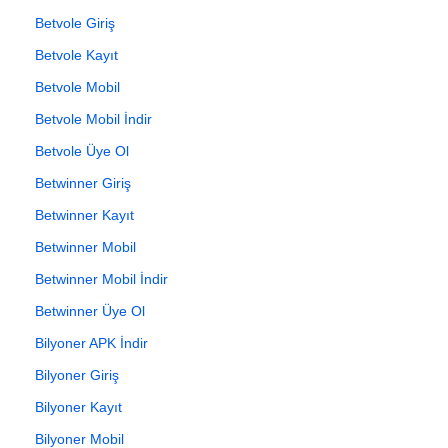
Betvole Giriş
Betvole Kayıt
Betvole Mobil
Betvole Mobil İndir
Betvole Üye Ol
Betwinner Giriş
Betwinner Kayıt
Betwinner Mobil
Betwinner Mobil İndir
Betwinner Üye Ol
Bilyoner APK İndir
Bilyoner Giriş
Bilyoner Kayıt
Bilyoner Mobil