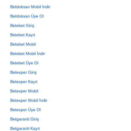
Betdoksan Mobil İndir
Betdoksan Üye Ol
Betebet Giriş
Betebet Kayıt
Betebet Mobil
Betebet Mobil İndir
Betebet Üye Ol
Betexper Giriş
Betexper Kayıt
Betexper Mobil
Betexper Mobil İndir
Betexper Üye Ol
Betgaranti Giriş
Betgaranti Kayıt