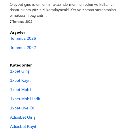
Oleybet giriş işlemlerinin akabinde memnun eden ve kullanıcı
dostu bir ara yüz sizi karşılayacak! Yer ve zaman sınırlamaları
olmaksızın bağlantı…
7 Temmuz 2022
Arşivler
Temmuz 2026
Temmuz 2022
Kategoriler
1xbet Giriş
1xbet Kayıt
1xbet Mobil
1xbet Mobil İndir
1xbet Üye Ol
Adiosbet Giriş
Adiosbet Kayıt