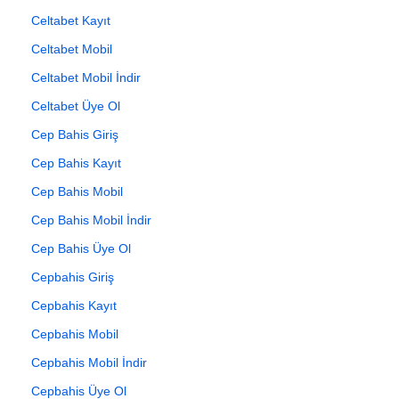
Celtabet Kayıt
Celtabet Mobil
Celtabet Mobil İndir
Celtabet Üye Ol
Cep Bahis Giriş
Cep Bahis Kayıt
Cep Bahis Mobil
Cep Bahis Mobil İndir
Cep Bahis Üye Ol
Cepbahis Giriş
Cepbahis Kayıt
Cepbahis Mobil
Cepbahis Mobil İndir
Cepbahis Üye Ol