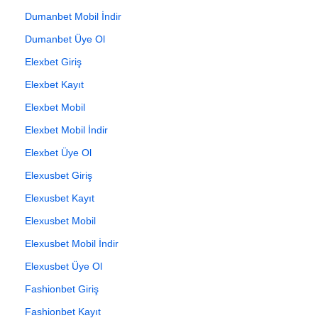
Dumanbet Mobil İndir
Dumanbet Üye Ol
Elexbet Giriş
Elexbet Kayıt
Elexbet Mobil
Elexbet Mobil İndir
Elexbet Üye Ol
Elexusbet Giriş
Elexusbet Kayıt
Elexusbet Mobil
Elexusbet Mobil İndir
Elexusbet Üye Ol
Fashionbet Giriş
Fashionbet Kayıt