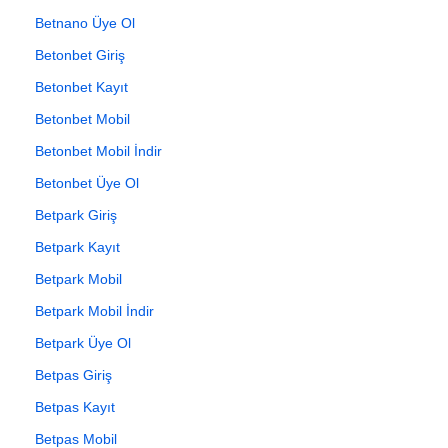
Betnano Üye Ol
Betonbet Giriş
Betonbet Kayıt
Betonbet Mobil
Betonbet Mobil İndir
Betonbet Üye Ol
Betpark Giriş
Betpark Kayıt
Betpark Mobil
Betpark Mobil İndir
Betpark Üye Ol
Betpas Giriş
Betpas Kayıt
Betpas Mobil