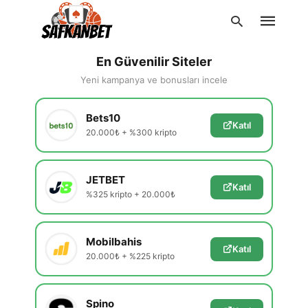
En Güvenilir Siteler
Yeni kampanya ve bonusları incele
Type
Bets10
your
Katıl
search
20.000₺ + %300 kripto
query
and
hit
enter:
JETBET
Katıl
%325 kripto + 20.000₺
Mobilbahis
Katıl
20.000₺ + %225 kripto
Spino