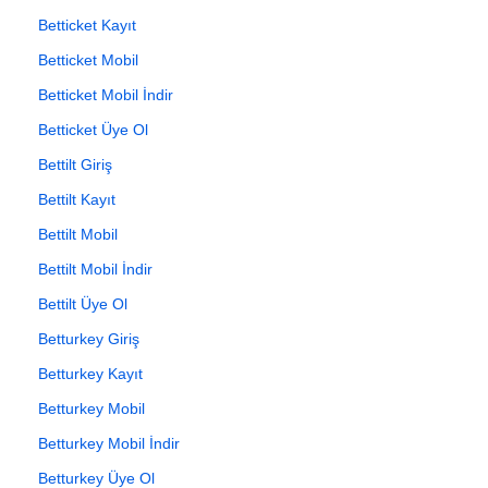
Betticket Kayıt
Betticket Mobil
Betticket Mobil İndir
Betticket Üye Ol
Bettilt Giriş
Bettilt Kayıt
Bettilt Mobil
Bettilt Mobil İndir
Bettilt Üye Ol
Betturkey Giriş
Betturkey Kayıt
Betturkey Mobil
Betturkey Mobil İndir
Betturkey Üye Ol