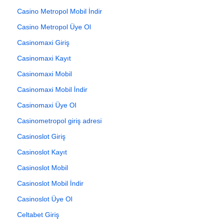
Casino Metropol Mobil İndir
Casino Metropol Üye Ol
Casinomaxi Giriş
Casinomaxi Kayıt
Casinomaxi Mobil
Casinomaxi Mobil İndir
Casinomaxi Üye Ol
Casinometropol giriş adresi
Casinoslot Giriş
Casinoslot Kayıt
Casinoslot Mobil
Casinoslot Mobil İndir
Casinoslot Üye Ol
Celtabet Giriş