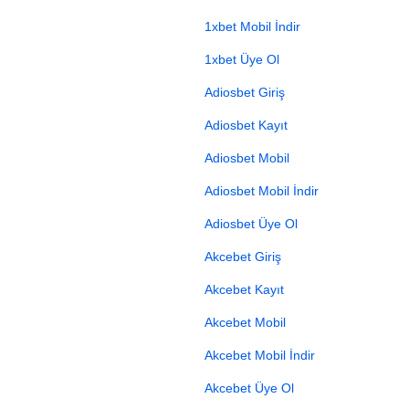
1xbet Mobil İndir
1xbet Üye Ol
Adiosbet Giriş
Adiosbet Kayıt
Adiosbet Mobil
Adiosbet Mobil İndir
Adiosbet Üye Ol
Akcebet Giriş
Akcebet Kayıt
Akcebet Mobil
Akcebet Mobil İndir
Akcebet Üye Ol