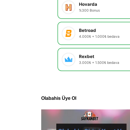
Hovarda
%300 Bonus
Betroad
4.000₺ + 1.000₺ bedava
Rexbet
3.000₺ + 1.500₺ bedava
Olabahis Üye Ol