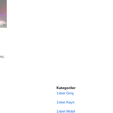
lay,
e
Kategoriler
1xbet Giriş
1xbet Kayıt
1xbet Mobil