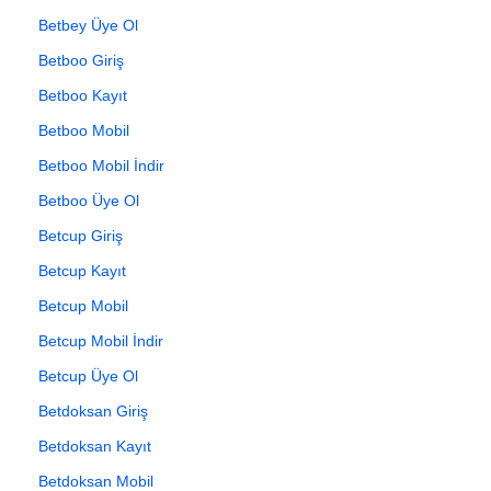
Betbey Üye Ol
Betboo Giriş
Betboo Kayıt
Betboo Mobil
Betboo Mobil İndir
Betboo Üye Ol
Betcup Giriş
Betcup Kayıt
Betcup Mobil
Betcup Mobil İndir
Betcup Üye Ol
Betdoksan Giriş
Betdoksan Kayıt
Betdoksan Mobil