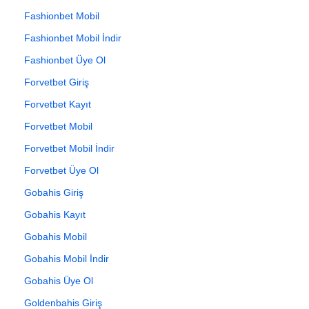
Fashionbet Mobil
Fashionbet Mobil İndir
Fashionbet Üye Ol
Forvetbet Giriş
Forvetbet Kayıt
Forvetbet Mobil
Forvetbet Mobil İndir
Forvetbet Üye Ol
Gobahis Giriş
Gobahis Kayıt
Gobahis Mobil
Gobahis Mobil İndir
Gobahis Üye Ol
Goldenbahis Giriş