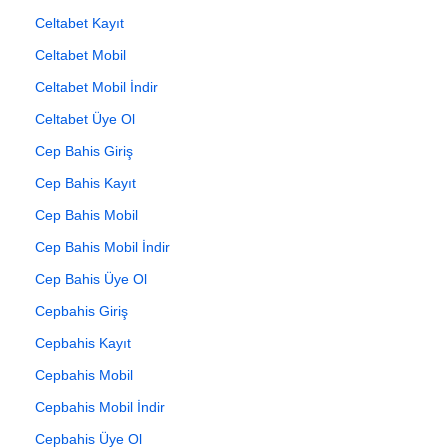
Celtabet Kayıt
Celtabet Mobil
Celtabet Mobil İndir
Celtabet Üye Ol
Cep Bahis Giriş
Cep Bahis Kayıt
Cep Bahis Mobil
Cep Bahis Mobil İndir
Cep Bahis Üye Ol
Cepbahis Giriş
Cepbahis Kayıt
Cepbahis Mobil
Cepbahis Mobil İndir
Cepbahis Üye Ol