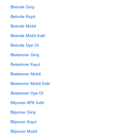
Betvole Giriş
Betvole Kayıt
Betvole Mobil
Betvole Mobil İndir
Betvole Üye Ol
Betwinner Giriş
Betwinner Kayıt
Betwinner Mobil
Betwinner Mobil İndir
Betwinner Üye Ol
Bilyoner APK İndir
Bilyoner Giriş
Bilyoner Kayıt
Bilyoner Mobil