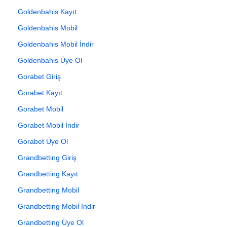
Goldenbahis Kayıt
Goldenbahis Mobil
Goldenbahis Mobil İndir
Goldenbahis Üye Ol
Gorabet Giriş
Gorabet Kayıt
Gorabet Mobil
Gorabet Mobil İndir
Gorabet Üye Ol
Grandbetting Giriş
Grandbetting Kayıt
Grandbetting Mobil
Grandbetting Mobil İndir
Grandbetting Üye Ol