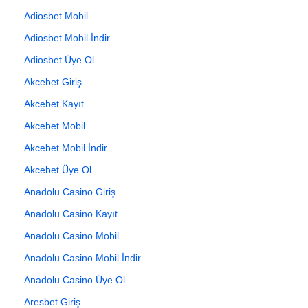
Adiosbet Mobil
Adiosbet Mobil İndir
Adiosbet Üye Ol
Akcebet Giriş
Akcebet Kayıt
Akcebet Mobil
Akcebet Mobil İndir
Akcebet Üye Ol
Anadolu Casino Giriş
Anadolu Casino Kayıt
Anadolu Casino Mobil
Anadolu Casino Mobil İndir
Anadolu Casino Üye Ol
Aresbet Giriş