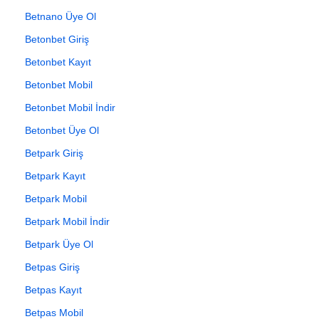
Betnano Üye Ol
Betonbet Giriş
Betonbet Kayıt
Betonbet Mobil
Betonbet Mobil İndir
Betonbet Üye Ol
Betpark Giriş
Betpark Kayıt
Betpark Mobil
Betpark Mobil İndir
Betpark Üye Ol
Betpas Giriş
Betpas Kayıt
Betpas Mobil