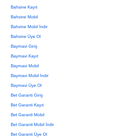
Bahsine Kayıt
Bahsine Mobil
Bahsine Mobil İndir
Bahsine Üye Ol
Baymavi Giriş
Baymavi Kayıt
Baymavi Mobil
Baymavi Mobil İndir
Baymavi Üye Ol
Bet Garanti Giriş
Bet Garanti Kayıt
Bet Garanti Mobil
Bet Garanti Mobil İndir
Bet Garanti Üye Ol