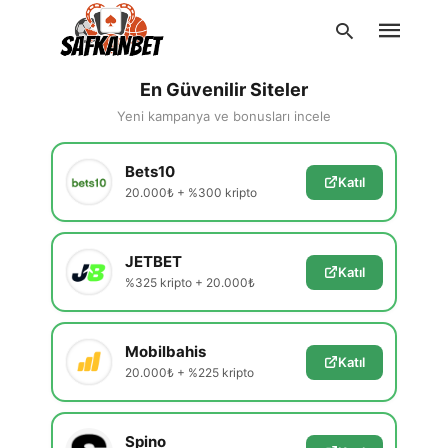
En Güvenilir Siteler
Yeni kampanya ve bonusları incele
Type
Bets10
your
Katıl
search
20.000₺ + %300 kripto
query
and
hit
enter:
JETBET
Katıl
%325 kripto + 20.000₺
Mobilbahis
Katıl
20.000₺ + %225 kripto
Spino