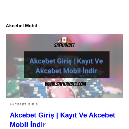
Akcebet Mobil
AKCEBET GIRIŞ
Akcebet Giriş | Kayıt Ve Akcebet
Mobil İndir