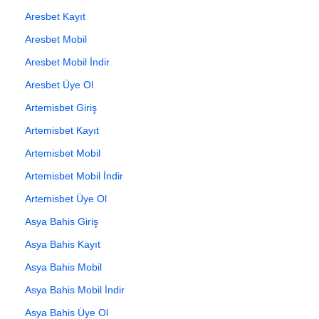
Aresbet Kayıt
Aresbet Mobil
Aresbet Mobil İndir
Aresbet Üye Ol
Artemisbet Giriş
Artemisbet Kayıt
Artemisbet Mobil
Artemisbet Mobil İndir
Artemisbet Üye Ol
Asya Bahis Giriş
Asya Bahis Kayıt
Asya Bahis Mobil
Asya Bahis Mobil İndir
Asya Bahis Üye Ol