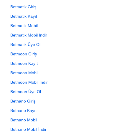
Betmatik Giriş
Betmatik Kayıt
Betmatik Mobil
Betmatik Mobil İndir
Betmatik Üye Ol
Betmoon Giriş
Betmoon Kayıt
Betmoon Mobil
Betmoon Mobil İndir
Betmoon Üye Ol
Betnano Giriş
Betnano Kayıt
Betnano Mobil
Betnano Mobil İndir