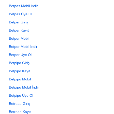
Betpas Mobil İndir
Betpas Üye Ol
Betper Giriş
Betper Kayıt
Betper Mobil
Betper Mobil İndir
Betper Üye Ol
Betpipo Giriş
Betpipo Kayıt
Betpipo Mobil
Betpipo Mobil İndir
Betpipo Üye Ol
Betroad Giriş
Betroad Kayıt