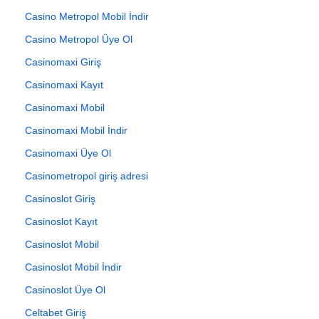
Casino Metropol Mobil İndir
Casino Metropol Üye Ol
Casinomaxi Giriş
Casinomaxi Kayıt
Casinomaxi Mobil
Casinomaxi Mobil İndir
Casinomaxi Üye Ol
Casinometropol giriş adresi
Casinoslot Giriş
Casinoslot Kayıt
Casinoslot Mobil
Casinoslot Mobil İndir
Casinoslot Üye Ol
Celtabet Giriş