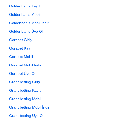
Goldenbahis Kayıt
Goldenbahis Mobil
Goldenbahis Mobil İndir
Goldenbahis Üye Ol
Gorabet Giriş
Gorabet Kayıt
Gorabet Mobil
Gorabet Mobil İndir
Gorabet Üye Ol
Grandbetting Giriş
Grandbetting Kayıt
Grandbetting Mobil
Grandbetting Mobil İndir
Grandbetting Üye Ol