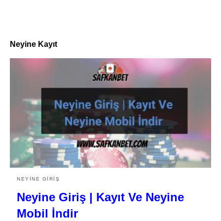
Neyine Kayıt
NEYINE GIRIŞ
Neyine Giriş | Kayıt Ve Neyine
Mobil İndir