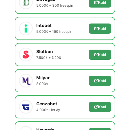
Katıl
5.000₺ + 300 freespin
Intobet
Katıl
5.000₺ + 150 freespin
Slotbon
Katıl
7.500₺ + %200
Milyar
Katıl
8.000₺
Genzobet
Katıl
4.000₺ Her Ay
Hovarda