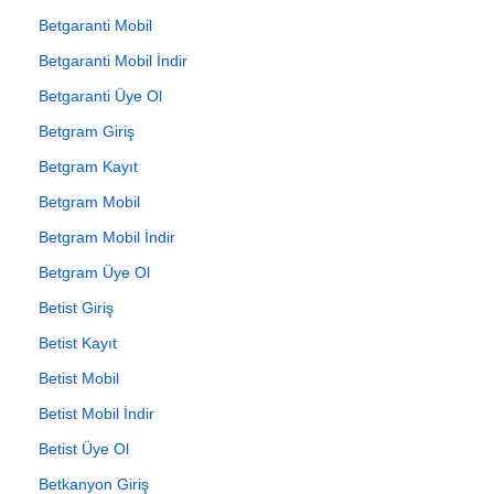
Betgaranti Mobil
Betgaranti Mobil İndir
Betgaranti Üye Ol
Betgram Giriş
Betgram Kayıt
Betgram Mobil
Betgram Mobil İndir
Betgram Üye Ol
Betist Giriş
Betist Kayıt
Betist Mobil
Betist Mobil İndir
Betist Üye Ol
Betkanyon Giriş