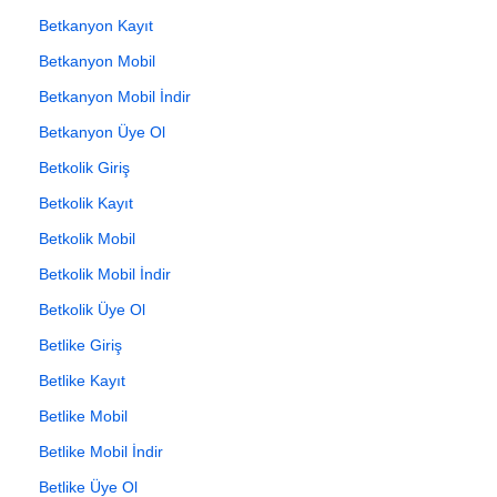
Betkanyon Kayıt
Betkanyon Mobil
Betkanyon Mobil İndir
Betkanyon Üye Ol
Betkolik Giriş
Betkolik Kayıt
Betkolik Mobil
Betkolik Mobil İndir
Betkolik Üye Ol
Betlike Giriş
Betlike Kayıt
Betlike Mobil
Betlike Mobil İndir
Betlike Üye Ol