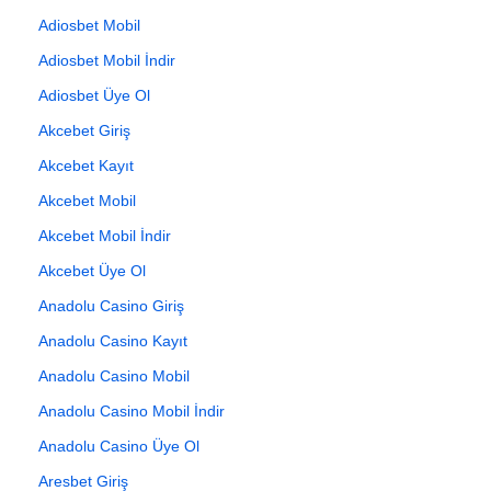
Adiosbet Mobil
Adiosbet Mobil İndir
Adiosbet Üye Ol
Akcebet Giriş
Akcebet Kayıt
Akcebet Mobil
Akcebet Mobil İndir
Akcebet Üye Ol
Anadolu Casino Giriş
Anadolu Casino Kayıt
Anadolu Casino Mobil
Anadolu Casino Mobil İndir
Anadolu Casino Üye Ol
Aresbet Giriş