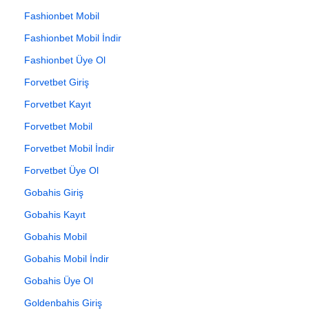
Fashionbet Mobil
Fashionbet Mobil İndir
Fashionbet Üye Ol
Forvetbet Giriş
Forvetbet Kayıt
Forvetbet Mobil
Forvetbet Mobil İndir
Forvetbet Üye Ol
Gobahis Giriş
Gobahis Kayıt
Gobahis Mobil
Gobahis Mobil İndir
Gobahis Üye Ol
Goldenbahis Giriş