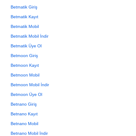
Betmatik Giriş
Betmatik Kayıt
Betmatik Mobil
Betmatik Mobil İndir
Betmatik Üye Ol
Betmoon Giriş
Betmoon Kayıt
Betmoon Mobil
Betmoon Mobil İndir
Betmoon Üye Ol
Betnano Giriş
Betnano Kayıt
Betnano Mobil
Betnano Mobil İndir