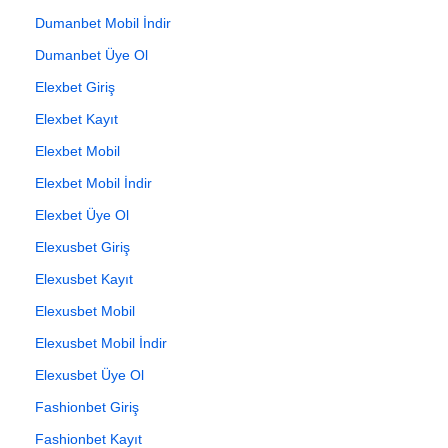
Dumanbet Mobil İndir
Dumanbet Üye Ol
Elexbet Giriş
Elexbet Kayıt
Elexbet Mobil
Elexbet Mobil İndir
Elexbet Üye Ol
Elexusbet Giriş
Elexusbet Kayıt
Elexusbet Mobil
Elexusbet Mobil İndir
Elexusbet Üye Ol
Fashionbet Giriş
Fashionbet Kayıt