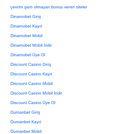
çevrim şartı olmayan bonus veren siteler
Dinamobet Giriş
Dinamobet Kayıt
Dinamobet Mobil
Dinamobet Mobil İndir
Dinamobet Üye Ol
Discount Casino Giriş
Discount Casino Kayıt
Discount Casino Mobil
Discount Casino Mobil İndir
Discount Casino Üye Ol
Dumanbet Giriş
Dumanbet Kayıt
Dumanbet Mobil