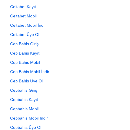
Celtabet Kayıt
Celtabet Mobil
Celtabet Mobil İndir
Celtabet Üye Ol
Cep Bahis Giriş
Cep Bahis Kayıt
Cep Bahis Mobil
Cep Bahis Mobil İndir
Cep Bahis Üye Ol
Cepbahis Giriş
Cepbahis Kayıt
Cepbahis Mobil
Cepbahis Mobil İndir
Cepbahis Üye Ol