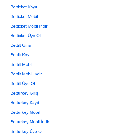
Betticket Kayıt
Betticket Mobil
Betticket Mobil İndir
Betticket Üye Ol
Bettilt Giriş
Bettilt Kayıt
Bettilt Mobil
Bettilt Mobil İndir
Bettilt Üye Ol
Betturkey Giriş
Betturkey Kayıt
Betturkey Mobil
Betturkey Mobil İndir
Betturkey Üye Ol