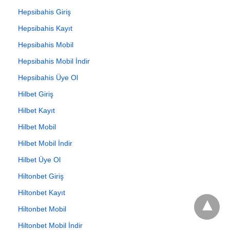
Hepsibahis Giriş
Hepsibahis Kayıt
Hepsibahis Mobil
Hepsibahis Mobil İndir
Hepsibahis Üye Ol
Hilbet Giriş
Hilbet Kayıt
Hilbet Mobil
Hilbet Mobil İndir
Hilbet Üye Ol
Hiltonbet Giriş
Hiltonbet Kayıt
Hiltonbet Mobil
Hiltonbet Mobil İndir