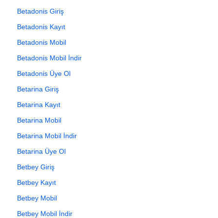
Betadonis Giriş
Betadonis Kayıt
Betadonis Mobil
Betadonis Mobil İndir
Betadonis Üye Ol
Betarina Giriş
Betarina Kayıt
Betarina Mobil
Betarina Mobil İndir
Betarina Üye Ol
Betbey Giriş
Betbey Kayıt
Betbey Mobil
Betbey Mobil İndir