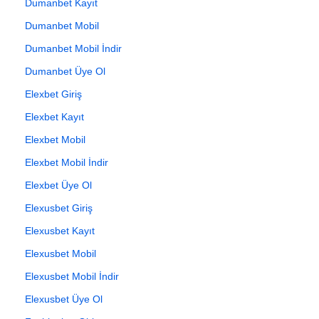
Dumanbet Kayıt
Dumanbet Mobil
Dumanbet Mobil İndir
Dumanbet Üye Ol
Elexbet Giriş
Elexbet Kayıt
Elexbet Mobil
Elexbet Mobil İndir
Elexbet Üye Ol
Elexusbet Giriş
Elexusbet Kayıt
Elexusbet Mobil
Elexusbet Mobil İndir
Elexusbet Üye Ol