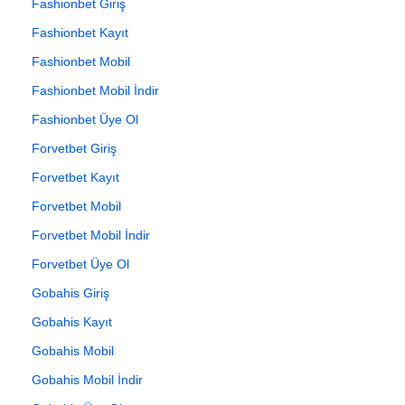
Fashionbet Giriş
Fashionbet Kayıt
Fashionbet Mobil
Fashionbet Mobil İndir
Fashionbet Üye Ol
Forvetbet Giriş
Forvetbet Kayıt
Forvetbet Mobil
Forvetbet Mobil İndir
Forvetbet Üye Ol
Gobahis Giriş
Gobahis Kayıt
Gobahis Mobil
Gobahis Mobil İndir