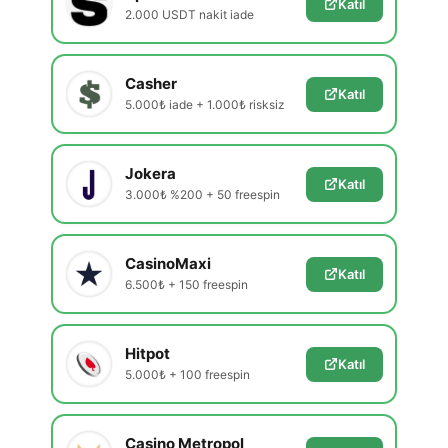
Katıl
2.000 USDT nakit iade
Casher
Katıl
5.000₺ iade + 1.000₺ risksiz
Jokera
Katıl
3.000₺ %200 + 50 freespin
CasinoMaxi
Katıl
6.500₺ + 150 freespin
Hitpot
Katıl
5.000₺ + 100 freespin
Casino Metropol