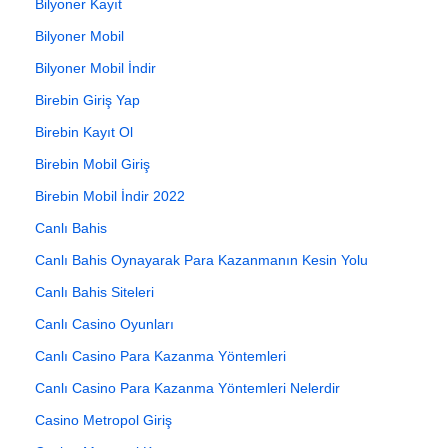
Bilyoner Kayıt
Bilyoner Mobil
Bilyoner Mobil İndir
Birebin Giriş Yap
Birebin Kayıt Ol
Birebin Mobil Giriş
Birebin Mobil İndir 2022
Canlı Bahis
Canlı Bahis Oynayarak Para Kazanmanın Kesin Yolu
Canlı Bahis Siteleri
Canlı Casino Oyunları
Canlı Casino Para Kazanma Yöntemleri
Canlı Casino Para Kazanma Yöntemleri Nelerdir
Casino Metropol Giriş