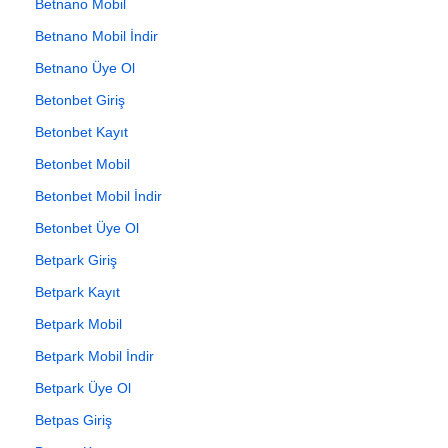
Betnano Mobil
Betnano Mobil İndir
Betnano Üye Ol
Betonbet Giriş
Betonbet Kayıt
Betonbet Mobil
Betonbet Mobil İndir
Betonbet Üye Ol
Betpark Giriş
Betpark Kayıt
Betpark Mobil
Betpark Mobil İndir
Betpark Üye Ol
Betpas Giriş