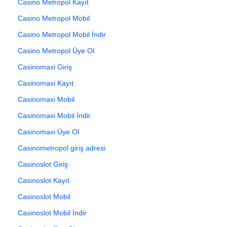
Casino Metropol Kayıt
Casino Metropol Mobil
Casino Metropol Mobil İndir
Casino Metropol Üye Ol
Casinomaxi Giriş
Casinomaxi Kayıt
Casinomaxi Mobil
Casinomaxi Mobil İndir
Casinomaxi Üye Ol
Casinometropol giriş adresi
Casinoslot Giriş
Casinoslot Kayıt
Casinoslot Mobil
Casinoslot Mobil İndir