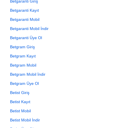
Betgaranti Giriş
Betgaranti Kayıt
Betgaranti Mobil
Betgaranti Mobil İndir
Betgaranti Üye Ol
Betgram Giriş
Betgram Kayıt
Betgram Mobil
Betgram Mobil İndir
Betgram Üye Ol
Betist Giriş
Betist Kayıt
Betist Mobil
Betist Mobil İndir