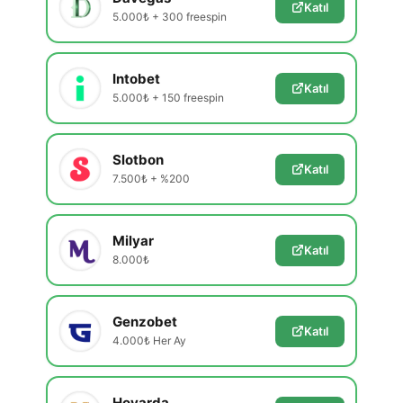
Katıl
5.000₺ + 300 freespin
Intobet
Katıl
5.000₺ + 150 freespin
Slotbon
Katıl
7.500₺ + %200
Milyar
Katıl
8.000₺
Genzobet
Katıl
4.000₺ Her Ay
Hovarda