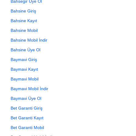
Bahsegir Üye Ol
Bahsine Giriş
Bahsine Kayıt
Bahsine Mobil
Bahsine Mobil İndir
Bahsine Üye Ol
Baymavi Giriş
Baymavi Kayıt
Baymavi Mobil
Baymavi Mobil İndir
Baymavi Üye Ol
Bet Garanti Giriş
Bet Garanti Kayıt
Bet Garanti Mobil