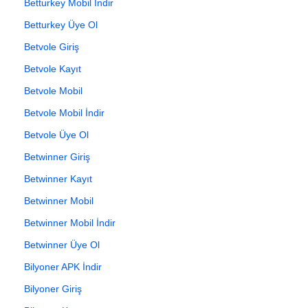
Betturkey Mobil İndir
Betturkey Üye Ol
Betvole Giriş
Betvole Kayıt
Betvole Mobil
Betvole Mobil İndir
Betvole Üye Ol
Betwinner Giriş
Betwinner Kayıt
Betwinner Mobil
Betwinner Mobil İndir
Betwinner Üye Ol
Bilyoner APK İndir
Bilyoner Giriş