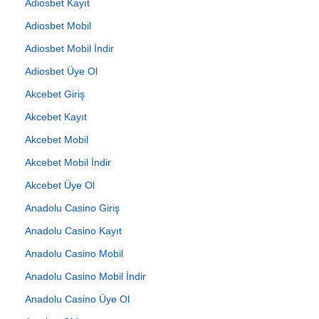
Adiosbet Kayıt
Adiosbet Mobil
Adiosbet Mobil İndir
Adiosbet Üye Ol
Akcebet Giriş
Akcebet Kayıt
Akcebet Mobil
Akcebet Mobil İndir
Akcebet Üye Ol
Anadolu Casino Giriş
Anadolu Casino Kayıt
Anadolu Casino Mobil
Anadolu Casino Mobil İndir
Anadolu Casino Üye Ol