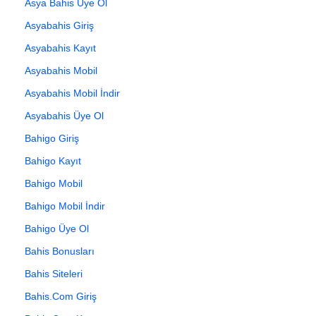
Asya Bahis Üye Ol
Asyabahis Giriş
Asyabahis Kayıt
Asyabahis Mobil
Asyabahis Mobil İndir
Asyabahis Üye Ol
Bahigo Giriş
Bahigo Kayıt
Bahigo Mobil
Bahigo Mobil İndir
Bahigo Üye Ol
Bahis Bonusları
Bahis Siteleri
Bahis.Com Giriş