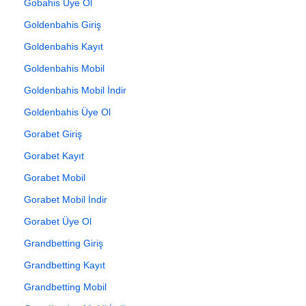
Gobahis Üye Ol
Goldenbahis Giriş
Goldenbahis Kayıt
Goldenbahis Mobil
Goldenbahis Mobil İndir
Goldenbahis Üye Ol
Gorabet Giriş
Gorabet Kayıt
Gorabet Mobil
Gorabet Mobil İndir
Gorabet Üye Ol
Grandbetting Giriş
Grandbetting Kayıt
Grandbetting Mobil