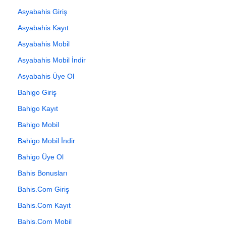
Asyabahis Giriş
Asyabahis Kayıt
Asyabahis Mobil
Asyabahis Mobil İndir
Asyabahis Üye Ol
Bahigo Giriş
Bahigo Kayıt
Bahigo Mobil
Bahigo Mobil İndir
Bahigo Üye Ol
Bahis Bonusları
Bahis.Com Giriş
Bahis.Com Kayıt
Bahis.Com Mobil