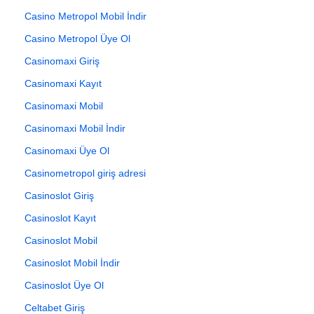
Casino Metropol Mobil İndir
Casino Metropol Üye Ol
Casinomaxi Giriş
Casinomaxi Kayıt
Casinomaxi Mobil
Casinomaxi Mobil İndir
Casinomaxi Üye Ol
Casinometropol giriş adresi
Casinoslot Giriş
Casinoslot Kayıt
Casinoslot Mobil
Casinoslot Mobil İndir
Casinoslot Üye Ol
Celtabet Giriş