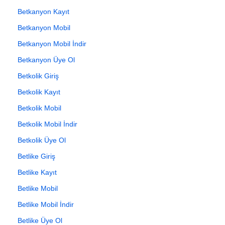
Betkanyon Kayıt
Betkanyon Mobil
Betkanyon Mobil İndir
Betkanyon Üye Ol
Betkolik Giriş
Betkolik Kayıt
Betkolik Mobil
Betkolik Mobil İndir
Betkolik Üye Ol
Betlike Giriş
Betlike Kayıt
Betlike Mobil
Betlike Mobil İndir
Betlike Üye Ol