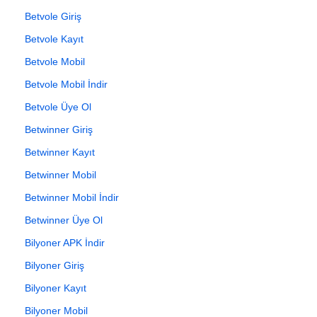
Betvole Giriş
Betvole Kayıt
Betvole Mobil
Betvole Mobil İndir
Betvole Üye Ol
Betwinner Giriş
Betwinner Kayıt
Betwinner Mobil
Betwinner Mobil İndir
Betwinner Üye Ol
Bilyoner APK İndir
Bilyoner Giriş
Bilyoner Kayıt
Bilyoner Mobil