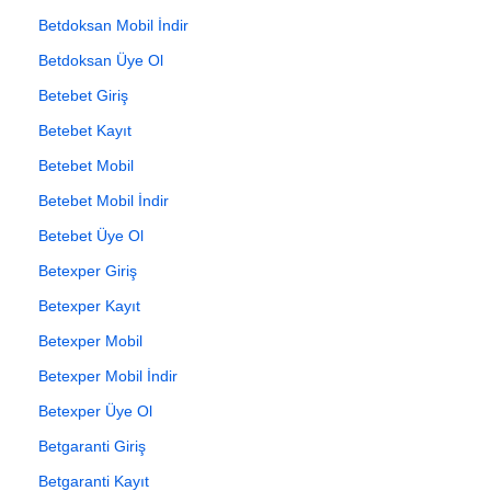
Betdoksan Mobil İndir
Betdoksan Üye Ol
Betebet Giriş
Betebet Kayıt
Betebet Mobil
Betebet Mobil İndir
Betebet Üye Ol
Betexper Giriş
Betexper Kayıt
Betexper Mobil
Betexper Mobil İndir
Betexper Üye Ol
Betgaranti Giriş
Betgaranti Kayıt