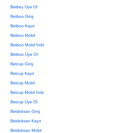
Betbey Üye Ol
Betboo Giriş
Betboo Kayıt
Betboo Mobil
Betboo Mobil İndir
Betboo Üye Ol
Betcup Giriş
Betcup Kayıt
Betcup Mobil
Betcup Mobil İndir
Betcup Üye Ol
Betdoksan Giriş
Betdoksan Kayıt
Betdoksan Mobil