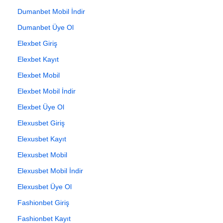
Dumanbet Mobil İndir
Dumanbet Üye Ol
Elexbet Giriş
Elexbet Kayıt
Elexbet Mobil
Elexbet Mobil İndir
Elexbet Üye Ol
Elexusbet Giriş
Elexusbet Kayıt
Elexusbet Mobil
Elexusbet Mobil İndir
Elexusbet Üye Ol
Fashionbet Giriş
Fashionbet Kayıt