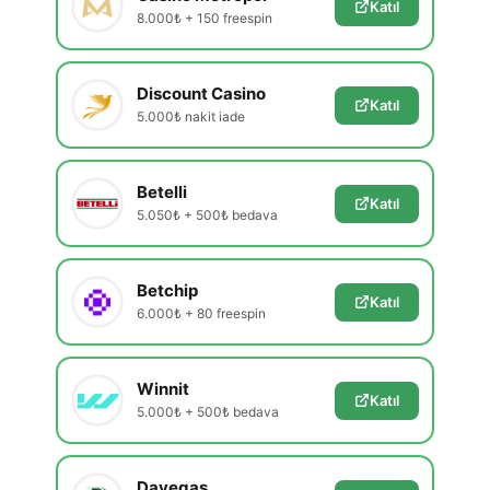
Katıl
8.000₺ + 150 freespin
Discount Casino
Katıl
5.000₺ nakit iade
Betelli
Katıl
5.050₺ + 500₺ bedava
Betchip
Katıl
6.000₺ + 80 freespin
Winnit
Katıl
5.000₺ + 500₺ bedava
Davegas