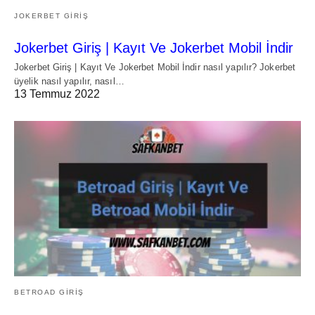
JOKERBET GIRIŞ
Jokerbet Giriş | Kayıt Ve Jokerbet Mobil İndir
Jokerbet Giriş | Kayıt Ve Jokerbet Mobil İndir nasıl yapılır? Jokerbet
üyelik nasıl yapılır, nasıl…
13 Temmuz 2022
BETROAD GIRIŞ