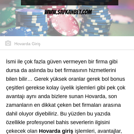
Hovarda Giriş
İsmi ile çok fazla güven vermeyen bir firma gibi
dursa da aslında bu bet firmasının hizmetlerini
bilen bilir… Gerek yüksek oranlar gerek bol bonus
çeşitleri gerekse kolay üyelik işlemleri gibi pek çok
avantajı aynı anda bizlere sunan Hovarda, son
zamanların en dikkat çeken bet firmaları arasına
dahil oluyor diyebiliriz. Bu yüzden bu yazıda
özellikle profesyonel bahis severlerin ilgisini
çekecek olan
Hovarda giriş
işlemleri, avantajlar,