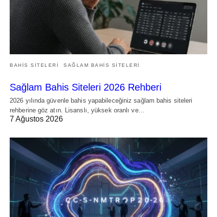
BAHIS SITELERI
SAĞLAM BAHIS SITELERI
Sağlam Bahis Siteleri 2026 Rehberi
2026 yılında güvenle bahis yapabileceğiniz sağlam bahis siteleri
rehberine göz atın. Lisanslı, yüksek oranlı ve…
7 Ağustos 2026