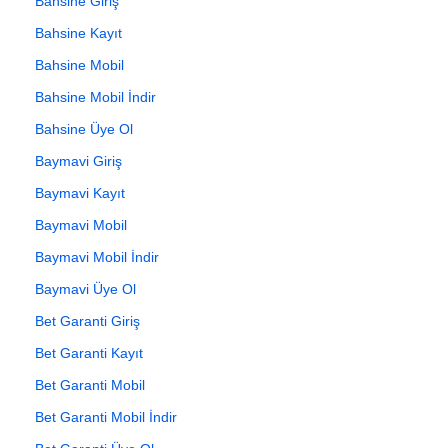
Bahsine Giriş
Bahsine Kayıt
Bahsine Mobil
Bahsine Mobil İndir
Bahsine Üye Ol
Baymavi Giriş
Baymavi Kayıt
Baymavi Mobil
Baymavi Mobil İndir
Baymavi Üye Ol
Bet Garanti Giriş
Bet Garanti Kayıt
Bet Garanti Mobil
Bet Garanti Mobil İndir