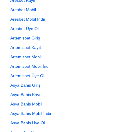
Aresbet Kayıt
Aresbet Mobil
Aresbet Mobil İndir
Aresbet Üye Ol
Artemisbet Giriş
Artemisbet Kayıt
Artemisbet Mobil
Artemisbet Mobil İndir
Artemisbet Üye Ol
Asya Bahis Giriş
Asya Bahis Kayıt
Asya Bahis Mobil
Asya Bahis Mobil İndir
Asya Bahis Üye Ol