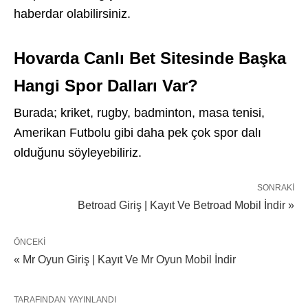
haberdar olabilirsiniz.
Hovarda Canlı Bet Sitesinde Başka
Hangi Spor Dalları Var?
Burada; kriket, rugby, badminton, masa tenisi,
Amerikan Futbolu gibi daha pek çok spor dalı
olduğunu söyleyebiliriz.
SONRAKI
Betroad Giriş | Kayıt Ve Betroad Mobil İndir »
ÖNCEKI
« Mr Oyun Giriş | Kayıt Ve Mr Oyun Mobil İndir
TARAFINDAN YAYINLANDI