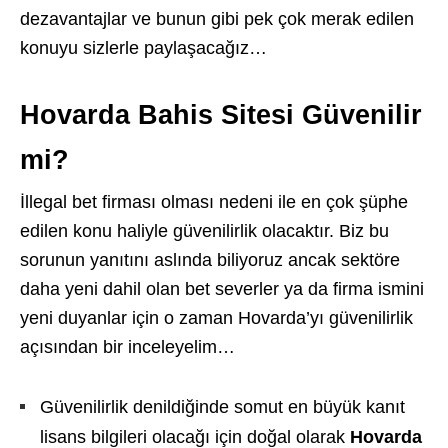
dezavantajlar ve bunun gibi pek çok merak edilen
konuyu sizlerle paylaşacağız…
Hovarda Bahis Sitesi Güvenilir
mi?
İllegal bet firması olması nedeni ile en çok şüphe
edilen konu haliyle güvenilirlik olacaktır. Biz bu
sorunun yanıtını aslında biliyoruz ancak sektöre
daha yeni dahil olan bet severler ya da firma ismini
yeni duyanlar için o zaman Hovarda’yı güvenilirlik
açısından bir inceleyelim…
Güvenilirlik denildiğinde somut en büyük kanıt
lisans bilgileri olacağı için doğal olarak
Hovarda