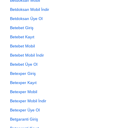
Betdoksan Mobil
Betdoksan Mobil İndir
Betdoksan Üye Ol
Betebet Giriş
Betebet Kayıt
Betebet Mobil
Betebet Mobil İndir
Betebet Üye Ol
Betexper Giriş
Betexper Kayıt
Betexper Mobil
Betexper Mobil İndir
Betexper Üye Ol
Betgaranti Giriş