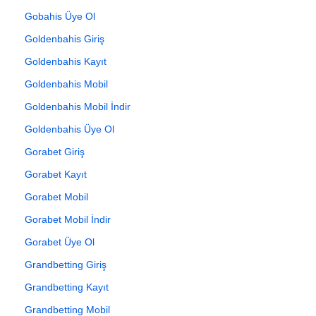
Gobahis Üye Ol
Goldenbahis Giriş
Goldenbahis Kayıt
Goldenbahis Mobil
Goldenbahis Mobil İndir
Goldenbahis Üye Ol
Gorabet Giriş
Gorabet Kayıt
Gorabet Mobil
Gorabet Mobil İndir
Gorabet Üye Ol
Grandbetting Giriş
Grandbetting Kayıt
Grandbetting Mobil