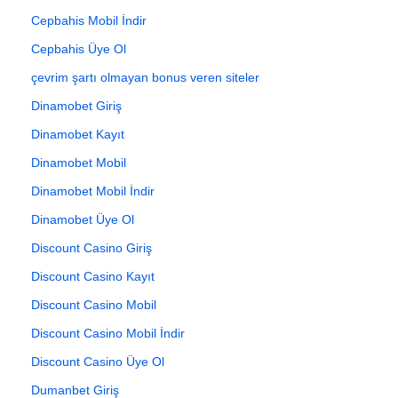
Cepbahis Mobil İndir
Cepbahis Üye Ol
çevrim şartı olmayan bonus veren siteler
Dinamobet Giriş
Dinamobet Kayıt
Dinamobet Mobil
Dinamobet Mobil İndir
Dinamobet Üye Ol
Discount Casino Giriş
Discount Casino Kayıt
Discount Casino Mobil
Discount Casino Mobil İndir
Discount Casino Üye Ol
Dumanbet Giriş