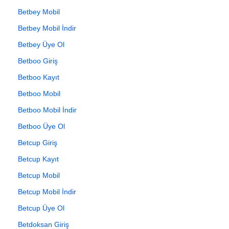
Betbey Mobil
Betbey Mobil İndir
Betbey Üye Ol
Betboo Giriş
Betboo Kayıt
Betboo Mobil
Betboo Mobil İndir
Betboo Üye Ol
Betcup Giriş
Betcup Kayıt
Betcup Mobil
Betcup Mobil İndir
Betcup Üye Ol
Betdoksan Giriş