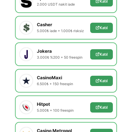
Katıl
2.000 USDT nakit iade
Casher
Katıl
5.000₺ iade + 1.000₺ risksiz
Jokera
Katıl
3.000₺ %200 + 50 freespin
CasinoMaxi
Katıl
6.500₺ + 150 freespin
Hitpot
Katıl
5.000₺ + 100 freespin
Casino Metropol