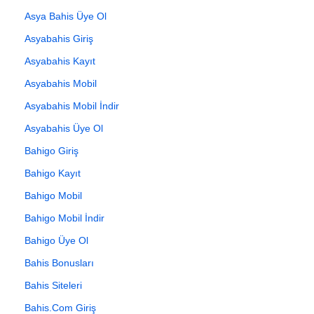
Asya Bahis Üye Ol
Asyabahis Giriş
Asyabahis Kayıt
Asyabahis Mobil
Asyabahis Mobil İndir
Asyabahis Üye Ol
Bahigo Giriş
Bahigo Kayıt
Bahigo Mobil
Bahigo Mobil İndir
Bahigo Üye Ol
Bahis Bonusları
Bahis Siteleri
Bahis.Com Giriş