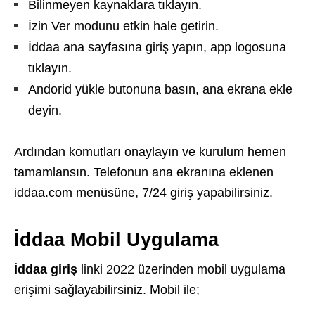
Bilinmeyen kaynaklara tıklayın.
İzin Ver modunu etkin hale getirin.
İddaa ana sayfasına giriş yapın, app logosuna
tıklayın.
Andorid yükle butonuna basın, ana ekrana ekle
deyin.
Ardından komutları onaylayın ve kurulum hemen
tamamlansın. Telefonun ana ekranına eklenen
iddaa.com menüsüne, 7/24 giriş yapabilirsiniz.
İddaa Mobil Uygulama
İddaa giriş
linki 2022 üzerinden mobil uygulama
erişimi sağlayabilirsiniz. Mobil ile;