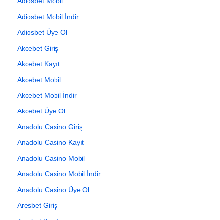
Adiosbet Mobil
Adiosbet Mobil İndir
Adiosbet Üye Ol
Akcebet Giriş
Akcebet Kayıt
Akcebet Mobil
Akcebet Mobil İndir
Akcebet Üye Ol
Anadolu Casino Giriş
Anadolu Casino Kayıt
Anadolu Casino Mobil
Anadolu Casino Mobil İndir
Anadolu Casino Üye Ol
Aresbet Giriş