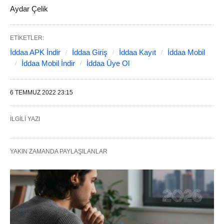
Aydar Çelik
ETIKETLER:
İddaa APK İndir
İddaa Giriş
İddaa Kayıt
İddaa Mobil
İddaa Mobil İndir
İddaa Üye Ol
6 TEMMUZ 2022 23:15
İLGILI YAZI
YAKIN ZAMANDA PAYLAŞILANLAR