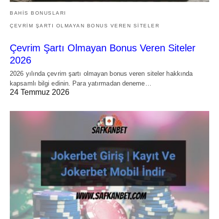
BAHIS BONUSLARI
ÇEVRIM ŞARTI OLMAYAN BONUS VEREN SITELER
Çevrim Şartı Olmayan Bonus Veren Siteler
2026
2026 yılında çevrim şartı olmayan bonus veren siteler hakkında
kapsamlı bilgi edinin. Para yatırmadan deneme…
24 Temmuz 2026