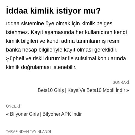
İddaa kimlik istiyor mu?
İddaa sistemine üye olmak için kimlik belgesi
istenmez. Kayıt aşamasında her kullanıcının kendi
kimlik bilgileri ve kendi adına tanımlanmış resmi
banka hesap bilgileriyle kayıt olması gereklidir.
Şüpheli ve riskli durumlar ile suistimal konularında
kimlik doğrulaması istenebilir.
SONRAKI
Bets10 Giriş | Kayıt Ve Bets10 Mobil İndir »
ÖNCEKI
« Bilyoner Giriş | Bilyoner APK İndir
TARAFINDAN YAYINLANDI