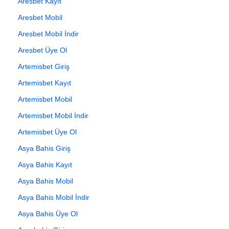
Aresbet Kayıt
Aresbet Mobil
Aresbet Mobil İndir
Aresbet Üye Ol
Artemisbet Giriş
Artemisbet Kayıt
Artemisbet Mobil
Artemisbet Mobil İndir
Artemisbet Üye Ol
Asya Bahis Giriş
Asya Bahis Kayıt
Asya Bahis Mobil
Asya Bahis Mobil İndir
Asya Bahis Üye Ol