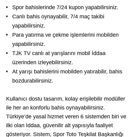
Spor bahislerinde 7/24 kupon yapabilirsiniz.
Canlı bahis oynayabilir, 7/4 maç takibi
yapabilirsiniz.
Para yatırma ve çekme işlemlerini mobilden
yapabilirsiniz.
TJK TV canlı at yarışlarını mobil İddaa
üzerinden izleyebilirsiniz.
At yarışı bahislerini mobilden yatırabilir, bahis
bozdurabilirsiniz.
Kullanıcı dostu tasarım, kolay erişilebilir modüller
ile her an konforlu bahis oynayabilirsiniz.
Türkiye’de yasal hizmet veren 6 sistemden biri ve
ilki olan İddaa, güvenilir alt yapısıyla faaliyet
gösteriyor. Sistem, Spor Toto Teşkilat Başkanlığı