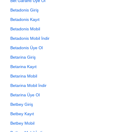
Bet Garanti Üye Ol
Betadonis Giriş
Betadonis Kayıt
Betadonis Mobil
Betadonis Mobil İndir
Betadonis Üye Ol
Betarina Giriş
Betarina Kayıt
Betarina Mobil
Betarina Mobil İndir
Betarina Üye Ol
Betbey Giriş
Betbey Kayıt
Betbey Mobil