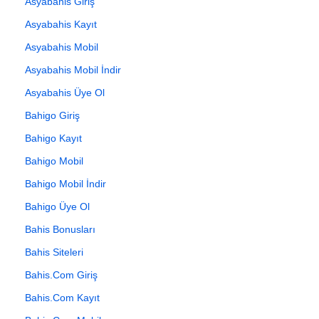
Asyabahis Giriş
Asyabahis Kayıt
Asyabahis Mobil
Asyabahis Mobil İndir
Asyabahis Üye Ol
Bahigo Giriş
Bahigo Kayıt
Bahigo Mobil
Bahigo Mobil İndir
Bahigo Üye Ol
Bahis Bonusları
Bahis Siteleri
Bahis.Com Giriş
Bahis.Com Kayıt