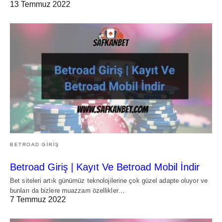
13 Temmuz 2022
BETROAD GIRIŞ
Betroad Giriş | Kayıt Ve Betroad Mobil İndir
Bet siteleri artık günümüz teknolojilerine çok güzel adapte oluyor ve
bunları da bizlere muazzam özellikler…
7 Temmuz 2022