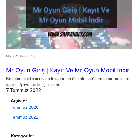
MR OYUN GIRIŞ
Mr Oyun Giriş | Kayıt Ve Mr Oyun Mobil İndir
Bir internet sitesini kaliteli yapan en önemli faktörlerden bir tanesi alt
yapı sağlayıcısıdır. İşin teknik…
7 Temmuz 2022
Arşivler
Temmuz 2026
Temmuz 2022
Kategoriler