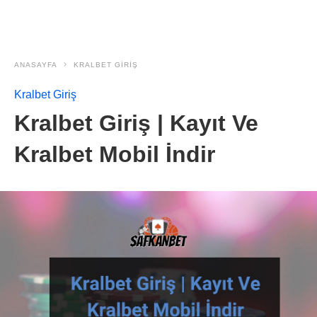
ANASAYFA
KRALBET GIRIŞ
Kralbet Giriş
Kralbet Giriş | Kayıt Ve
Kralbet Mobil İndir