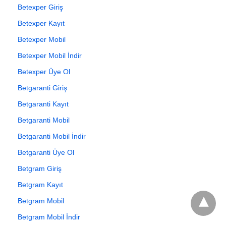
Betexper Giriş
Betexper Kayıt
Betexper Mobil
Betexper Mobil İndir
Betexper Üye Ol
Betgaranti Giriş
Betgaranti Kayıt
Betgaranti Mobil
Betgaranti Mobil İndir
Betgaranti Üye Ol
Betgram Giriş
Betgram Kayıt
Betgram Mobil
Betgram Mobil İndir