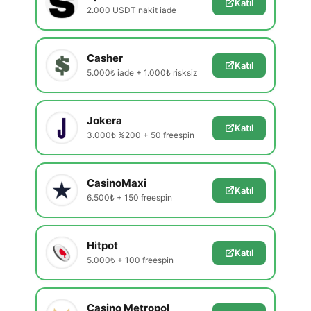
Katıl
2.000 USDT nakit iade
Casher
Katıl
5.000₺ iade + 1.000₺ risksiz
Jokera
Katıl
3.000₺ %200 + 50 freespin
CasinoMaxi
Katıl
6.500₺ + 150 freespin
Hitpot
Katıl
5.000₺ + 100 freespin
Casino Metropol