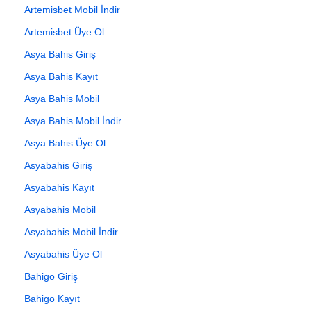
Artemisbet Mobil İndir
Artemisbet Üye Ol
Asya Bahis Giriş
Asya Bahis Kayıt
Asya Bahis Mobil
Asya Bahis Mobil İndir
Asya Bahis Üye Ol
Asyabahis Giriş
Asyabahis Kayıt
Asyabahis Mobil
Asyabahis Mobil İndir
Asyabahis Üye Ol
Bahigo Giriş
Bahigo Kayıt