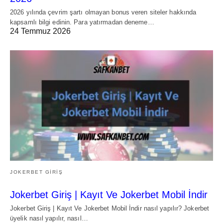
2026 yılında çevrim şartı olmayan bonus veren siteler hakkında
kapsamlı bilgi edinin. Para yatırmadan deneme…
24 Temmuz 2026
JOKERBET GIRIŞ
Jokerbet Giriş | Kayıt Ve Jokerbet Mobil İndir
Jokerbet Giriş | Kayıt Ve Jokerbet Mobil İndir nasıl yapılır? Jokerbet
üyelik nasıl yapılır, nasıl…