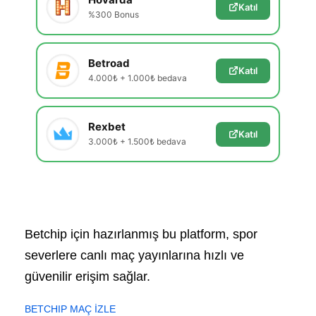
Katıl
%300 Bonus
Betroad
Katıl
4.000₺ + 1.000₺ bedava
Rexbet
Katıl
3.000₺ + 1.500₺ bedava
Betchip için hazırlanmış bu platform, spor
severlere canlı maç yayınlarına hızlı ve
güvenilir erişim sağlar.
BETCHIP MAÇ İZLE