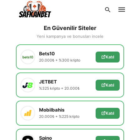
En Güvenilir Siteler
Yeni kampanya ve bonusları incele
Type
Bets10
your
Katıl
search
20.000₺ + %300 kripto
query
and
hit
enter:
JETBET
Katıl
%325 kripto + 20.000₺
Mobilbahis
Katıl
20.000₺ + %225 kripto
Spino