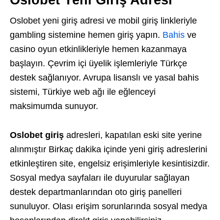
Oslobet yeni giriş adresi ve mobil giriş linkleriyle
gambling sistemine hemen giriş yapın.
Bahis
ve
casino oyun etkinlikleriyle hemen kazanmaya
başlayın. Çevrim içi üyelik işlemleriyle Türkçe
destek sağlanıyor. Avrupa lisanslı ve yasal bahis
sistemi, Türkiye web ağı ile eğlenceyi
maksimumda sunuyor.
Oslobet giriş
adresleri, kapatılan eski site yerine
alınmıştır Birkaç dakika içinde yeni giriş adreslerini
etkinleştiren site, engelsiz erişimleriyle kesintisizdir.
Sosyal medya sayfaları ile duyurular sağlayan
destek departmanlarından oto giriş panelleri
sunuluyor. Olası erişim sorunlarında sosyal medya