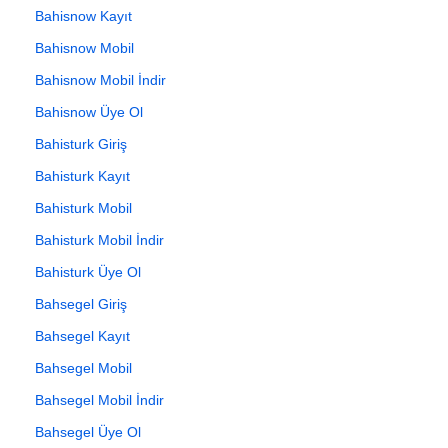
Bahisnow Kayıt
Bahisnow Mobil
Bahisnow Mobil İndir
Bahisnow Üye Ol
Bahisturk Giriş
Bahisturk Kayıt
Bahisturk Mobil
Bahisturk Mobil İndir
Bahisturk Üye Ol
Bahsegel Giriş
Bahsegel Kayıt
Bahsegel Mobil
Bahsegel Mobil İndir
Bahsegel Üye Ol