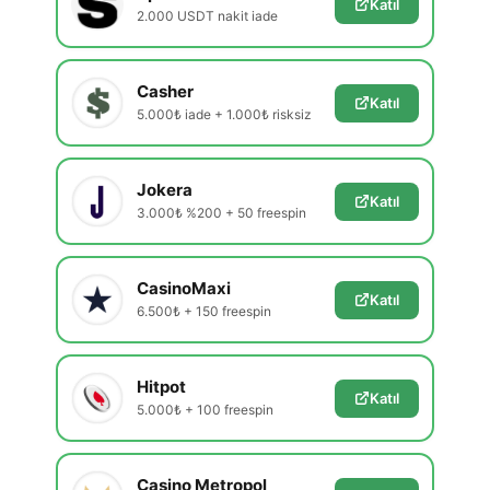
Katıl
2.000 USDT nakit iade
Casher
Katıl
5.000₺ iade + 1.000₺ risksiz
Jokera
Katıl
3.000₺ %200 + 50 freespin
CasinoMaxi
Katıl
6.500₺ + 150 freespin
Hitpot
Katıl
5.000₺ + 100 freespin
Casino Metropol