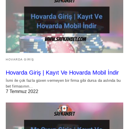
HOVARDA GIRIŞ
Hovarda Giriş | Kayıt Ve Hovarda Mobil İndir
İsmi ile çok fazla güven vermeyen bir firma gibi dursa da aslında bu
bet firmasının…
7 Temmuz 2022