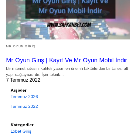
MR OYUN GIRIŞ
Mr Oyun Giriş | Kayıt Ve Mr Oyun Mobil İndir
Bir internet sitesini kaliteli yapan en önemli faktörlerden bir tanesi alt
yapı sağlayıcısıdır. İşin teknik…
7 Temmuz 2022
Arşivler
Temmuz 2026
Temmuz 2022
Kategoriler
1xbet Giriş