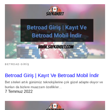
BETROAD GIRIŞ
Betroad Giriş | Kayıt Ve Betroad Mobil İndir
Bet siteleri artık günümüz teknolojilerine çok güzel adapte oluyor ve
bunları da bizlere muazzam özellikler…
7 Temmuz 2022