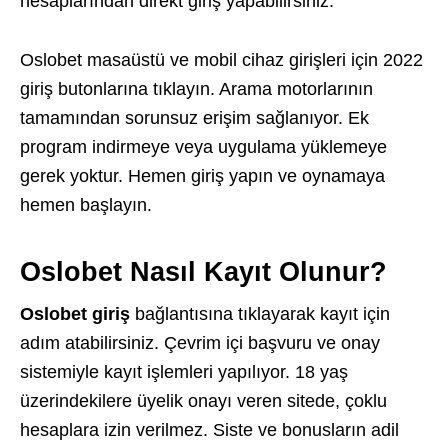
hesaplarından direkt giriş yapabilirsiniz.
Oslobet masaüstü ve mobil cihaz girişleri için 2022
giriş butonlarına tıklayın. Arama motorlarının
tamamından sorunsuz erişim sağlanıyor. Ek
program indirmeye veya uygulama yüklemeye
gerek yoktur. Hemen giriş yapın ve oynamaya
hemen başlayın.
Oslobet Nasıl Kayıt Olunur?
Oslobet giriş
bağlantısına tıklayarak kayıt için
adım atabilirsiniz. Çevrim içi başvuru ve onay
sistemiyle kayıt işlemleri yapılıyor. 18 yaş
üzerindekilere üyelik onayı veren sitede, çoklu
hesaplara izin verilmez. Siste ve bonusların adil