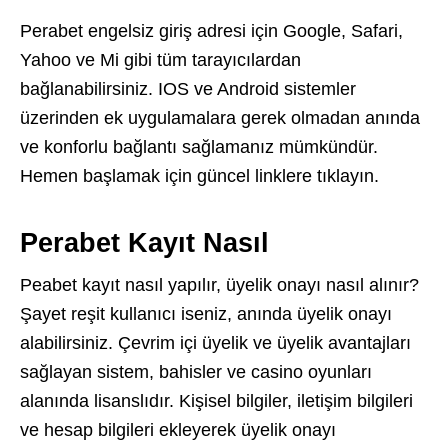
Perabet engelsiz giriş adresi için Google, Safari,
Yahoo ve Mi gibi tüm tarayıcılardan
bağlanabilirsiniz. IOS ve Android sistemler
üzerinden ek uygulamalara gerek olmadan anında
ve konforlu bağlantı sağlamanız mümkündür.
Hemen başlamak için güncel linklere tıklayın.
Perabet Kayıt Nasıl
Peabet kayıt nasıl yapılır, üyelik onayı nasıl alınır?
Şayet reşit kullanıcı iseniz, anında üyelik onayı
alabilirsiniz. Çevrim içi üyelik ve üyelik avantajları
sağlayan sistem, bahisler ve casino oyunları
alanında lisanslıdır. Kişisel bilgiler, iletişim bilgileri
ve hesap bilgileri ekleyerek üyelik onayı