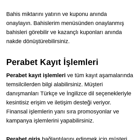
Bahis miktarını yatırın ve kuponu anında
onaylayın. Bahislerim menüsünden onaylanmış
bahisleri görebilir ve kazançlı kuponları anında
nakde dönüştürebilirsiniz.
Perabet Kayıt İşlemleri
Perabet kayıt işlemleri
ve tüm kayıt aşamalarında
temsilcilerden bilgi alabilirsiniz. Müşteri
danışmanları Türkçe ve İngilizce dil seçenekleriyle
kesintisiz erişim ve iletişim desteği veriyor.
Finansal işlemlerin yanı sıra promosyonlar ve
kampanya işlemlerini yapabilirsiniz.
Perabet giriş
bağlantılarını edinmek için müşteri