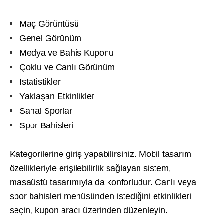
Maç Görüntüsü
Genel Görünüm
Medya ve Bahis Kuponu
Çoklu ve Canlı Görünüm
İstatistikler
Yaklaşan Etkinlikler
Sanal Sporlar
Spor Bahisleri
Kategorilerine giriş yapabilirsiniz. Mobil tasarım
özellikleriyle erişilebilirlik sağlayan sistem,
masaüstü tasarımıyla da konforludur. Canlı veya
spor bahisleri menüsünden istediğini etkinlikleri
seçin, kupon aracı üzerinden düzenleyin.