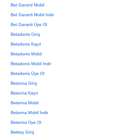
Bet Garanti Mobil
Bet Garanti Mobil İndir
Bet Garanti Üye Ol
Betadonis Giriş
Betadonis Kayıt
Betadonis Mobil
Betadonis Mobil İndir
Betadonis Üye Ol
Betarina Giriş
Betarina Kayıt
Betarina Mobil
Betarina Mobil İndir
Betarina Üye Ol
Betbey Giriş