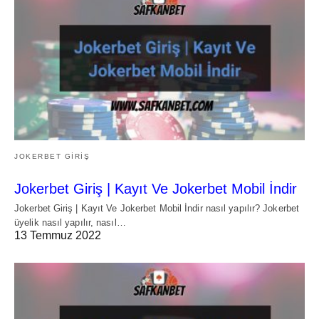
JOKERBET GIRIŞ
Jokerbet Giriş | Kayıt Ve Jokerbet Mobil İndir
Jokerbet Giriş | Kayıt Ve Jokerbet Mobil İndir nasıl yapılır? Jokerbet
üyelik nasıl yapılır, nasıl…
13 Temmuz 2022