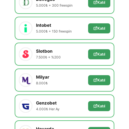
Katıl
5.000₺ + 300 freespin
Intobet
Katıl
5.000₺ + 150 freespin
Slotbon
Katıl
7.500₺ + %200
Milyar
Katıl
8.000₺
Genzobet
Katıl
4.000₺ Her Ay
Hovarda