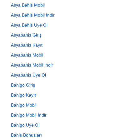
Asya Bahis Mobil
Asya Bahis Mobil İndir
Asya Bahis Üye Ol
Asyabahis Giriş
Asyabahis Kayıt
Asyabahis Mobil
Asyabahis Mobil İndir
Asyabahis Üye Ol
Bahigo Giriş
Bahigo Kayıt
Bahigo Mobil
Bahigo Mobil İndir
Bahigo Üye Ol
Bahis Bonusları