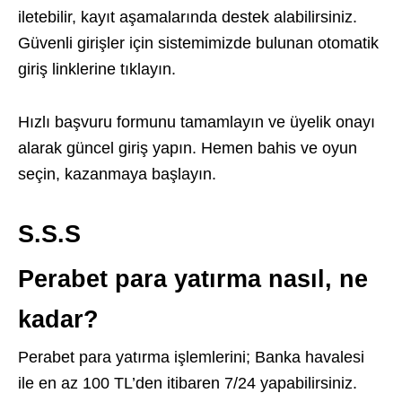
iletebilir, kayıt aşamalarında destek alabilirsiniz.
Güvenli girişler için sistemimizde bulunan otomatik
giriş linklerine tıklayın.
Hızlı başvuru formunu tamamlayın ve üyelik onayı
alarak güncel giriş yapın. Hemen bahis ve oyun
seçin, kazanmaya başlayın.
S.S.S
Perabet para yatırma nasıl, ne
kadar?
Perabet para yatırma işlemlerini; Banka havalesi
ile en az 100 TL’den itibaren 7/24 yapabilirsiniz.