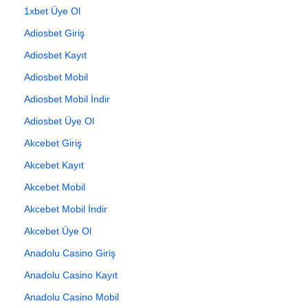
1xbet Üye Ol
Adiosbet Giriş
Adiosbet Kayıt
Adiosbet Mobil
Adiosbet Mobil İndir
Adiosbet Üye Ol
Akcebet Giriş
Akcebet Kayıt
Akcebet Mobil
Akcebet Mobil İndir
Akcebet Üye Ol
Anadolu Casino Giriş
Anadolu Casino Kayıt
Anadolu Casino Mobil