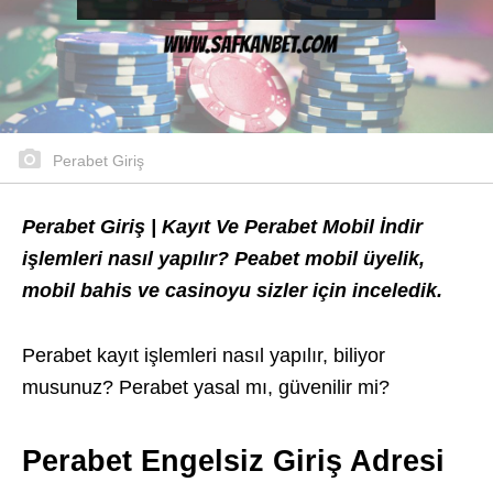
Perabet Giriş
Perabet Giriş | Kayıt Ve Perabet Mobil İndir
işlemleri nasıl yapılır? Peabet mobil üyelik,
mobil bahis ve casinoyu sizler için inceledik.
Perabet kayıt işlemleri nasıl yapılır, biliyor
musunuz? Perabet yasal mı, güvenilir mi?
Perabet Engelsiz Giriş Adresi