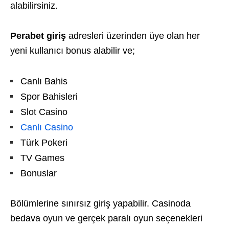
alabilirsiniz.
Perabet giriş
adresleri üzerinden üye olan her
yeni kullanıcı bonus alabilir ve;
Canlı Bahis
Spor Bahisleri
Slot Casino
Canlı Casino
Türk Pokeri
TV Games
Bonuslar
Bölümlerine sınırsız giriş yapabilir. Casinoda
bedava oyun ve gerçek paralı oyun seçenekleri