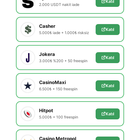
Katıl
2.000 USDT nakit iade
Casher
Katıl
5.000₺ iade + 1.000₺ risksiz
Jokera
Katıl
3.000₺ %200 + 50 freespin
CasinoMaxi
Katıl
6.500₺ + 150 freespin
Hitpot
Katıl
5.000₺ + 100 freespin
Casino Metropol