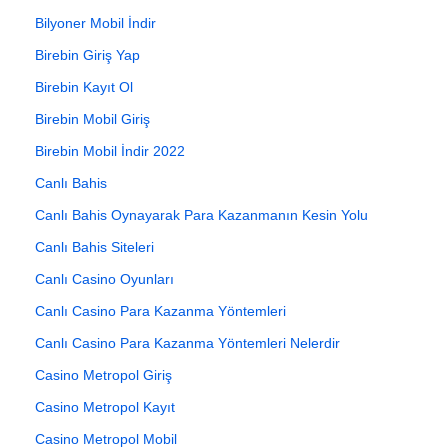
Bilyoner Mobil İndir
Birebin Giriş Yap
Birebin Kayıt Ol
Birebin Mobil Giriş
Birebin Mobil İndir 2022
Canlı Bahis
Canlı Bahis Oynayarak Para Kazanmanın Kesin Yolu
Canlı Bahis Siteleri
Canlı Casino Oyunları
Canlı Casino Para Kazanma Yöntemleri
Canlı Casino Para Kazanma Yöntemleri Nelerdir
Casino Metropol Giriş
Casino Metropol Kayıt
Casino Metropol Mobil