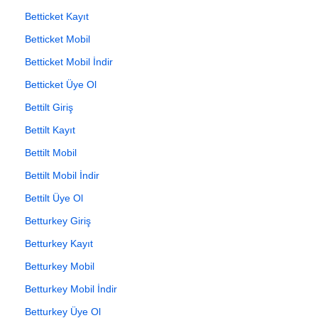
Betticket Kayıt
Betticket Mobil
Betticket Mobil İndir
Betticket Üye Ol
Bettilt Giriş
Bettilt Kayıt
Bettilt Mobil
Bettilt Mobil İndir
Bettilt Üye Ol
Betturkey Giriş
Betturkey Kayıt
Betturkey Mobil
Betturkey Mobil İndir
Betturkey Üye Ol