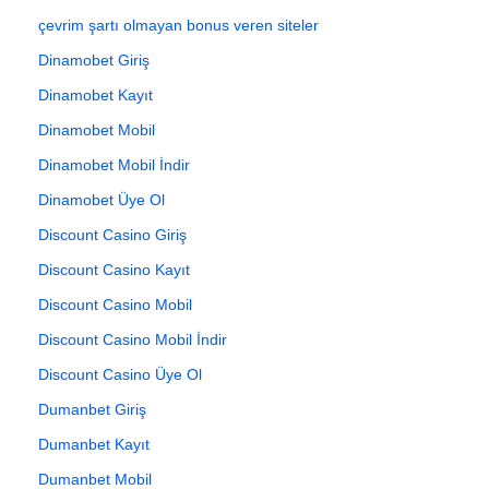
çevrim şartı olmayan bonus veren siteler
Dinamobet Giriş
Dinamobet Kayıt
Dinamobet Mobil
Dinamobet Mobil İndir
Dinamobet Üye Ol
Discount Casino Giriş
Discount Casino Kayıt
Discount Casino Mobil
Discount Casino Mobil İndir
Discount Casino Üye Ol
Dumanbet Giriş
Dumanbet Kayıt
Dumanbet Mobil