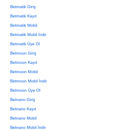
Betmatik Giriş
Betmatik Kayıt
Betmatik Mobil
Betmatik Mobil İndir
Betmatik Üye Ol
Betmoon Giriş
Betmoon Kayıt
Betmoon Mobil
Betmoon Mobil İndir
Betmoon Üye Ol
Betnano Giriş
Betnano Kayıt
Betnano Mobil
Betnano Mobil İndir