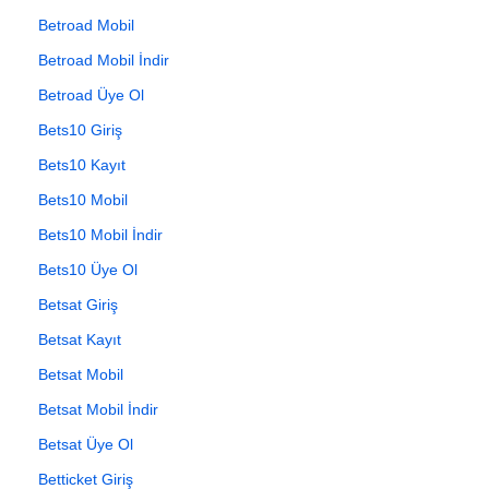
Betroad Mobil
Betroad Mobil İndir
Betroad Üye Ol
Bets10 Giriş
Bets10 Kayıt
Bets10 Mobil
Bets10 Mobil İndir
Bets10 Üye Ol
Betsat Giriş
Betsat Kayıt
Betsat Mobil
Betsat Mobil İndir
Betsat Üye Ol
Betticket Giriş