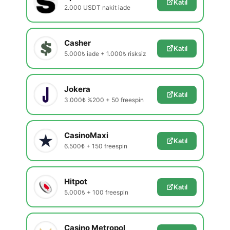
Katıl
2.000 USDT nakit iade
Casher
Katıl
5.000₺ iade + 1.000₺ risksiz
Jokera
Katıl
3.000₺ %200 + 50 freespin
CasinoMaxi
Katıl
6.500₺ + 150 freespin
Hitpot
Katıl
5.000₺ + 100 freespin
Casino Metropol