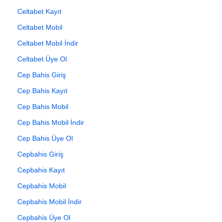
Celtabet Kayıt
Celtabet Mobil
Celtabet Mobil İndir
Celtabet Üye Ol
Cep Bahis Giriş
Cep Bahis Kayıt
Cep Bahis Mobil
Cep Bahis Mobil İndir
Cep Bahis Üye Ol
Cepbahis Giriş
Cepbahis Kayıt
Cepbahis Mobil
Cepbahis Mobil İndir
Cepbahis Üye Ol