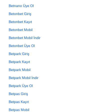
Betnano Üye Ol
Betonbet Giriş
Betonbet Kayıt
Betonbet Mobil
Betonbet Mobil İndir
Betonbet Üye Ol
Betpark Giriş
Betpark Kayıt
Betpark Mobil
Betpark Mobil İndir
Betpark Üye Ol
Betpas Giriş
Betpas Kayıt
Betpas Mobil