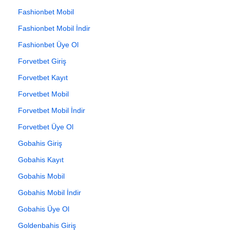
Fashionbet Mobil
Fashionbet Mobil İndir
Fashionbet Üye Ol
Forvetbet Giriş
Forvetbet Kayıt
Forvetbet Mobil
Forvetbet Mobil İndir
Forvetbet Üye Ol
Gobahis Giriş
Gobahis Kayıt
Gobahis Mobil
Gobahis Mobil İndir
Gobahis Üye Ol
Goldenbahis Giriş