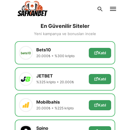
En Güvenilir Siteler
Yeni kampanya ve bonusları incele
Type
Bets10
your
Katıl
search
20.000₺ + %300 kripto
query
and
hit
enter:
JETBET
Katıl
%325 kripto + 20.000₺
Mobilbahis
Katıl
20.000₺ + %225 kripto
Spino