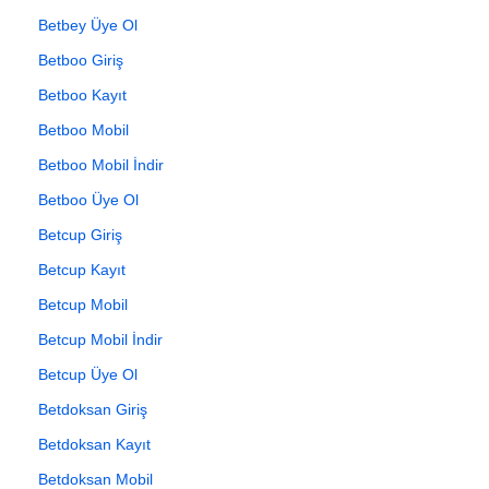
Betbey Üye Ol
Betboo Giriş
Betboo Kayıt
Betboo Mobil
Betboo Mobil İndir
Betboo Üye Ol
Betcup Giriş
Betcup Kayıt
Betcup Mobil
Betcup Mobil İndir
Betcup Üye Ol
Betdoksan Giriş
Betdoksan Kayıt
Betdoksan Mobil