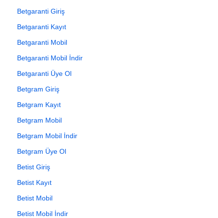
Betgaranti Giriş
Betgaranti Kayıt
Betgaranti Mobil
Betgaranti Mobil İndir
Betgaranti Üye Ol
Betgram Giriş
Betgram Kayıt
Betgram Mobil
Betgram Mobil İndir
Betgram Üye Ol
Betist Giriş
Betist Kayıt
Betist Mobil
Betist Mobil İndir