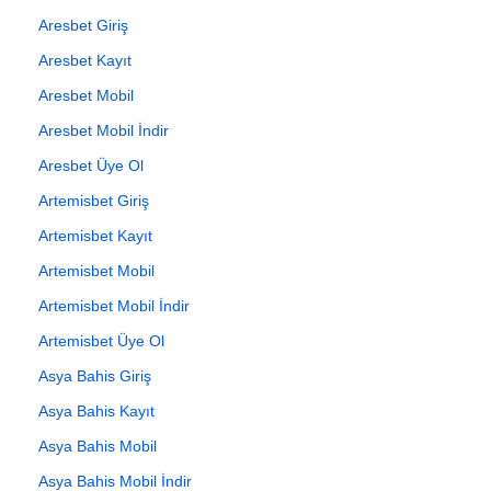
Aresbet Giriş
Aresbet Kayıt
Aresbet Mobil
Aresbet Mobil İndir
Aresbet Üye Ol
Artemisbet Giriş
Artemisbet Kayıt
Artemisbet Mobil
Artemisbet Mobil İndir
Artemisbet Üye Ol
Asya Bahis Giriş
Asya Bahis Kayıt
Asya Bahis Mobil
Asya Bahis Mobil İndir