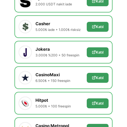
Katıl
2.000 USDT nakit iade
Casher
Katıl
5.000₺ iade + 1.000₺ risksiz
Jokera
Katıl
3.000₺ %200 + 50 freespin
CasinoMaxi
Katıl
6.500₺ + 150 freespin
Hitpot
Katıl
5.000₺ + 100 freespin
Casino Metropol