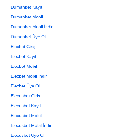
Dumanbet Kayıt
Dumanbet Mobil
Dumanbet Mobil İndir
Dumanbet Üye Ol
Elexbet Giriş
Elexbet Kayıt
Elexbet Mobil
Elexbet Mobil İndir
Elexbet Üye Ol
Elexusbet Giriş
Elexusbet Kayıt
Elexusbet Mobil
Elexusbet Mobil İndir
Elexusbet Üye Ol