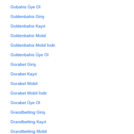
Gobahis Üye Ol
Goldenbahis Giriş
Goldenbahis Kayıt
Goldenbahis Mobil
Goldenbahis Mobil İndir
Goldenbahis Üye Ol
Gorabet Giriş
Gorabet Kayıt
Gorabet Mobil
Gorabet Mobil İndir
Gorabet Üye Ol
Grandbetting Giriş
Grandbetting Kayıt
Grandbetting Mobil