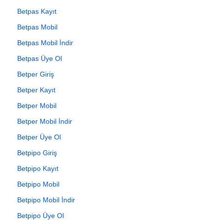
Betpas Kayıt
Betpas Mobil
Betpas Mobil İndir
Betpas Üye Ol
Betper Giriş
Betper Kayıt
Betper Mobil
Betper Mobil İndir
Betper Üye Ol
Betpipo Giriş
Betpipo Kayıt
Betpipo Mobil
Betpipo Mobil İndir
Betpipo Üye Ol