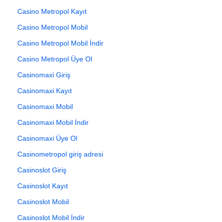
Casino Metropol Kayıt
Casino Metropol Mobil
Casino Metropol Mobil İndir
Casino Metropol Üye Ol
Casinomaxi Giriş
Casinomaxi Kayıt
Casinomaxi Mobil
Casinomaxi Mobil İndir
Casinomaxi Üye Ol
Casinometropol giriş adresi
Casinoslot Giriş
Casinoslot Kayıt
Casinoslot Mobil
Casinoslot Mobil İndir