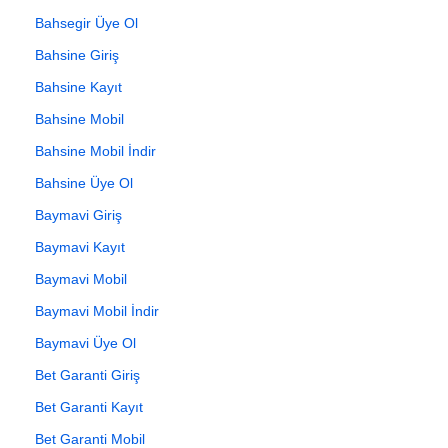
Bahsegir Üye Ol
Bahsine Giriş
Bahsine Kayıt
Bahsine Mobil
Bahsine Mobil İndir
Bahsine Üye Ol
Baymavi Giriş
Baymavi Kayıt
Baymavi Mobil
Baymavi Mobil İndir
Baymavi Üye Ol
Bet Garanti Giriş
Bet Garanti Kayıt
Bet Garanti Mobil