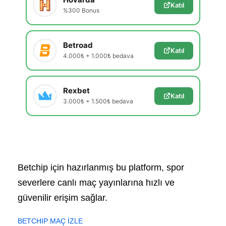
Katıl
%300 Bonus
Betroad
Katıl
4.000₺ + 1.000₺ bedava
Rexbet
Katıl
3.000₺ + 1.500₺ bedava
Betchip için hazırlanmış bu platform, spor
severlere canlı maç yayınlarına hızlı ve
güvenilir erişim sağlar.
BETCHIP MAÇ İZLE