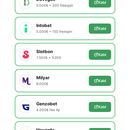
Katıl
5.000₺ + 300 freespin
Intobet
Katıl
5.000₺ + 150 freespin
Slotbon
Katıl
7.500₺ + %200
Milyar
Katıl
8.000₺
Genzobet
Katıl
4.000₺ Her Ay
Hovarda