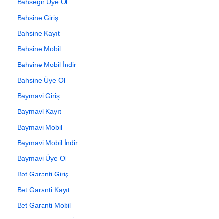
Bahsegir Üye Ol
Bahsine Giriş
Bahsine Kayıt
Bahsine Mobil
Bahsine Mobil İndir
Bahsine Üye Ol
Baymavi Giriş
Baymavi Kayıt
Baymavi Mobil
Baymavi Mobil İndir
Baymavi Üye Ol
Bet Garanti Giriş
Bet Garanti Kayıt
Bet Garanti Mobil