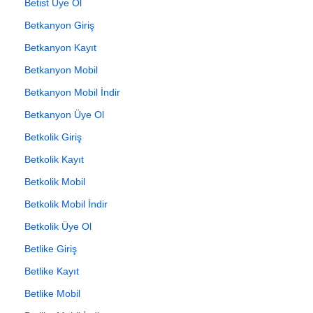
Betist Üye Ol
Betkanyon Giriş
Betkanyon Kayıt
Betkanyon Mobil
Betkanyon Mobil İndir
Betkanyon Üye Ol
Betkolik Giriş
Betkolik Kayıt
Betkolik Mobil
Betkolik Mobil İndir
Betkolik Üye Ol
Betlike Giriş
Betlike Kayıt
Betlike Mobil