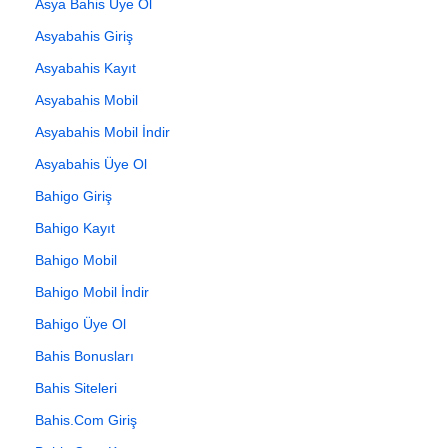
Asya Bahis Üye Ol
Asyabahis Giriş
Asyabahis Kayıt
Asyabahis Mobil
Asyabahis Mobil İndir
Asyabahis Üye Ol
Bahigo Giriş
Bahigo Kayıt
Bahigo Mobil
Bahigo Mobil İndir
Bahigo Üye Ol
Bahis Bonusları
Bahis Siteleri
Bahis.Com Giriş