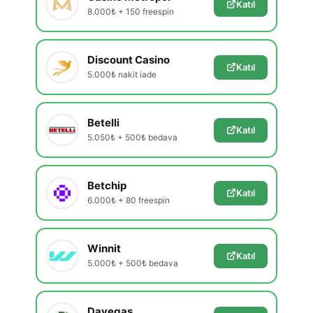
Katıl
8.000₺ + 150 freespin
Discount Casino
Katıl
5.000₺ nakit iade
Betelli
Katıl
5.050₺ + 500₺ bedava
Betchip
Katıl
6.000₺ + 80 freespin
Winnit
Katıl
5.000₺ + 500₺ bedava
Davegas