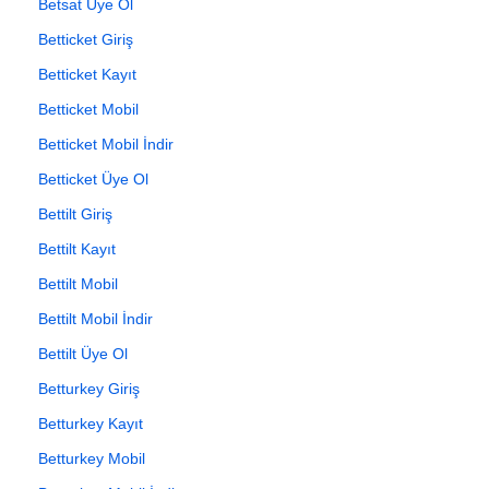
Betsat Üye Ol
Betticket Giriş
Betticket Kayıt
Betticket Mobil
Betticket Mobil İndir
Betticket Üye Ol
Bettilt Giriş
Bettilt Kayıt
Bettilt Mobil
Bettilt Mobil İndir
Bettilt Üye Ol
Betturkey Giriş
Betturkey Kayıt
Betturkey Mobil