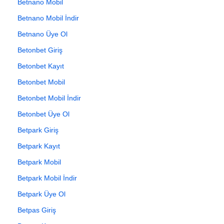
Betnano Mobil
Betnano Mobil İndir
Betnano Üye Ol
Betonbet Giriş
Betonbet Kayıt
Betonbet Mobil
Betonbet Mobil İndir
Betonbet Üye Ol
Betpark Giriş
Betpark Kayıt
Betpark Mobil
Betpark Mobil İndir
Betpark Üye Ol
Betpas Giriş