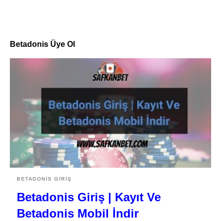
Betadonis Üye Ol
BETADONIS GIRIŞ
Betadonis Giriş | Kayıt Ve
Betadonis Mobil İndir