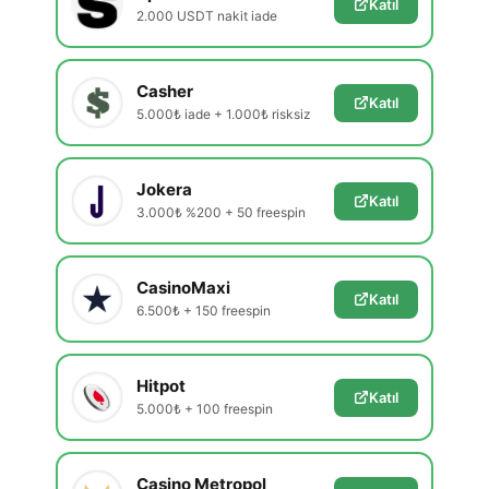
Katıl
2.000 USDT nakit iade
Casher
Katıl
5.000₺ iade + 1.000₺ risksiz
Jokera
Katıl
3.000₺ %200 + 50 freespin
CasinoMaxi
Katıl
6.500₺ + 150 freespin
Hitpot
Katıl
5.000₺ + 100 freespin
Casino Metropol