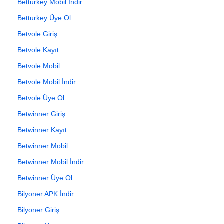
Betturkey Mobil İndir
Betturkey Üye Ol
Betvole Giriş
Betvole Kayıt
Betvole Mobil
Betvole Mobil İndir
Betvole Üye Ol
Betwinner Giriş
Betwinner Kayıt
Betwinner Mobil
Betwinner Mobil İndir
Betwinner Üye Ol
Bilyoner APK İndir
Bilyoner Giriş