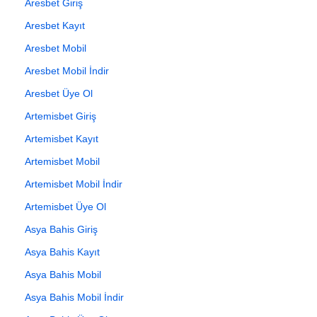
Aresbet Giriş
Aresbet Kayıt
Aresbet Mobil
Aresbet Mobil İndir
Aresbet Üye Ol
Artemisbet Giriş
Artemisbet Kayıt
Artemisbet Mobil
Artemisbet Mobil İndir
Artemisbet Üye Ol
Asya Bahis Giriş
Asya Bahis Kayıt
Asya Bahis Mobil
Asya Bahis Mobil İndir