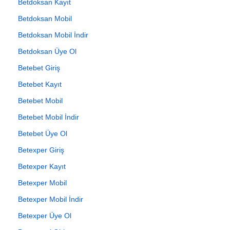
Betdoksan Kayıt
Betdoksan Mobil
Betdoksan Mobil İndir
Betdoksan Üye Ol
Betebet Giriş
Betebet Kayıt
Betebet Mobil
Betebet Mobil İndir
Betebet Üye Ol
Betexper Giriş
Betexper Kayıt
Betexper Mobil
Betexper Mobil İndir
Betexper Üye Ol