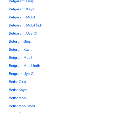
Betgaranti Giriş
Betgaranti Kayıt
Betgaranti Mobil
Betgaranti Mobil İndir
Betgaranti Üye Ol
Betgram Giriş
Betgram Kayıt
Betgram Mobil
Betgram Mobil İndir
Betgram Üye Ol
Betist Giriş
Betist Kayıt
Betist Mobil
Betist Mobil İndir