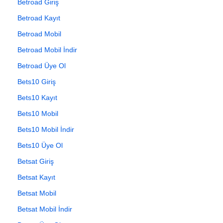
Betroad Giriş
Betroad Kayıt
Betroad Mobil
Betroad Mobil İndir
Betroad Üye Ol
Bets10 Giriş
Bets10 Kayıt
Bets10 Mobil
Bets10 Mobil İndir
Bets10 Üye Ol
Betsat Giriş
Betsat Kayıt
Betsat Mobil
Betsat Mobil İndir