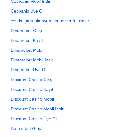
Cepbahis Mobil İndir
Cepbahis Üye Ol
çevrim şartı olmayan bonus veren siteler
Dinamobet Giriş
Dinamobet Kayıt
Dinamobet Mobil
Dinamobet Mobil İndir
Dinamobet Üye Ol
Discount Casino Giriş
Discount Casino Kayıt
Discount Casino Mobil
Discount Casino Mobil İndir
Discount Casino Üye Ol
Dumanbet Giriş