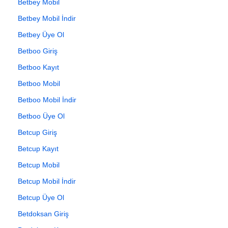
Betbey Mobil
Betbey Mobil İndir
Betbey Üye Ol
Betboo Giriş
Betboo Kayıt
Betboo Mobil
Betboo Mobil İndir
Betboo Üye Ol
Betcup Giriş
Betcup Kayıt
Betcup Mobil
Betcup Mobil İndir
Betcup Üye Ol
Betdoksan Giriş