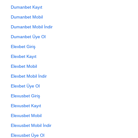
Dumanbet Kayıt
Dumanbet Mobil
Dumanbet Mobil İndir
Dumanbet Üye Ol
Elexbet Giriş
Elexbet Kayıt
Elexbet Mobil
Elexbet Mobil İndir
Elexbet Üye Ol
Elexusbet Giriş
Elexusbet Kayıt
Elexusbet Mobil
Elexusbet Mobil İndir
Elexusbet Üye Ol