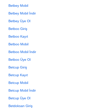
Betbey Mobil
Betbey Mobil İndir
Betbey Üye Ol
Betboo Giriş
Betboo Kayıt
Betboo Mobil
Betboo Mobil İndir
Betboo Üye Ol
Betcup Giriş
Betcup Kayıt
Betcup Mobil
Betcup Mobil İndir
Betcup Üye Ol
Betdoksan Giriş