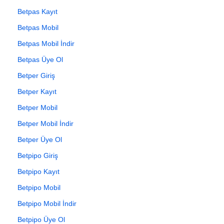
Betpas Kayıt
Betpas Mobil
Betpas Mobil İndir
Betpas Üye Ol
Betper Giriş
Betper Kayıt
Betper Mobil
Betper Mobil İndir
Betper Üye Ol
Betpipo Giriş
Betpipo Kayıt
Betpipo Mobil
Betpipo Mobil İndir
Betpipo Üye Ol