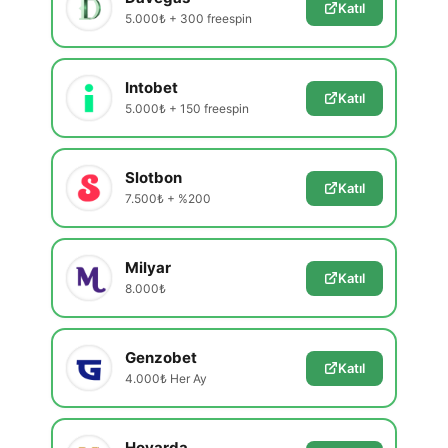
Katıl
5.000₺ + 300 freespin
Intobet
Katıl
5.000₺ + 150 freespin
Slotbon
Katıl
7.500₺ + %200
Milyar
Katıl
8.000₺
Genzobet
Katıl
4.000₺ Her Ay
Hovarda