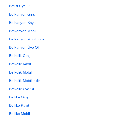
Betist Üye Ol
Betkanyon Giriş
Betkanyon Kayıt
Betkanyon Mobil
Betkanyon Mobil İndir
Betkanyon Üye Ol
Betkolik Giriş
Betkolik Kayıt
Betkolik Mobil
Betkolik Mobil İndir
Betkolik Üye Ol
Betlike Giriş
Betlike Kayıt
Betlike Mobil