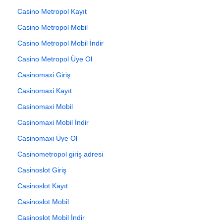
Casino Metropol Kayıt
Casino Metropol Mobil
Casino Metropol Mobil İndir
Casino Metropol Üye Ol
Casinomaxi Giriş
Casinomaxi Kayıt
Casinomaxi Mobil
Casinomaxi Mobil İndir
Casinomaxi Üye Ol
Casinometropol giriş adresi
Casinoslot Giriş
Casinoslot Kayıt
Casinoslot Mobil
Casinoslot Mobil İndir