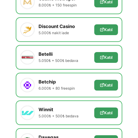
Katıl
8.000₺ + 150 freespin
Discount Casino
Katıl
5.000₺ nakit iade
Betelli
Katıl
5.050₺ + 500₺ bedava
Betchip
Katıl
6.000₺ + 80 freespin
Winnit
Katıl
5.000₺ + 500₺ bedava
Davegas