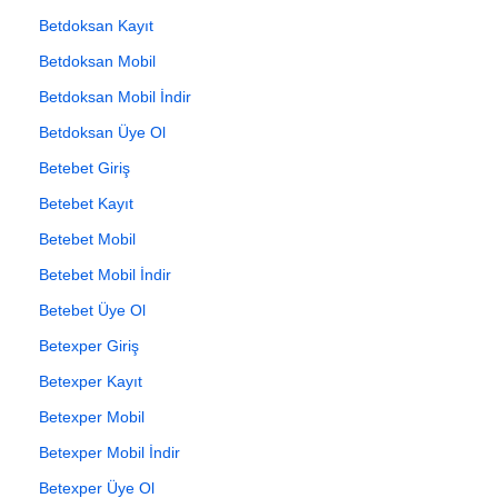
Betdoksan Kayıt
Betdoksan Mobil
Betdoksan Mobil İndir
Betdoksan Üye Ol
Betebet Giriş
Betebet Kayıt
Betebet Mobil
Betebet Mobil İndir
Betebet Üye Ol
Betexper Giriş
Betexper Kayıt
Betexper Mobil
Betexper Mobil İndir
Betexper Üye Ol