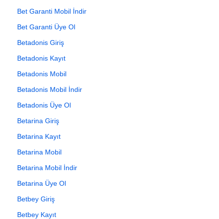
Bet Garanti Mobil İndir
Bet Garanti Üye Ol
Betadonis Giriş
Betadonis Kayıt
Betadonis Mobil
Betadonis Mobil İndir
Betadonis Üye Ol
Betarina Giriş
Betarina Kayıt
Betarina Mobil
Betarina Mobil İndir
Betarina Üye Ol
Betbey Giriş
Betbey Kayıt