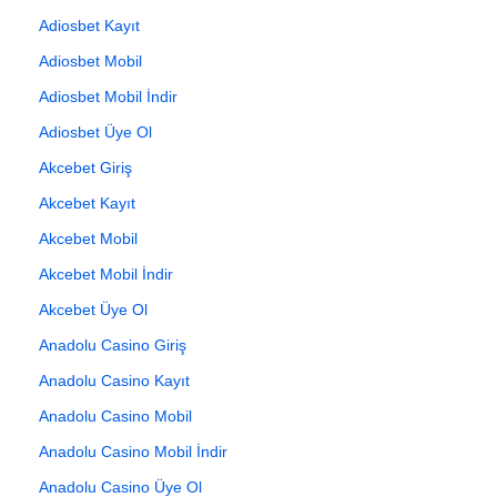
Adiosbet Kayıt
Adiosbet Mobil
Adiosbet Mobil İndir
Adiosbet Üye Ol
Akcebet Giriş
Akcebet Kayıt
Akcebet Mobil
Akcebet Mobil İndir
Akcebet Üye Ol
Anadolu Casino Giriş
Anadolu Casino Kayıt
Anadolu Casino Mobil
Anadolu Casino Mobil İndir
Anadolu Casino Üye Ol