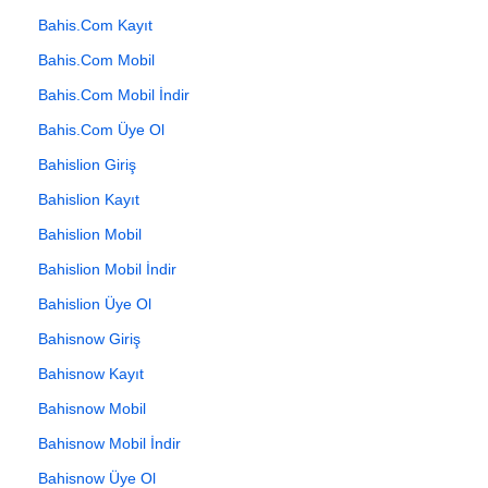
Bahis.Com Kayıt
Bahis.Com Mobil
Bahis.Com Mobil İndir
Bahis.Com Üye Ol
Bahislion Giriş
Bahislion Kayıt
Bahislion Mobil
Bahislion Mobil İndir
Bahislion Üye Ol
Bahisnow Giriş
Bahisnow Kayıt
Bahisnow Mobil
Bahisnow Mobil İndir
Bahisnow Üye Ol