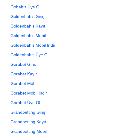
Gobahis Üye Ol
Goldenbahis Giriş
Goldenbahis Kayıt
Goldenbahis Mobil
Goldenbahis Mobil İndir
Goldenbahis Üye Ol
Gorabet Giriş
Gorabet Kayıt
Gorabet Mobil
Gorabet Mobil İndir
Gorabet Üye Ol
Grandbetting Giriş
Grandbetting Kayıt
Grandbetting Mobil