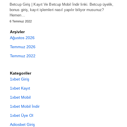
Betcup Giriş | Kayıt Ve Betcup Mobil İndir linki. Betcup üyelik,
bonus giriş, kayıt işlemleri nasıl yapılır biliyor musunuz?
Hemen…
6 Temmuz 2022
Arşivler
Ağustos 2026
Temmuz 2026
Temmuz 2022
Kategoriler
1xbet Giriş
1xbet Kayıt
1xbet Mobil
1xbet Mobil İndir
1xbet Üye Ol
Adiosbet Giriş