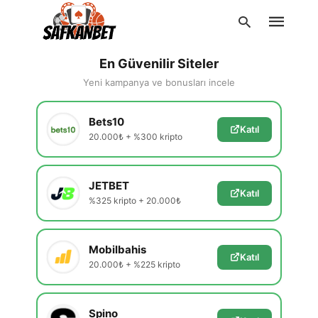
En Güvenilir Siteler
Yeni kampanya ve bonusları incele
Type
Bets10
your
Katıl
search
20.000₺ + %300 kripto
query
and
hit
enter:
JETBET
Katıl
%325 kripto + 20.000₺
Mobilbahis
Katıl
20.000₺ + %225 kripto
Spino