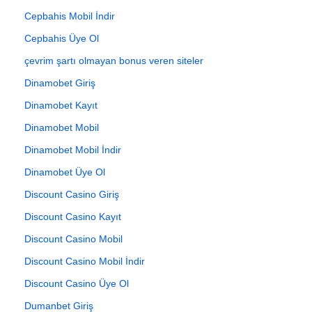
Cepbahis Mobil İndir
Cepbahis Üye Ol
çevrim şartı olmayan bonus veren siteler
Dinamobet Giriş
Dinamobet Kayıt
Dinamobet Mobil
Dinamobet Mobil İndir
Dinamobet Üye Ol
Discount Casino Giriş
Discount Casino Kayıt
Discount Casino Mobil
Discount Casino Mobil İndir
Discount Casino Üye Ol
Dumanbet Giriş