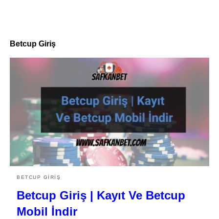
Betcup Giriş
BETCUP GIRIŞ
Betcup Giriş | Kayıt Ve Betcup
Mobil İndir