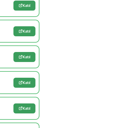
Katıl
Katıl
Katıl
Katıl
Katıl