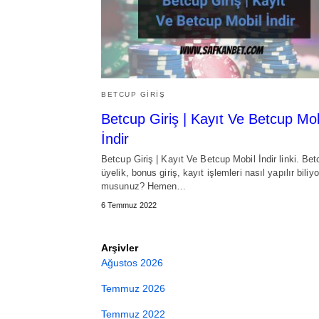
BETCUP GIRIŞ
Betcup Giriş | Kayıt Ve Betcup Mob
İndir
Betcup Giriş | Kayıt Ve Betcup Mobil İndir linki. Be
üyelik, bonus giriş, kayıt işlemleri nasıl yapılır biliyo
musunuz? Hemen…
6 Temmuz 2022
Arşivler
Ağustos 2026
Temmuz 2026
Temmuz 2022