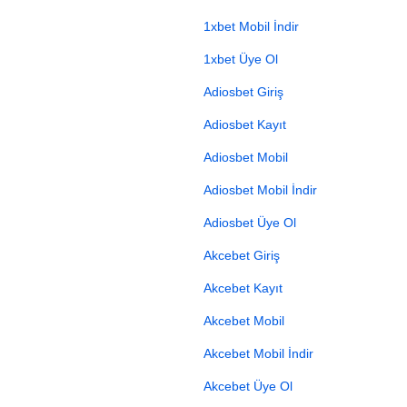
1xbet Mobil İndir
1xbet Üye Ol
Adiosbet Giriş
Adiosbet Kayıt
Adiosbet Mobil
Adiosbet Mobil İndir
Adiosbet Üye Ol
Akcebet Giriş
Akcebet Kayıt
Akcebet Mobil
Akcebet Mobil İndir
Akcebet Üye Ol