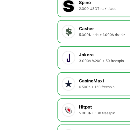
Spino
2.000 USDT nakit iade
Casher
5.000₺ iade + 1.000₺ risksiz
Jokera
3.000₺ %200 + 50 freespin
CasinoMaxi
6.500₺ + 150 freespin
Hitpot
5.000₺ + 100 freespin