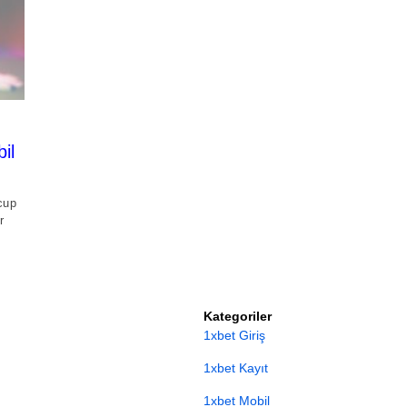
il
tcup
r
Kategoriler
1xbet Giriş
1xbet Kayıt
1xbet Mobil