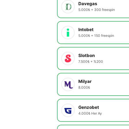
Davegas
5.000₺ + 300 freespin
Intobet
5.000₺ + 150 freespin
Slotbon
7.500₺ + %200
Milyar
8.000₺
Genzobet
4.000₺ Her Ay