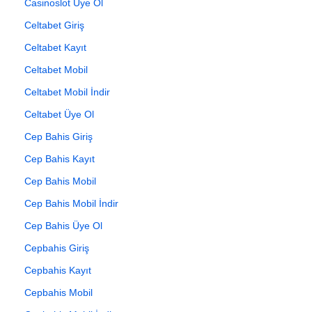
Casinoslot Üye Ol
Celtabet Giriş
Celtabet Kayıt
Celtabet Mobil
Celtabet Mobil İndir
Celtabet Üye Ol
Cep Bahis Giriş
Cep Bahis Kayıt
Cep Bahis Mobil
Cep Bahis Mobil İndir
Cep Bahis Üye Ol
Cepbahis Giriş
Cepbahis Kayıt
Cepbahis Mobil