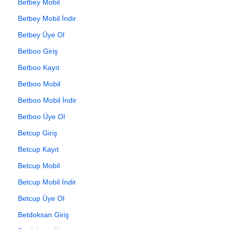
Betbey Mobil
Betbey Mobil İndir
Betbey Üye Ol
Betboo Giriş
Betboo Kayıt
Betboo Mobil
Betboo Mobil İndir
Betboo Üye Ol
Betcup Giriş
Betcup Kayıt
Betcup Mobil
Betcup Mobil İndir
Betcup Üye Ol
Betdoksan Giriş