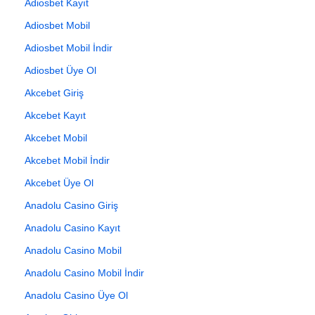
Adiosbet Kayıt
Adiosbet Mobil
Adiosbet Mobil İndir
Adiosbet Üye Ol
Akcebet Giriş
Akcebet Kayıt
Akcebet Mobil
Akcebet Mobil İndir
Akcebet Üye Ol
Anadolu Casino Giriş
Anadolu Casino Kayıt
Anadolu Casino Mobil
Anadolu Casino Mobil İndir
Anadolu Casino Üye Ol