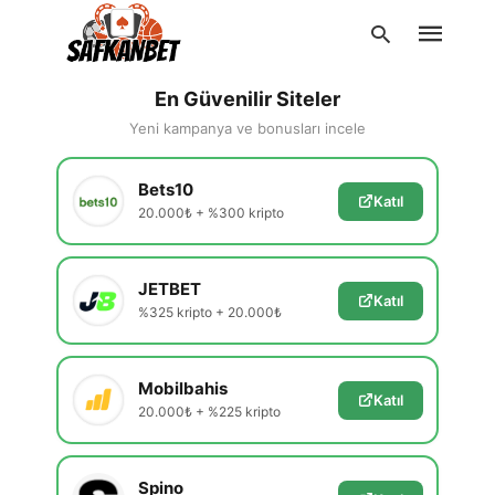
En Güvenilir Siteler
Yeni kampanya ve bonusları incele
Type
Bets10
your
Katıl
search
20.000₺ + %300 kripto
query
and
hit
enter:
JETBET
Katıl
%325 kripto + 20.000₺
Mobilbahis
Katıl
20.000₺ + %225 kripto
Spino