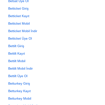
Betsat Üye Ol
Betticket Giriş
Betticket Kayıt
Betticket Mobil
Betticket Mobil İndir
Betticket Üye Ol
Bettilt Giriş
Bettilt Kayıt
Bettilt Mobil
Bettilt Mobil İndir
Bettilt Üye Ol
Betturkey Giriş
Betturkey Kayıt
Betturkey Mobil