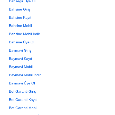
Bahsegir Üye Ol
Bahsine Giriş
Bahsine Kayıt
Bahsine Mobil
Bahsine Mobil İndir
Bahsine Üye Ol
Baymavi Giriş
Baymavi Kayıt
Baymavi Mobil
Baymavi Mobil İndir
Baymavi Üye Ol
Bet Garanti Giriş
Bet Garanti Kayıt
Bet Garanti Mobil