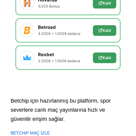
Katıl
%300 Bonus
Betroad
Katıl
4.000₺ + 1.000₺ bedava
Rexbet
Katıl
3.000₺ + 1.500₺ bedava
Betchip için hazırlanmış bu platform, spor
severlere canlı maç yayınlarına hızlı ve
güvenilir erişim sağlar.
BETCHIP MAÇ İZLE