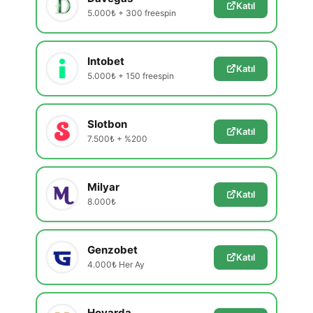
Katıl
5.000₺ + 300 freespin
Intobet
Katıl
5.000₺ + 150 freespin
Slotbon
Katıl
7.500₺ + %200
Milyar
Katıl
8.000₺
Genzobet
Katıl
4.000₺ Her Ay
Hovarda