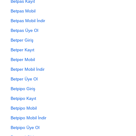
Betpas Kayıt
Betpas Mobil
Betpas Mobil İndir
Betpas Üye Ol
Betper Giriş
Betper Kayıt
Betper Mobil
Betper Mobil İndir
Betper Üye Ol
Betpipo Giriş
Betpipo Kayıt
Betpipo Mobil
Betpipo Mobil İndir
Betpipo Üye Ol