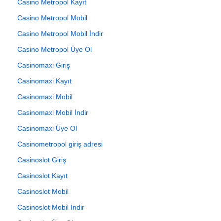
Casino Metropol Kayıt
Casino Metropol Mobil
Casino Metropol Mobil İndir
Casino Metropol Üye Ol
Casinomaxi Giriş
Casinomaxi Kayıt
Casinomaxi Mobil
Casinomaxi Mobil İndir
Casinomaxi Üye Ol
Casinometropol giriş adresi
Casinoslot Giriş
Casinoslot Kayıt
Casinoslot Mobil
Casinoslot Mobil İndir