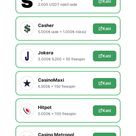
Katıl
2.000 USDT nakit iade
Casher
Katıl
5.000₺ iade + 1.000₺ risksiz
Jokera
Katıl
3.000₺ %200 + 50 freespin
CasinoMaxi
Katıl
6.500₺ + 150 freespin
Hitpot
Katıl
5.000₺ + 100 freespin
Casino Metropol