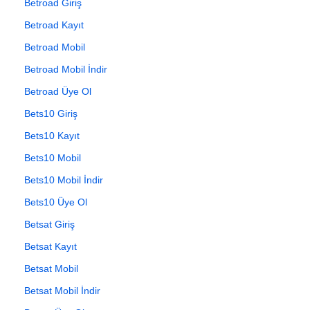
Betroad Giriş
Betroad Kayıt
Betroad Mobil
Betroad Mobil İndir
Betroad Üye Ol
Bets10 Giriş
Bets10 Kayıt
Bets10 Mobil
Bets10 Mobil İndir
Bets10 Üye Ol
Betsat Giriş
Betsat Kayıt
Betsat Mobil
Betsat Mobil İndir