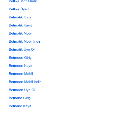
Betlike Mobil İndir
Betlike Üye Ol
Betmatik Giriş
Betmatik Kayıt
Betmatik Mobil
Betmatik Mobil İndir
Betmatik Üye Ol
Betmoon Giriş
Betmoon Kayıt
Betmoon Mobil
Betmoon Mobil İndir
Betmoon Üye Ol
Betnano Giriş
Betnano Kayıt