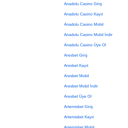
Anadolu Casino Giriş
Anadolu Casino Kayıt
Anadolu Casino Mobil
Anadolu Casino Mobil İndir
Anadolu Casino Üye Ol
Aresbet Giriş
Aresbet Kayıt
Aresbet Mobil
Aresbet Mobil İndir
Aresbet Üye Ol
Artemisbet Giriş
Artemisbet Kayıt
Artemisbet Mobil