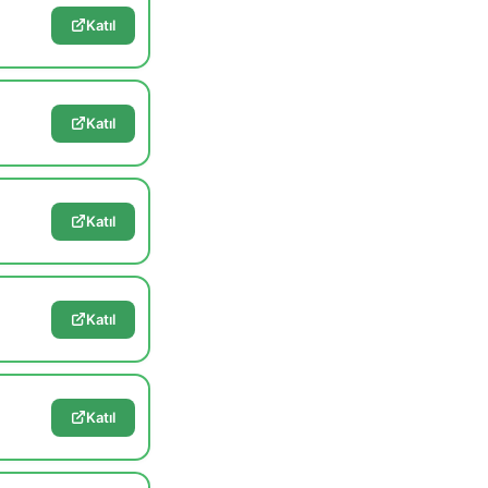
Katıl
Katıl
Katıl
Katıl
Katıl