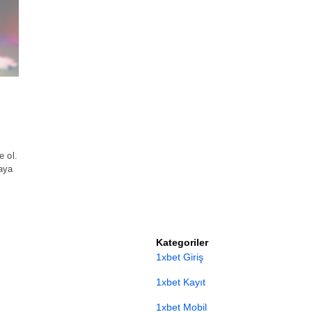
e ol.
aya
Kategoriler
1xbet Giriş
1xbet Kayıt
1xbet Mobil