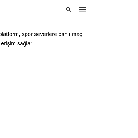
platform, spor severlere canlı maç
 erişim sağlar.
Type
your
search
query
and
hit
enter: