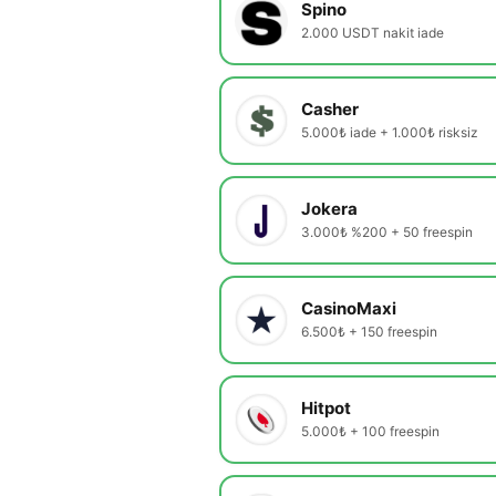
Spino
2.000 USDT nakit iade
Casher
5.000₺ iade + 1.000₺ risksiz
Jokera
3.000₺ %200 + 50 freespin
CasinoMaxi
6.500₺ + 150 freespin
Hitpot
5.000₺ + 100 freespin