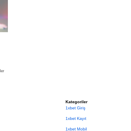
ler
Kategoriler
1xbet Giriş
1xbet Kayıt
1xbet Mobil