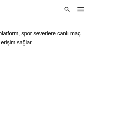
platform, spor severlere canlı maç
 erişim sağlar.
Type
your
search
query
and
hit
enter: