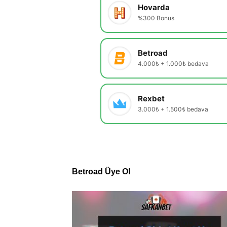
Hovarda
%300 Bonus
Betroad
4.000₺ + 1.000₺ bedava
Rexbet
3.000₺ + 1.500₺ bedava
Betroad Üye Ol