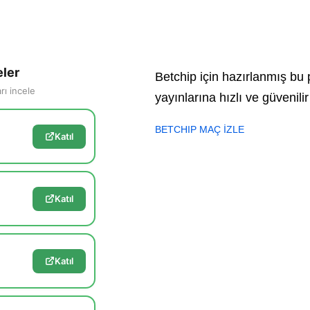
eler
Betchip için hazırlanmış bu 
ı incele
yayınlarına hızlı ve güvenilir
BETCHIP MAÇ İZLE
Katıl
Katıl
Katıl