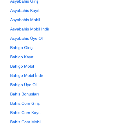
Asyabahis Giriş
Asyabahis Kayıt
Asyabahis Mobil
Asyabahis Mobil İndir
Asyabahis Üye Ol
Bahigo Giriş
Bahigo Kayıt
Bahigo Mobil
Bahigo Mobil İndir
Bahigo Üye Ol
Bahis Bonusları
Bahis.Com Giriş
Bahis.Com Kayıt
Bahis.Com Mobil