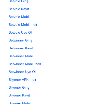
Betvole Giriş
Betvole Kayıt
Betvole Mobil
Betvole Mobil İndir
Betvole Üye Ol
Betwinner Giriş
Betwinner Kayıt
Betwinner Mobil
Betwinner Mobil İndir
Betwinner Üye Ol
Bilyoner APK İndir
Bilyoner Giriş
Bilyoner Kayıt
Bilyoner Mobil