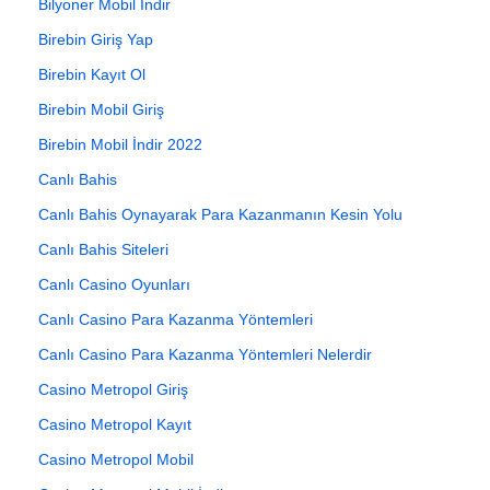
Bilyoner Mobil İndir
Birebin Giriş Yap
Birebin Kayıt Ol
Birebin Mobil Giriş
Birebin Mobil İndir 2022
Canlı Bahis
Canlı Bahis Oynayarak Para Kazanmanın Kesin Yolu
Canlı Bahis Siteleri
Canlı Casino Oyunları
Canlı Casino Para Kazanma Yöntemleri
Canlı Casino Para Kazanma Yöntemleri Nelerdir
Casino Metropol Giriş
Casino Metropol Kayıt
Casino Metropol Mobil