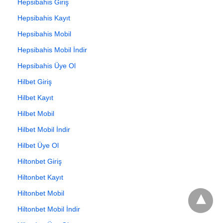
Hepsibahis Giriş
Hepsibahis Kayıt
Hepsibahis Mobil
Hepsibahis Mobil İndir
Hepsibahis Üye Ol
Hilbet Giriş
Hilbet Kayıt
Hilbet Mobil
Hilbet Mobil İndir
Hilbet Üye Ol
Hiltonbet Giriş
Hiltonbet Kayıt
Hiltonbet Mobil
Hiltonbet Mobil İndir