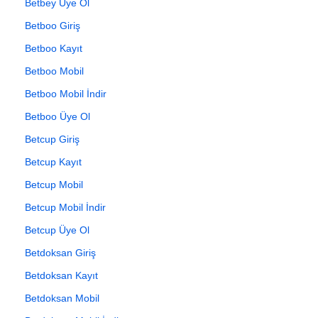
Betbey Üye Ol
Betboo Giriş
Betboo Kayıt
Betboo Mobil
Betboo Mobil İndir
Betboo Üye Ol
Betcup Giriş
Betcup Kayıt
Betcup Mobil
Betcup Mobil İndir
Betcup Üye Ol
Betdoksan Giriş
Betdoksan Kayıt
Betdoksan Mobil