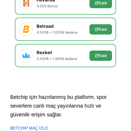
Katıl
%300 Bonus
Betroad
Katıl
4.000₺ + 1.000₺ bedava
Rexbet
Katıl
3.000₺ + 1.500₺ bedava
Betchip için hazırlanmış bu platform, spor
severlere canlı maç yayınlarına hızlı ve
güvenilir erişim sağlar.
BETCHIP MAÇ İZLE