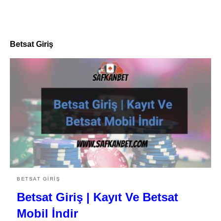
Betsat Giriş
BETSAT GIRIŞ
Betsat Giriş | Kayıt Ve Betsat
Mobil İndir