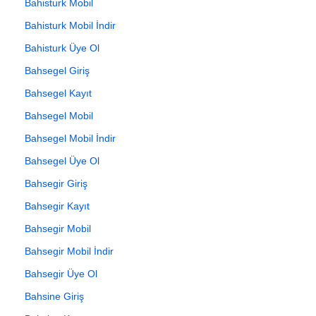
Bahisturk Mobil
Bahisturk Mobil İndir
Bahisturk Üye Ol
Bahsegel Giriş
Bahsegel Kayıt
Bahsegel Mobil
Bahsegel Mobil İndir
Bahsegel Üye Ol
Bahsegir Giriş
Bahsegir Kayıt
Bahsegir Mobil
Bahsegir Mobil İndir
Bahsegir Üye Ol
Bahsine Giriş