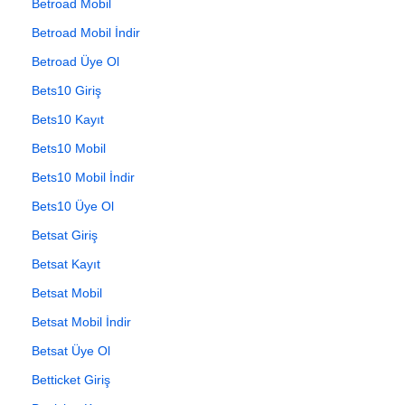
Betroad Mobil
Betroad Mobil İndir
Betroad Üye Ol
Bets10 Giriş
Bets10 Kayıt
Bets10 Mobil
Bets10 Mobil İndir
Bets10 Üye Ol
Betsat Giriş
Betsat Kayıt
Betsat Mobil
Betsat Mobil İndir
Betsat Üye Ol
Betticket Giriş