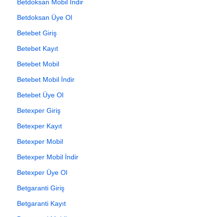
Betdoksan Mobil İndir
Betdoksan Üye Ol
Betebet Giriş
Betebet Kayıt
Betebet Mobil
Betebet Mobil İndir
Betebet Üye Ol
Betexper Giriş
Betexper Kayıt
Betexper Mobil
Betexper Mobil İndir
Betexper Üye Ol
Betgaranti Giriş
Betgaranti Kayıt