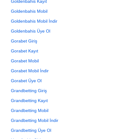
Goldenbahis Kayıt
Goldenbahis Mobil
Goldenbahis Mobil İndir
Goldenbahis Üye Ol
Gorabet Giriş
Gorabet Kayıt
Gorabet Mobil
Gorabet Mobil İndir
Gorabet Üye Ol
Grandbetting Giriş
Grandbetting Kayıt
Grandbetting Mobil
Grandbetting Mobil İndir
Grandbetting Üye Ol