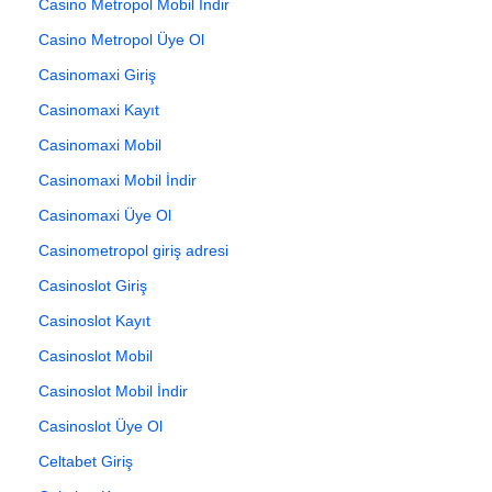
Casino Metropol Mobil İndir
Casino Metropol Üye Ol
Casinomaxi Giriş
Casinomaxi Kayıt
Casinomaxi Mobil
Casinomaxi Mobil İndir
Casinomaxi Üye Ol
Casinometropol giriş adresi
Casinoslot Giriş
Casinoslot Kayıt
Casinoslot Mobil
Casinoslot Mobil İndir
Casinoslot Üye Ol
Celtabet Giriş