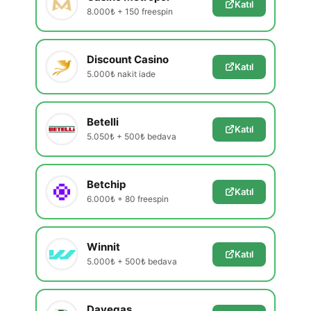
Katıl
8.000₺ + 150 freespin
Discount Casino
Katıl
5.000₺ nakit iade
Betelli
Katıl
5.050₺ + 500₺ bedava
Betchip
Katıl
6.000₺ + 80 freespin
Winnit
Katıl
5.000₺ + 500₺ bedava
Davegas