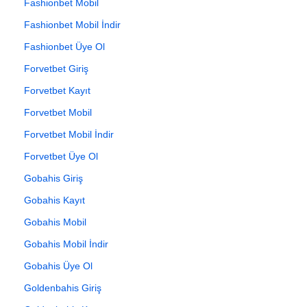
Fashionbet Mobil
Fashionbet Mobil İndir
Fashionbet Üye Ol
Forvetbet Giriş
Forvetbet Kayıt
Forvetbet Mobil
Forvetbet Mobil İndir
Forvetbet Üye Ol
Gobahis Giriş
Gobahis Kayıt
Gobahis Mobil
Gobahis Mobil İndir
Gobahis Üye Ol
Goldenbahis Giriş