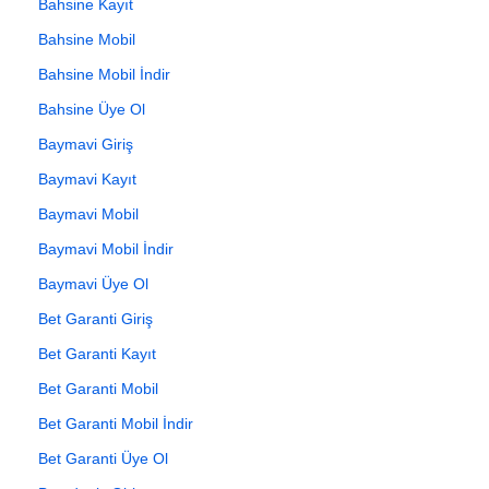
Bahsine Kayıt
Bahsine Mobil
Bahsine Mobil İndir
Bahsine Üye Ol
Baymavi Giriş
Baymavi Kayıt
Baymavi Mobil
Baymavi Mobil İndir
Baymavi Üye Ol
Bet Garanti Giriş
Bet Garanti Kayıt
Bet Garanti Mobil
Bet Garanti Mobil İndir
Bet Garanti Üye Ol