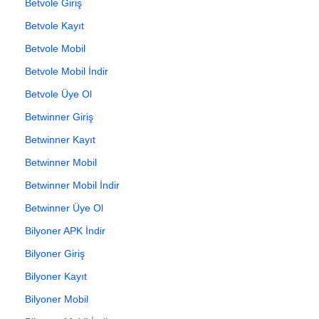
Betvole Giriş
Betvole Kayıt
Betvole Mobil
Betvole Mobil İndir
Betvole Üye Ol
Betwinner Giriş
Betwinner Kayıt
Betwinner Mobil
Betwinner Mobil İndir
Betwinner Üye Ol
Bilyoner APK İndir
Bilyoner Giriş
Bilyoner Kayıt
Bilyoner Mobil