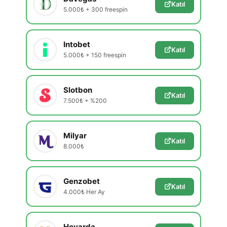
Katıl
5.000₺ + 300 freespin
Intobet
Katıl
5.000₺ + 150 freespin
Slotbon
Katıl
7.500₺ + %200
Milyar
Katıl
8.000₺
Genzobet
Katıl
4.000₺ Her Ay
Hovarda