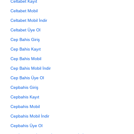
Celtabet Kayıt
Celtabet Mobil
Celtabet Mobil İndir
Celtabet Üye Ol
Cep Bahis Giriş
Cep Bahis Kayıt
Cep Bahis Mobil
Cep Bahis Mobil İndir
Cep Bahis Üye Ol
Cepbahis Giriş
Cepbahis Kayıt
Cepbahis Mobil
Cepbahis Mobil İndir
Cepbahis Üye Ol