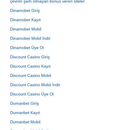
çevrim şartı olmayan bonus veren siteler
Dinamobet Giriş
Dinamobet Kayıt
Dinamobet Mobil
Dinamobet Mobil İndir
Dinamobet Üye Ol
Discount Casino Giriş
Discount Casino Kayıt
Discount Casino Mobil
Discount Casino Mobil İndir
Discount Casino Üye Ol
Dumanbet Giriş
Dumanbet Kayıt
Dumanbet Mobil