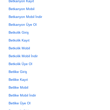
Betkanyon Kayıt
Betkanyon Mobil
Betkanyon Mobil İndir
Betkanyon Üye Ol
Betkolik Giriş
Betkolik Kayıt
Betkolik Mobil
Betkolik Mobil İndir
Betkolik Üye Ol
Betlike Giriş
Betlike Kayıt
Betlike Mobil
Betlike Mobil İndir
Betlike Üye Ol