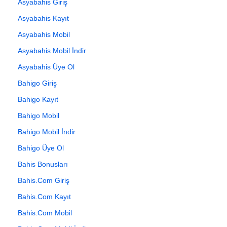
Asyabahis Giriş
Asyabahis Kayıt
Asyabahis Mobil
Asyabahis Mobil İndir
Asyabahis Üye Ol
Bahigo Giriş
Bahigo Kayıt
Bahigo Mobil
Bahigo Mobil İndir
Bahigo Üye Ol
Bahis Bonusları
Bahis.Com Giriş
Bahis.Com Kayıt
Bahis.Com Mobil