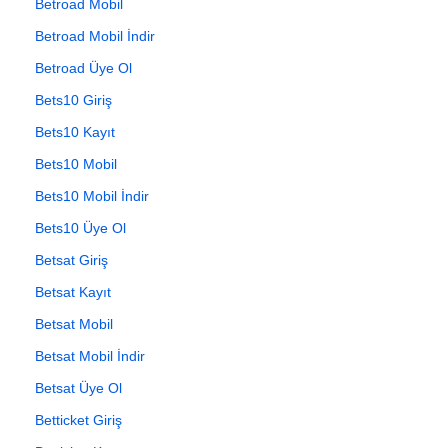
Betroad Mobil
Betroad Mobil İndir
Betroad Üye Ol
Bets10 Giriş
Bets10 Kayıt
Bets10 Mobil
Bets10 Mobil İndir
Bets10 Üye Ol
Betsat Giriş
Betsat Kayıt
Betsat Mobil
Betsat Mobil İndir
Betsat Üye Ol
Betticket Giriş