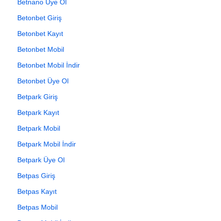
Betnano Üye Ol
Betonbet Giriş
Betonbet Kayıt
Betonbet Mobil
Betonbet Mobil İndir
Betonbet Üye Ol
Betpark Giriş
Betpark Kayıt
Betpark Mobil
Betpark Mobil İndir
Betpark Üye Ol
Betpas Giriş
Betpas Kayıt
Betpas Mobil