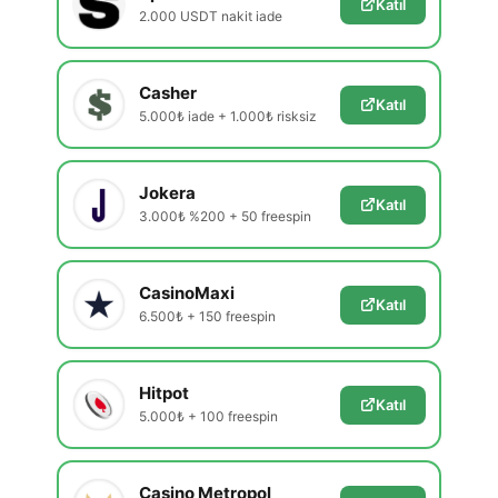
Katıl
2.000 USDT nakit iade
Casher
Katıl
5.000₺ iade + 1.000₺ risksiz
Jokera
Katıl
3.000₺ %200 + 50 freespin
CasinoMaxi
Katıl
6.500₺ + 150 freespin
Hitpot
Katıl
5.000₺ + 100 freespin
Casino Metropol