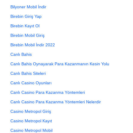
Bilyoner Mobil İndir
Birebin Giriş Yap
Birebin Kayıt Ol
Birebin Mobil Giriş
Birebin Mobil İndir 2022
Canlı Bahis
Canlı Bahis Oynayarak Para Kazanmanın Kesin Yolu
Canlı Bahis Siteleri
Canlı Casino Oyunları
Canlı Casino Para Kazanma Yöntemleri
Canlı Casino Para Kazanma Yöntemleri Nelerdir
Casino Metropol Giriş
Casino Metropol Kayıt
Casino Metropol Mobil