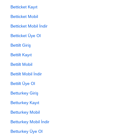
Betticket Kayıt
Betticket Mobil
Betticket Mobil İndir
Betticket Üye Ol
Bettilt Giriş
Bettilt Kayıt
Bettilt Mobil
Bettilt Mobil İndir
Bettilt Üye Ol
Betturkey Giriş
Betturkey Kayıt
Betturkey Mobil
Betturkey Mobil İndir
Betturkey Üye Ol