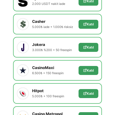
Katıl
2.000 USDT nakit iade
Casher
Katıl
5.000₺ iade + 1.000₺ risksiz
Jokera
Katıl
3.000₺ %200 + 50 freespin
CasinoMaxi
Katıl
6.500₺ + 150 freespin
Hitpot
Katıl
5.000₺ + 100 freespin
Casino Metropol