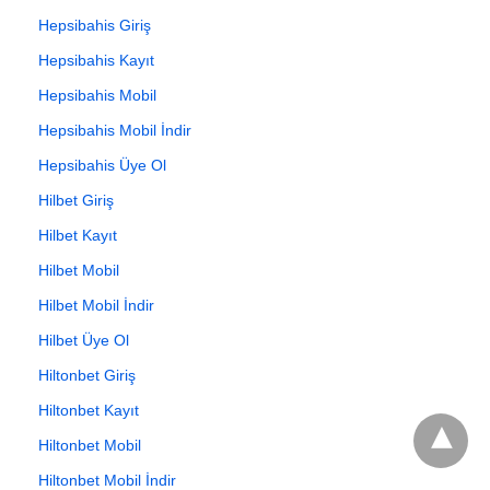
Hepsibahis Giriş
Hepsibahis Kayıt
Hepsibahis Mobil
Hepsibahis Mobil İndir
Hepsibahis Üye Ol
Hilbet Giriş
Hilbet Kayıt
Hilbet Mobil
Hilbet Mobil İndir
Hilbet Üye Ol
Hiltonbet Giriş
Hiltonbet Kayıt
Hiltonbet Mobil
Hiltonbet Mobil İndir