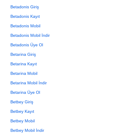
Betadonis Giriş
Betadonis Kayıt
Betadonis Mobil
Betadonis Mobil İndir
Betadonis Üye Ol
Betarina Giriş
Betarina Kayıt
Betarina Mobil
Betarina Mobil İndir
Betarina Üye Ol
Betbey Giriş
Betbey Kayıt
Betbey Mobil
Betbey Mobil İndir