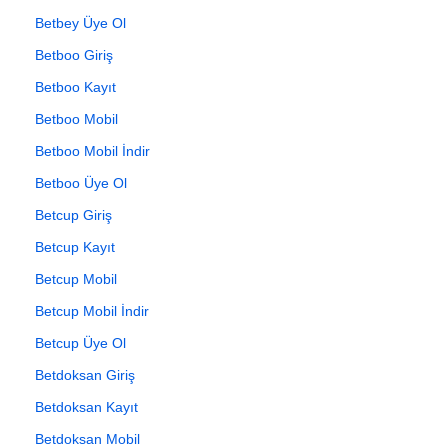
Betbey Üye Ol
Betboo Giriş
Betboo Kayıt
Betboo Mobil
Betboo Mobil İndir
Betboo Üye Ol
Betcup Giriş
Betcup Kayıt
Betcup Mobil
Betcup Mobil İndir
Betcup Üye Ol
Betdoksan Giriş
Betdoksan Kayıt
Betdoksan Mobil