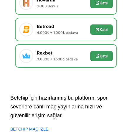
Katıl
%300 Bonus
Betroad
Katıl
4.000₺ + 1.000₺ bedava
Rexbet
Katıl
3.000₺ + 1.500₺ bedava
Betchip için hazırlanmış bu platform, spor
severlere canlı maç yayınlarına hızlı ve
güvenilir erişim sağlar.
BETCHIP MAÇ İZLE