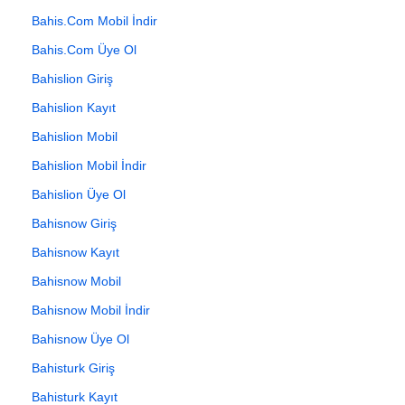
Bahis.Com Mobil İndir
Bahis.Com Üye Ol
Bahislion Giriş
Bahislion Kayıt
Bahislion Mobil
Bahislion Mobil İndir
Bahislion Üye Ol
Bahisnow Giriş
Bahisnow Kayıt
Bahisnow Mobil
Bahisnow Mobil İndir
Bahisnow Üye Ol
Bahisturk Giriş
Bahisturk Kayıt