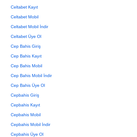
Celtabet Kayıt
Celtabet Mobil
Celtabet Mobil İndir
Celtabet Üye Ol
Cep Bahis Giriş
Cep Bahis Kayıt
Cep Bahis Mobil
Cep Bahis Mobil İndir
Cep Bahis Üye Ol
Cepbahis Giriş
Cepbahis Kayıt
Cepbahis Mobil
Cepbahis Mobil İndir
Cepbahis Üye Ol