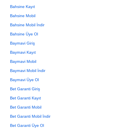
Bahsine Kayıt
Bahsine Mobil
Bahsine Mobil İndir
Bahsine Üye Ol
Baymavi Giriş
Baymavi Kayıt
Baymavi Mobil
Baymavi Mobil İndir
Baymavi Üye Ol
Bet Garanti Giriş
Bet Garanti Kayıt
Bet Garanti Mobil
Bet Garanti Mobil İndir
Bet Garanti Üye Ol