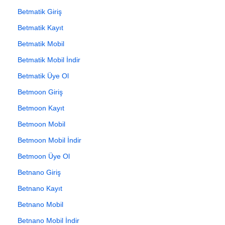
Betmatik Giriş
Betmatik Kayıt
Betmatik Mobil
Betmatik Mobil İndir
Betmatik Üye Ol
Betmoon Giriş
Betmoon Kayıt
Betmoon Mobil
Betmoon Mobil İndir
Betmoon Üye Ol
Betnano Giriş
Betnano Kayıt
Betnano Mobil
Betnano Mobil İndir