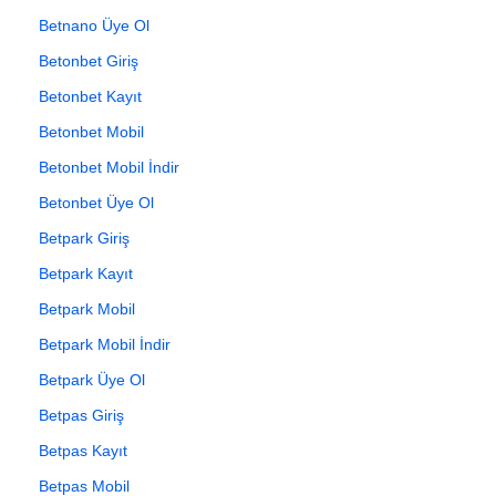
Betnano Üye Ol
Betonbet Giriş
Betonbet Kayıt
Betonbet Mobil
Betonbet Mobil İndir
Betonbet Üye Ol
Betpark Giriş
Betpark Kayıt
Betpark Mobil
Betpark Mobil İndir
Betpark Üye Ol
Betpas Giriş
Betpas Kayıt
Betpas Mobil