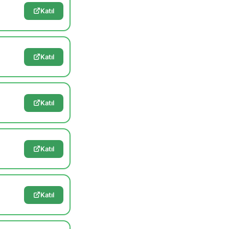
Katıl
Katıl
Katıl
Katıl
Katıl