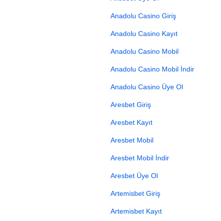
Anadolu Casino Giriş
Anadolu Casino Kayıt
Anadolu Casino Mobil
Anadolu Casino Mobil İndir
Anadolu Casino Üye Ol
Aresbet Giriş
Aresbet Kayıt
Aresbet Mobil
Aresbet Mobil İndir
Aresbet Üye Ol
Artemisbet Giriş
Artemisbet Kayıt