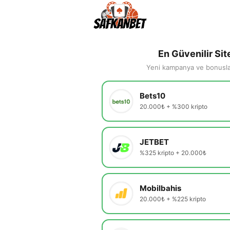
En Güvenilir Sit
Yeni kampanya ve bonuslar
Bets10
20.000₺ + %300 kripto
JETBET
%325 kripto + 20.000₺
Mobilbahis
20.000₺ + %225 kripto