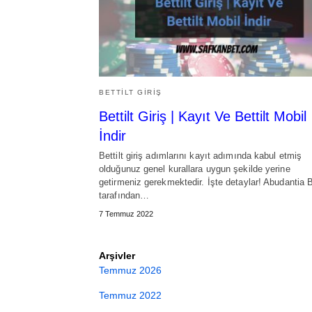
BETTILT GIRIŞ
Bettilt Giriş | Kayıt Ve Bettilt Mobil
İndir
Bettilt giriş adımlarını kayıt adımında kabul etmiş
olduğunuz genel kurallara uygun şekilde yerine
getirmeniz gerekmektedir. İşte detaylar! Abudantia 
tarafından…
7 Temmuz 2022
Arşivler
Temmuz 2026
Temmuz 2022