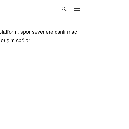
platform, spor severlere canlı maç
 erişim sağlar.
Type
your
search
query
and
hit
enter: