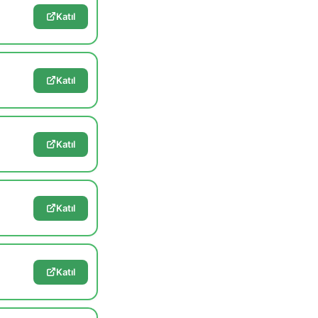
Katıl
Katıl
Katıl
Katıl
Katıl