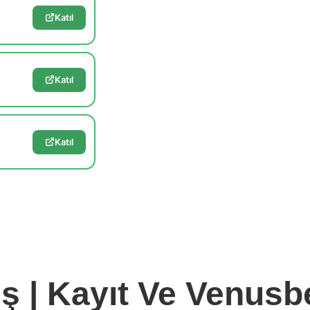
Katıl
Katıl
Katıl
ş | Kayıt Ve Venusbe