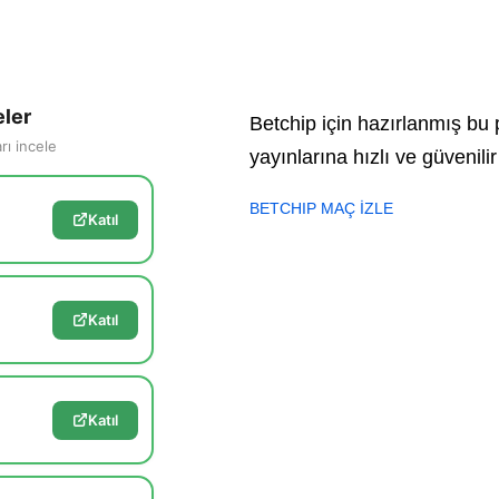
eler
Betchip için hazırlanmış bu 
ı incele
yayınlarına hızlı ve güvenilir
BETCHIP MAÇ İZLE
Katıl
Katıl
Katıl