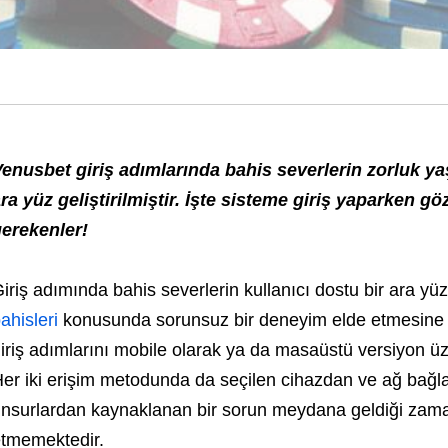
enusbet giriş adımlarında bahis severlerin zorluk y
ra yüz geliştirilmiştir. İşte sisteme giriş yaparken
erekenler!
iriş adımında bahis severlerin kullanıcı dostu bir ara yü
ahisleri
konusunda sorunsuz bir deneyim elde etmesine ol
iriş adımlarını mobile olarak ya da masaüstü versiyon üz
er iki erişim metodunda da seçilen cihazdan ve ağ bağla
nsurlardan kaynaklanan bir sorun meydana geldiği zama
tmemektedir.