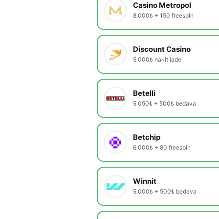
Casino Metropol
8.000₺ + 150 freespin
Discount Casino
5.000₺ nakit iade
Betelli
5.050₺ + 500₺ bedava
Betchip
6.000₺ + 80 freespin
Winnit
5.000₺ + 500₺ bedava