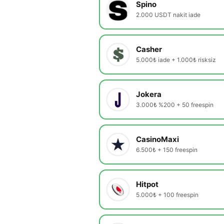
Spino
2.000 USDT nakit iade
Casher
5.000₺ iade + 1.000₺ risksiz
Jokera
3.000₺ %200 + 50 freespin
CasinoMaxi
6.500₺ + 150 freespin
Hitpot
5.000₺ + 100 freespin