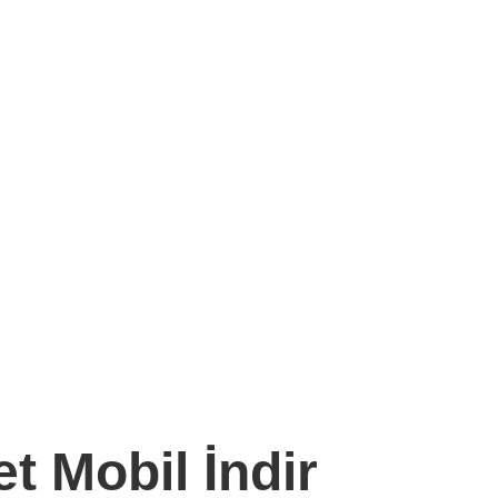
t Mobil İndir