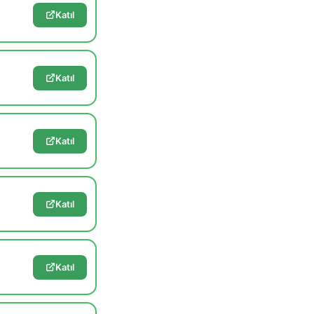
Katıl
Katıl
Katıl
Katıl
Katıl